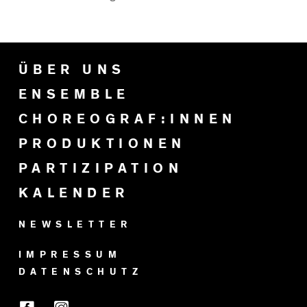
ÜBER UNS
ENSEMBLE
CHOREOGRAF:INNEN
PRODUKTIONEN
PARTIZIPATION
KALENDER
NEWSLETTER
IMPRESSUM
DATENSCHUTZ