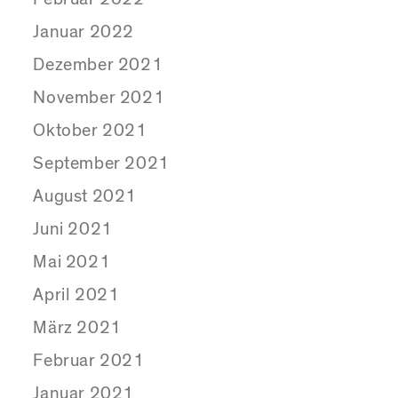
Januar 2022
Dezember 2021
November 2021
Oktober 2021
September 2021
August 2021
Juni 2021
Mai 2021
April 2021
März 2021
Februar 2021
Januar 2021