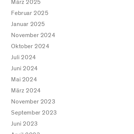
März 2025
Februar 2025
Januar 2025
November 2024
Oktober 2024
Juli 2024
Juni 2024
Mai 2024
März 2024
November 2023
September 2023
Juni 2023