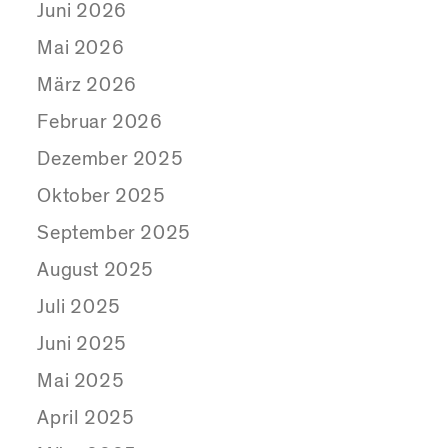
Juni 2026
Mai 2026
März 2026
Februar 2026
Dezember 2025
Oktober 2025
September 2025
August 2025
Juli 2025
Juni 2025
Mai 2025
April 2025