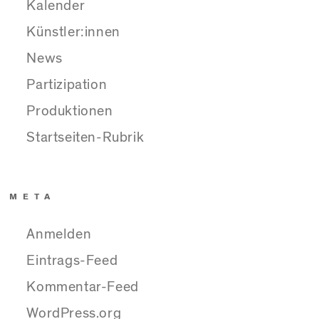
Kalender
Künstler:innen
News
Partizipation
Produktionen
Startseiten-Rubrik
META
Anmelden
Eintrags-Feed
Kommentar-Feed
WordPress.org