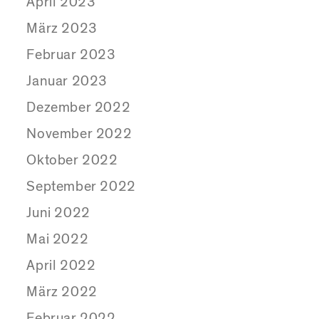
April 2023
März 2023
Februar 2023
Januar 2023
Dezember 2022
November 2022
Oktober 2022
September 2022
Juni 2022
Mai 2022
April 2022
März 2022
Februar 2022