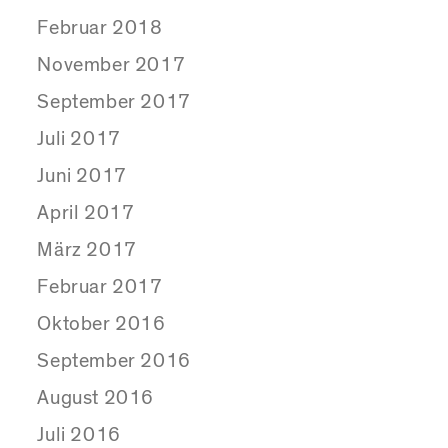
Februar 2018
November 2017
September 2017
Juli 2017
Juni 2017
April 2017
März 2017
Februar 2017
Oktober 2016
September 2016
August 2016
Juli 2016