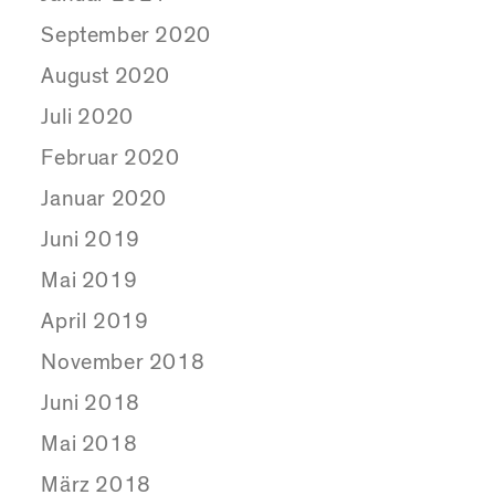
September 2020
August 2020
Juli 2020
Februar 2020
Januar 2020
Juni 2019
Mai 2019
April 2019
November 2018
Juni 2018
Mai 2018
März 2018