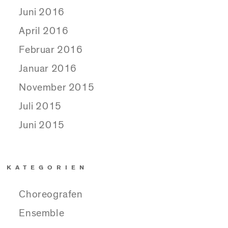
Juni 2016
April 2016
Februar 2016
Januar 2016
November 2015
Juli 2015
Juni 2015
KATEGORIEN
Choreografen
Ensemble