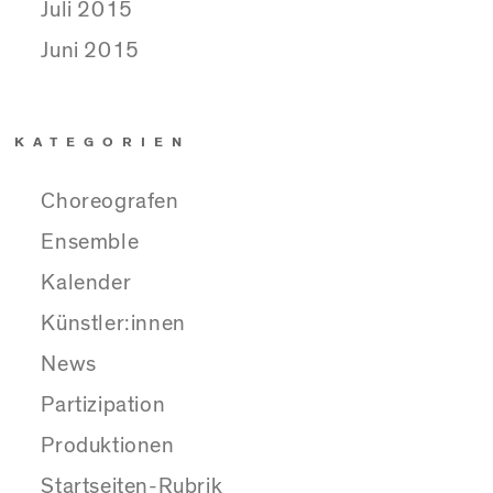
Juli 2015
Juni 2015
KATEGORIEN
Choreografen
Ensemble
Kalender
Künstler:innen
News
Partizipation
Produktionen
Startseiten-Rubrik