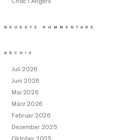
Cndc I Angers
NEUESTE KOMMENTARE
ARCHIV
Juli 2026
Juni 2026
Mai 2026
März 2026
Februar 2026
Dezember 2025
Oktober 2025