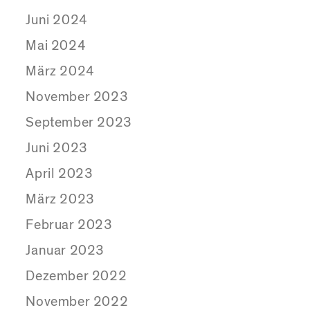
Juni 2024
Mai 2024
März 2024
November 2023
September 2023
Juni 2023
April 2023
März 2023
Februar 2023
Januar 2023
Dezember 2022
November 2022