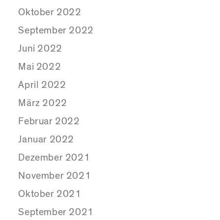
Oktober 2022
September 2022
Juni 2022
Mai 2022
April 2022
März 2022
Februar 2022
Januar 2022
Dezember 2021
November 2021
Oktober 2021
September 2021