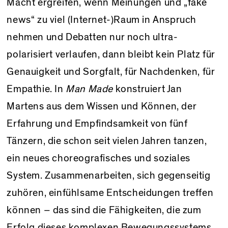
Macht ergreifen, wenn Meinungen und „fake
news“ zu viel (Internet-)Raum in Anspruch
nehmen und Debatten nur noch ultra-
polarisiert verlaufen, dann bleibt kein Platz für
Genauigkeit und Sorgfalt, für Nachdenken, für
Empathie. In
Man Made
konstruiert Jan
Martens aus dem Wissen und Können, der
Erfahrung und Empfindsamkeit von fünf
Tänzern, die schon seit vielen Jahren tanzen,
ein neues choreografisches und soziales
System. Zusammenarbeiten, sich gegenseitig
zuhören, einfühlsame Entscheidungen treffen
können – das sind die Fähigkeiten, die zum
Erfolg dieses komplexen Bewegungssystems