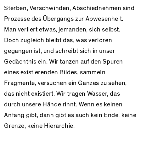
Sterben, Verschwinden, Abschiednehmen sind
Prozesse des Übergangs zur Abwesenheit.
Man verliert etwas, jemanden, sich selbst.
Doch zugleich bleibt das, was verloren
gegangen ist, und schreibt sich in unser
Gedächtnis ein. Wir tanzen auf den Spuren
eines existierenden Bildes, sammeln
Fragmente, versuchen ein Ganzes zu sehen,
das nicht existiert. Wir tragen Wasser, das
durch unsere Hände rinnt. Wenn es keinen
Anfang gibt, dann gibt es auch kein Ende, keine
Grenze, keine Hierarchie.