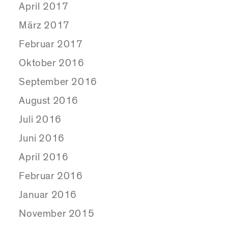
April 2017
März 2017
Februar 2017
Oktober 2016
September 2016
August 2016
Juli 2016
Juni 2016
April 2016
Februar 2016
Januar 2016
November 2015