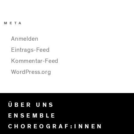
META
Anmelden
Eintrags-Feed
Kommentar-Feed
WordPress.org
ÜBER UNS
ENSEMBLE
CHOREOGRAF:INNEN