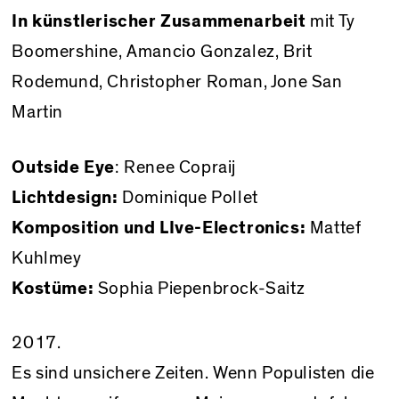
In künstlerischer Zusammenarbeit
mit Ty
Boomershine, Amancio Gonzalez, Brit
Rodemund, Christopher Roman, Jone San
Martin
Outside Eye
: Renee Copraij
Lichtdesign:
Dominique Pollet
Komposition und LIve-Electronics:
Mattef
Kuhlmey
Kostüme:
Sophia Piepenbrock-Saitz
2017.
Es sind unsichere Zeiten. Wenn Populisten die