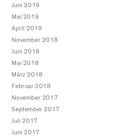
Juni 2019
Mai 2019
April 2019
November 2018
Juni 2018
Mai 2018
März 2018
Februar 2018
November 2017
September 2017
Juli 2017
Juni 2017