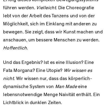
führen werden.
Vielleicht.
Die Choreografie
lebt von der Arbeit des Tanzens und von der
Möglichkeit, sich im Einklang mit anderen zu
bewegen. Sie zeigt, dass wir Kunst machen und
anschauen, um bessere Menschen zu werden.
Hoffentlich
.
Und das Ergebnis? Ist es eine Illusion? Eine
Fata Morgana? Eine Utopie?
Wir wissen es
nicht.
Wir wissen nur, dass das körperlich-
dynamische System von
Man Made
eine
lebensnotwendige Menge Naivität enthält. Ein
Lichtblick in dunklen Zeiten.