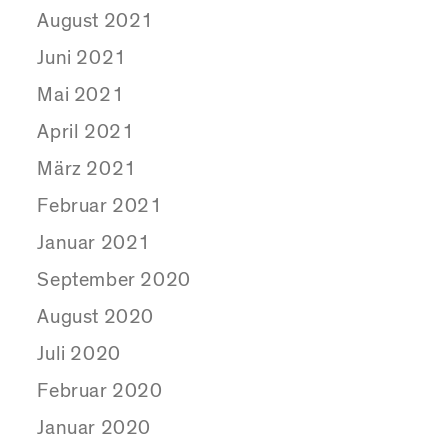
August 2021
Juni 2021
Mai 2021
April 2021
März 2021
Februar 2021
Januar 2021
September 2020
August 2020
Juli 2020
Februar 2020
Januar 2020