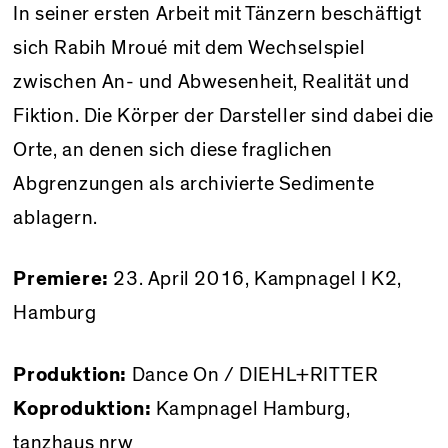
In seiner ersten Arbeit mit Tänzern beschäftigt
sich Rabih Mroué mit dem Wechselspiel
zwischen An- und Abwesenheit, Realität und
Fiktion. Die Körper der Darsteller sind dabei die
Orte, an denen sich diese fraglichen
Abgrenzungen als archivierte Sedimente
ablagern.
Premiere:
23. April 2016, Kampnagel I K2,
Hamburg
Produktion:
Dance On / DIEHL+RITTER
Koproduktion:
Kampnagel Hamburg,
tanzhaus nrw