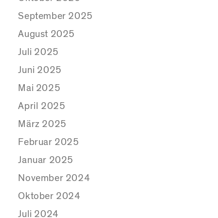
September 2025
August 2025
Juli 2025
Juni 2025
Mai 2025
April 2025
März 2025
Februar 2025
Januar 2025
November 2024
Oktober 2024
Juli 2024