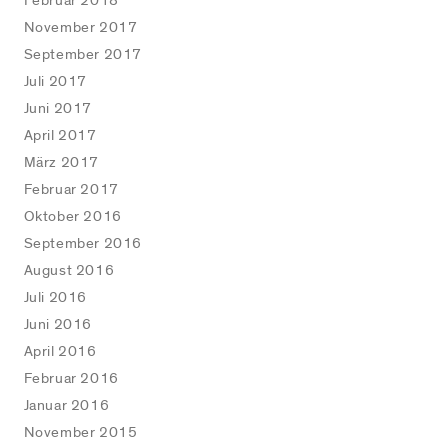
Februar 2018
November 2017
September 2017
Juli 2017
Juni 2017
April 2017
März 2017
Februar 2017
Oktober 2016
September 2016
August 2016
Juli 2016
Juni 2016
April 2016
Februar 2016
Januar 2016
November 2015