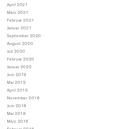
April 2021
März 2021
Februar 2021
Januar 2021
September 2020
August 2020
Juli 2020
Februar 2020
Januar 2020
Juni 2019
Mai 2019
April 2019
November 2018
Juni 2018
Mai 2018
März 2018