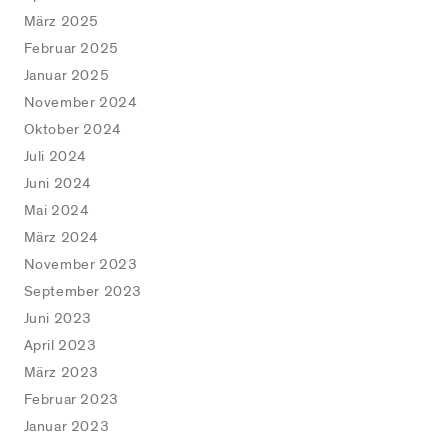
März 2025
Februar 2025
Januar 2025
November 2024
Oktober 2024
Juli 2024
Juni 2024
Mai 2024
März 2024
November 2023
September 2023
Juni 2023
April 2023
März 2023
Februar 2023
Januar 2023