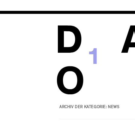
1
ARCHIV DER KATEGORIE:
NEWS