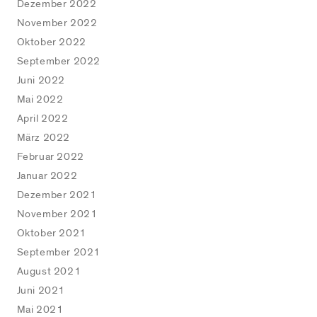
Dezember 2022
November 2022
Oktober 2022
September 2022
Juni 2022
Mai 2022
April 2022
März 2022
Februar 2022
Januar 2022
Dezember 2021
November 2021
Oktober 2021
September 2021
August 2021
Juni 2021
Mai 2021