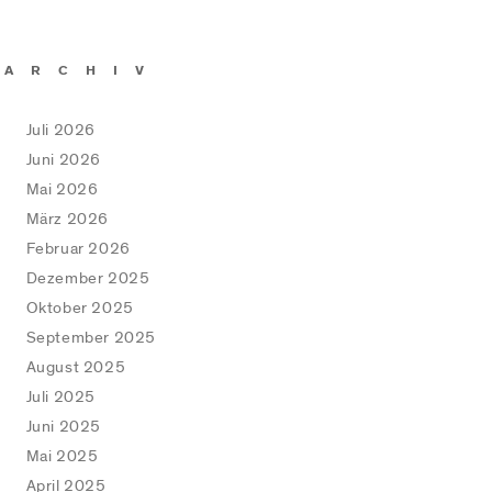
ARCHIV
Juli 2026
Juni 2026
Mai 2026
März 2026
Februar 2026
Dezember 2025
Oktober 2025
September 2025
August 2025
Juli 2025
Juni 2025
Mai 2025
April 2025