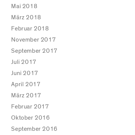
Mai 2018
März 2018
Februar 2018
November 2017
September 2017
Juli 2017
Juni 2017
April 2017
März 2017
Februar 2017
Oktober 2016
September 2016