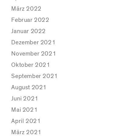
März 2022
Februar 2022
Januar 2022
Dezember 2021
November 2021
Oktober 2021
September 2021
August 2021
Juni 2021
Mai 2021
April 2021
März 2021