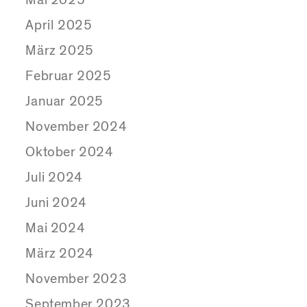
Mai 2025
April 2025
März 2025
Februar 2025
Januar 2025
November 2024
Oktober 2024
Juli 2024
Juni 2024
Mai 2024
März 2024
November 2023
September 2023