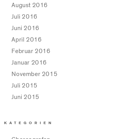
August 2016
Juli 2016
Juni 2016
April 2016
Februar 2016
Januar 2016
November 2015
Juli 2015
Juni 2015
KATEGORIEN