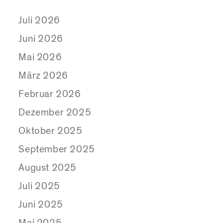
Juli 2026
Juni 2026
Mai 2026
März 2026
Februar 2026
Dezember 2025
Oktober 2025
September 2025
August 2025
Juli 2025
Juni 2025