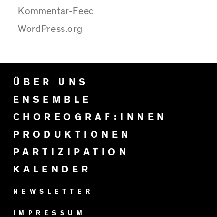
Kommentar-Feed
WordPress.org
ÜBER UNS
ENSEMBLE
CHOREOGRAF:INNEN
PRODUKTIONEN
PARTIZIPATION
KALENDER
NEWSLETTER
IMPRESSUM