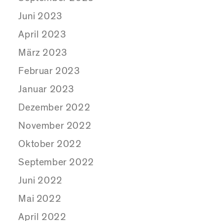
Juni 2023
April 2023
März 2023
Februar 2023
Januar 2023
Dezember 2022
November 2022
Oktober 2022
September 2022
Juni 2022
Mai 2022
April 2022