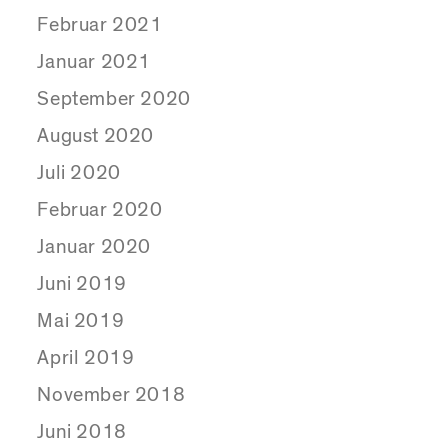
Februar 2021
Januar 2021
September 2020
August 2020
Juli 2020
Februar 2020
Januar 2020
Juni 2019
Mai 2019
April 2019
November 2018
Juni 2018