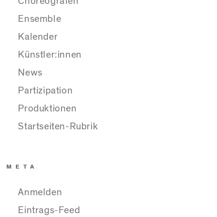
Choreografen
Ensemble
Kalender
Künstler:innen
News
Partizipation
Produktionen
Startseiten-Rubrik
META
Anmelden
Eintrags-Feed