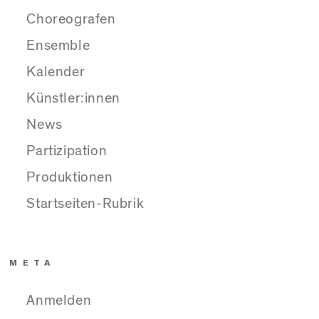
Choreografen
Ensemble
Kalender
Künstler:innen
News
Partizipation
Produktionen
Startseiten-Rubrik
META
Anmelden