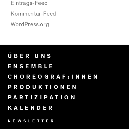
Eintrags-Feed
Kommentar-Feed
WordPress.org
ÜBER UNS
ENSEMBLE
CHOREOGRAF:INNEN
PRODUKTIONEN
PARTIZIPATION
KALENDER
NEWSLETTER