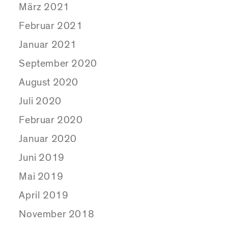
März 2021
Februar 2021
Januar 2021
September 2020
August 2020
Juli 2020
Februar 2020
Januar 2020
Juni 2019
Mai 2019
April 2019
November 2018