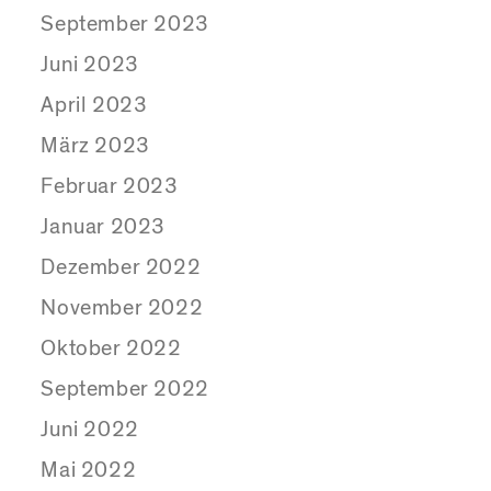
September 2023
Juni 2023
April 2023
März 2023
Februar 2023
Januar 2023
Dezember 2022
November 2022
Oktober 2022
September 2022
Juni 2022
Mai 2022