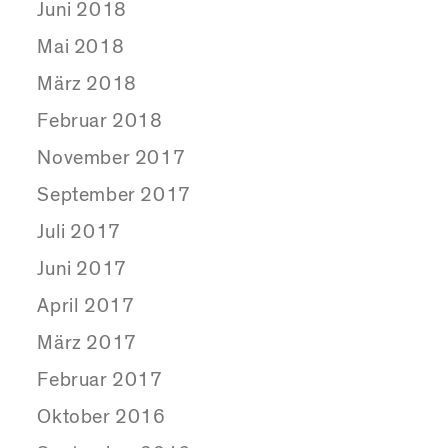
Juni 2018
Mai 2018
März 2018
Februar 2018
November 2017
September 2017
Juli 2017
Juni 2017
April 2017
März 2017
Februar 2017
Oktober 2016