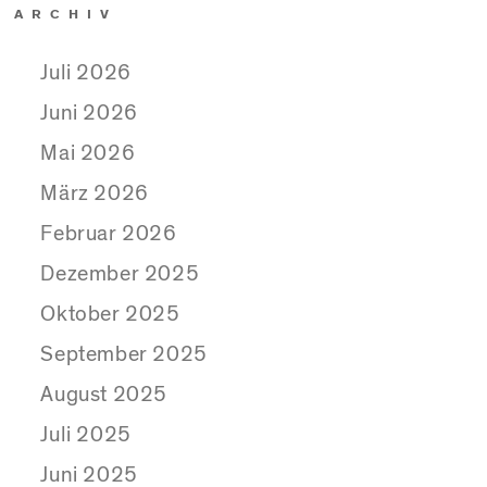
ARCHIV
Juli 2026
Juni 2026
Mai 2026
März 2026
Februar 2026
Dezember 2025
Oktober 2025
September 2025
August 2025
Juli 2025
Juni 2025