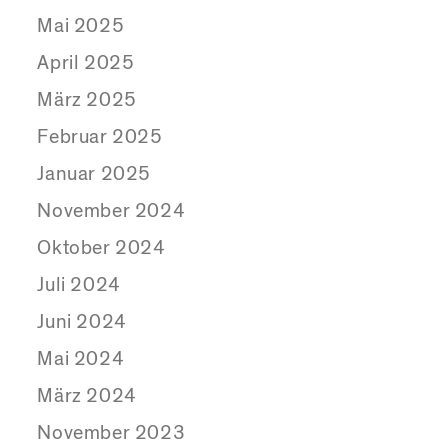
Mai 2025
April 2025
März 2025
Februar 2025
Januar 2025
November 2024
Oktober 2024
Juli 2024
Juni 2024
Mai 2024
März 2024
November 2023