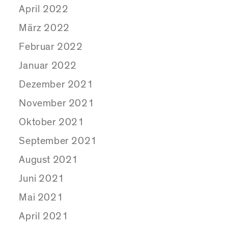
April 2022
März 2022
Februar 2022
Januar 2022
Dezember 2021
November 2021
Oktober 2021
September 2021
August 2021
Juni 2021
Mai 2021
April 2021