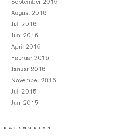
September 2016
August 2016
Juli 2016
Juni 2016
April 2016
Februar 2016
Januar 2016
November 2015
Juli 2015
Juni 2015
KATEGORIEN