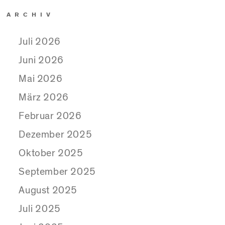
ARCHIV
Juli 2026
Juni 2026
Mai 2026
März 2026
Februar 2026
Dezember 2025
Oktober 2025
September 2025
August 2025
Juli 2025