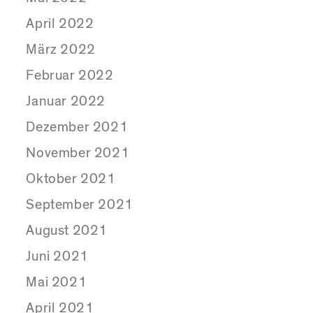
April 2022
März 2022
Februar 2022
Januar 2022
Dezember 2021
November 2021
Oktober 2021
September 2021
August 2021
Juni 2021
Mai 2021
April 2021