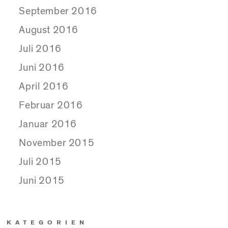
September 2016
August 2016
Juli 2016
Juni 2016
April 2016
Februar 2016
Januar 2016
November 2015
Juli 2015
Juni 2015
KATEGORIEN