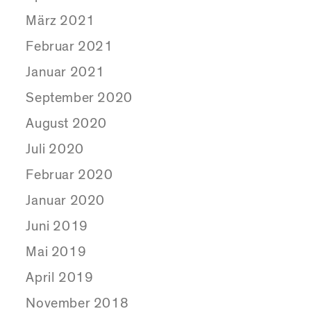
März 2021
Februar 2021
Januar 2021
September 2020
August 2020
Juli 2020
Februar 2020
Januar 2020
Juni 2019
Mai 2019
April 2019
November 2018