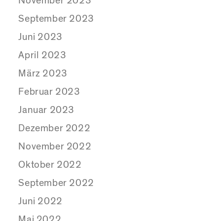
November 2023
September 2023
Juni 2023
April 2023
März 2023
Februar 2023
Januar 2023
Dezember 2022
November 2022
Oktober 2022
September 2022
Juni 2022
Mai 2022