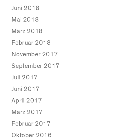
Juni 2018
Mai 2018
März 2018
Februar 2018
November 2017
September 2017
Juli 2017
Juni 2017
April 2017
März 2017
Februar 2017
Oktober 2016