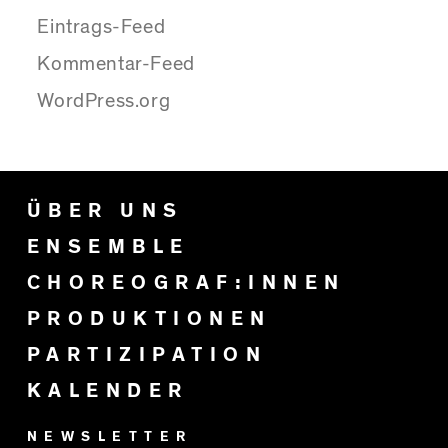
Eintrags-Feed
Kommentar-Feed
WordPress.org
ÜBER UNS
ENSEMBLE
CHOREOGRAF:INNEN
PRODUKTIONEN
PARTIZIPATION
KALENDER
NEWSLETTER