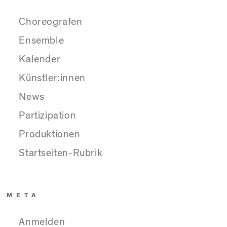
Choreografen
Ensemble
Kalender
Künstler:innen
News
Partizipation
Produktionen
Startseiten-Rubrik
META
Anmelden