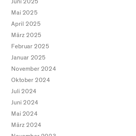
Juni 2025
Mai 2025
April 2025
März 2025
Februar 2025
Januar 2025
November 2024
Oktober 2024
Juli 2024
Juni 2024
Mai 2024
März 2024