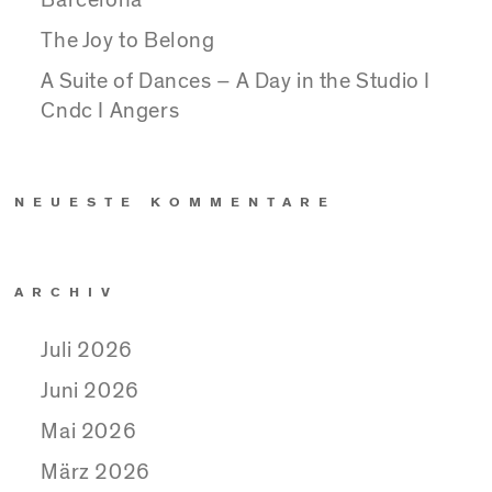
Barcelona
The Joy to Belong
A Suite of Dances – A Day in the Studio I
Cndc I Angers
NEUESTE KOMMENTARE
ARCHIV
Juli 2026
Juni 2026
Mai 2026
März 2026