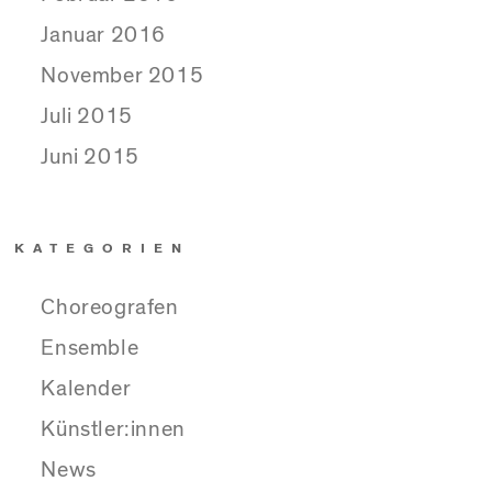
Januar 2016
November 2015
Juli 2015
Juni 2015
KATEGORIEN
Choreografen
Ensemble
Kalender
Künstler:innen
News