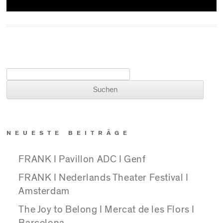
Suchen nach:
NEUESTE BEITRÄGE
FRANK I Pavillon ADC I Genf
FRANK I Nederlands Theater Festival I
Amsterdam
The Joy to Belong I Mercat de les Flors I