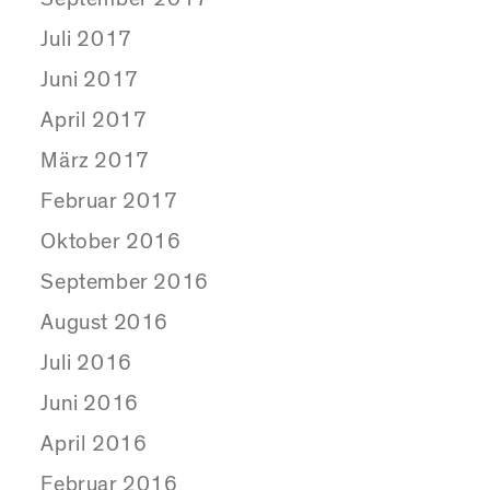
Juli 2017
Juni 2017
April 2017
März 2017
Februar 2017
Oktober 2016
September 2016
August 2016
Juli 2016
Juni 2016
April 2016
Februar 2016