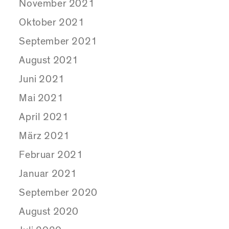
November 2021
Oktober 2021
September 2021
August 2021
Juni 2021
Mai 2021
April 2021
März 2021
Februar 2021
Januar 2021
September 2020
August 2020