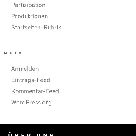
Partizipation
Produktionen
Startseiten-Rubrik
META
Anmelden
Eintrags-Feed
Kommentar-Feed
WordPress.org
ÜBER UNS