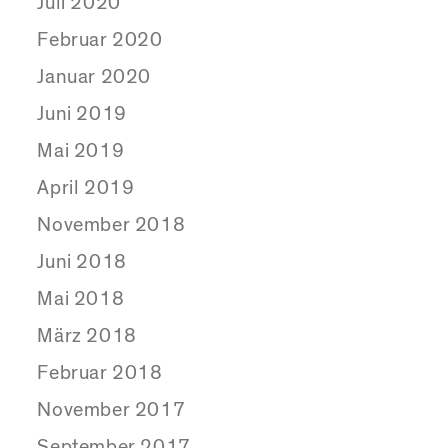
Juli 2020
Februar 2020
Januar 2020
Juni 2019
Mai 2019
April 2019
November 2018
Juni 2018
Mai 2018
März 2018
Februar 2018
November 2017
September 2017