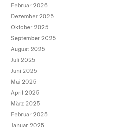
Februar 2026
Dezember 2025
Oktober 2025
September 2025
August 2025
Juli 2025
Juni 2025
Mai 2025
April 2025
März 2025
Februar 2025
Januar 2025