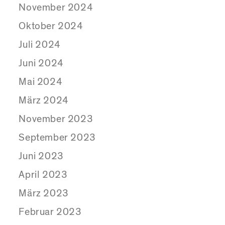
November 2024
Oktober 2024
Juli 2024
Juni 2024
Mai 2024
März 2024
November 2023
September 2023
Juni 2023
April 2023
März 2023
Februar 2023