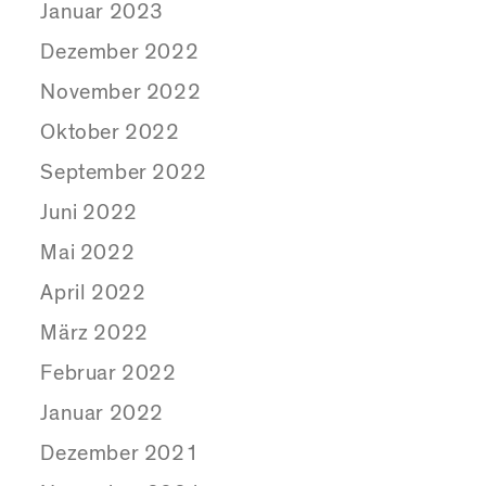
Januar 2023
Dezember 2022
November 2022
Oktober 2022
September 2022
Juni 2022
Mai 2022
April 2022
März 2022
Februar 2022
Januar 2022
Dezember 2021