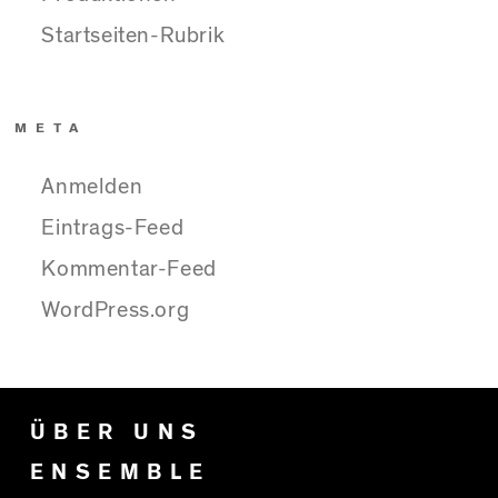
Startseiten-Rubrik
META
Anmelden
Eintrags-Feed
Kommentar-Feed
WordPress.org
ÜBER UNS
ENSEMBLE