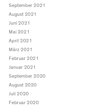
September 2021
August 2021
Juni 2021
Mai 2021
April 2021
März 2021
Februar 2021
Januar 2021
September 2020
August 2020
Juli 2020
Februar 2020