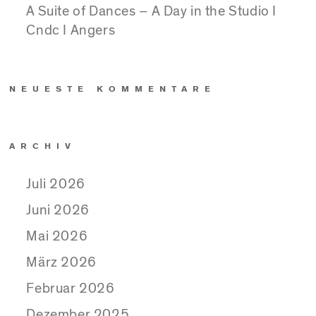
A Suite of Dances – A Day in the Studio I
Cndc I Angers
NEUESTE KOMMENTARE
ARCHIV
Juli 2026
Juni 2026
Mai 2026
März 2026
Februar 2026
Dezember 2025