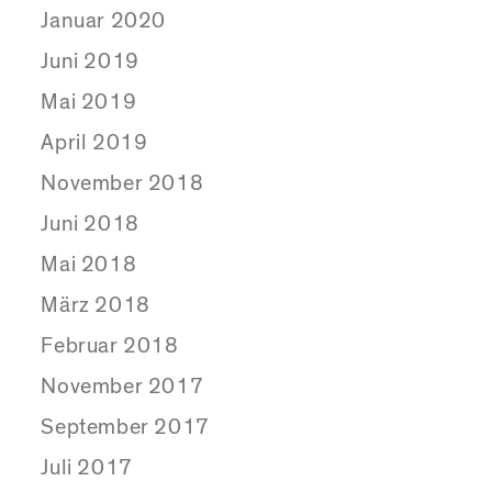
Januar 2020
Juni 2019
Mai 2019
April 2019
November 2018
Juni 2018
Mai 2018
März 2018
Februar 2018
November 2017
September 2017
Juli 2017