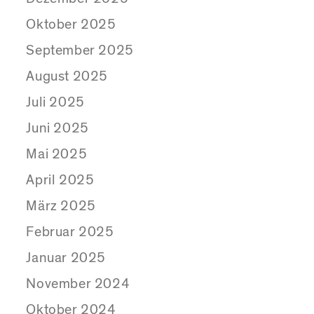
Oktober 2025
September 2025
August 2025
Juli 2025
Juni 2025
Mai 2025
April 2025
März 2025
Februar 2025
Januar 2025
November 2024
Oktober 2024