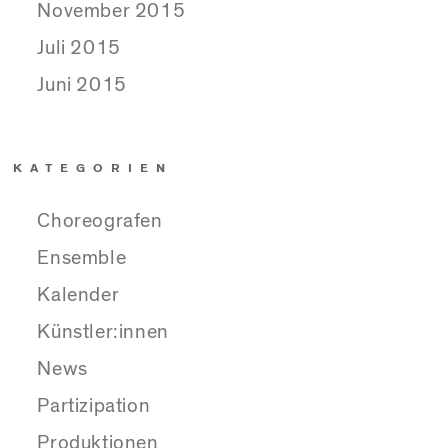
November 2015
Juli 2015
Juni 2015
KATEGORIEN
Choreografen
Ensemble
Kalender
Künstler:innen
News
Partizipation
Produktionen