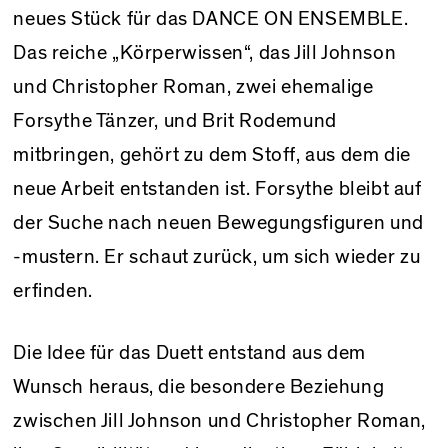
neues Stück für das DANCE ON ENSEMBLE.
Das reiche „Körperwissen“, das Jill Johnson
und Christopher Roman, zwei ehemalige
Forsythe Tänzer, und Brit Rodemund
mitbringen, gehört zu dem Stoff, aus dem die
neue Arbeit entstanden ist. Forsythe bleibt auf
der Suche nach neuen Bewegungsfiguren und
-mustern. Er schaut zurück, um sich wieder zu
erfinden.
Die Idee für das Duett entstand aus dem
Wunsch heraus, die besondere Beziehung
zwischen Jill Johnson und Christopher Roman,