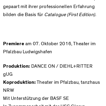
gepaart mit ihrer professionellen Erfahrung
bilden die Basis für
Catalogue (First Edition).
Premiere
am 07. Oktober 2016, Theater im
Pfalzbau Ludwigshafen
Produktion:
DANCE ON / DIEHL+RITTER
gUG
Koproduktion:
Theater im Pfalzbau, tanzhaus
NRW
Mit Unterstützung der BASF SE