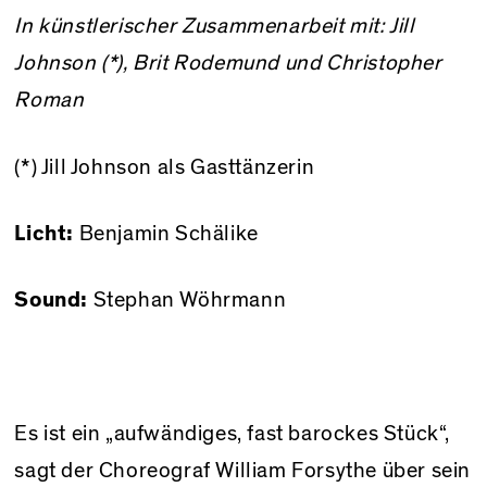
In künstlerischer Zusammenarbeit mit: Jill
Johnson (*), Brit Rodemund und Christopher
Roman
(*) Jill Johnson als Gasttänzerin
Licht:
Benjamin Schälike
Sound:
Stephan Wöhrmann
Es ist ein „aufwändiges, fast barockes Stück“,
sagt der Choreograf William Forsythe über sein