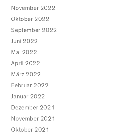
November 2022
Oktober 2022
September 2022
Juni 2022
Mai 2022
April 2022
März 2022
Februar 2022
Januar 2022
Dezember 2021
November 2021
Oktober 2021