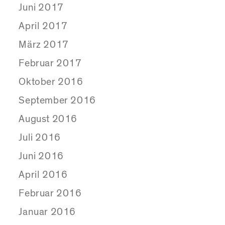
Juni 2017
April 2017
März 2017
Februar 2017
Oktober 2016
September 2016
August 2016
Juli 2016
Juni 2016
April 2016
Februar 2016
Januar 2016