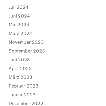
Juli 2024
Juni 2024
Mai 2024
März 2024
November 2023
September 2023
Juni 2023
April 2023
März 2023
Februar 2023
Januar 2023
Dezember 2022