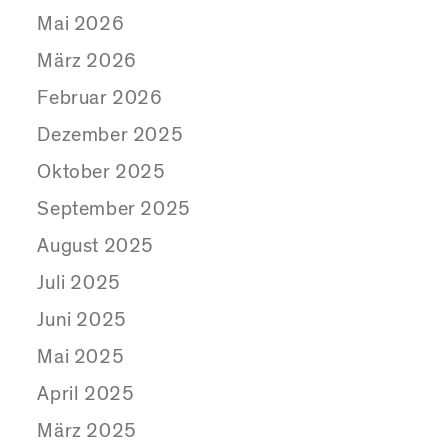
Mai 2026
März 2026
Februar 2026
Dezember 2025
Oktober 2025
September 2025
August 2025
Juli 2025
Juni 2025
Mai 2025
April 2025
März 2025