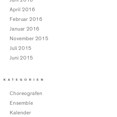
April 2016
Februar 2016
Januar 2016
November 2015
Juli 2015
Juni 2015
KATEGORIEN
Choreografen
Ensemble
Kalender