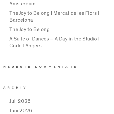
Amsterdam
The Joy to Belong I Mercat de les Flors I
Barcelona
The Joy to Belong
A Suite of Dances – A Day in the Studio I
Cndc I Angers
NEUESTE KOMMENTARE
ARCHIV
Juli 2026
Juni 2026