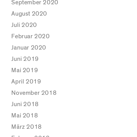
September 2020
August 2020
Juli 2020
Februar 2020
Januar 2020
Juni 2019
Mai 2019
April 2019
November 2018
Juni 2018
Mai 2018
März 2018