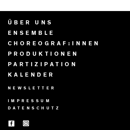
ÜBER UNS
ENSEMBLE
CHOREOGRAF:INNEN
PRODUKTIONEN
PARTIZIPATION
KALENDER
NEWSLETTER
IMPRESSUM
DATENSCHUTZ