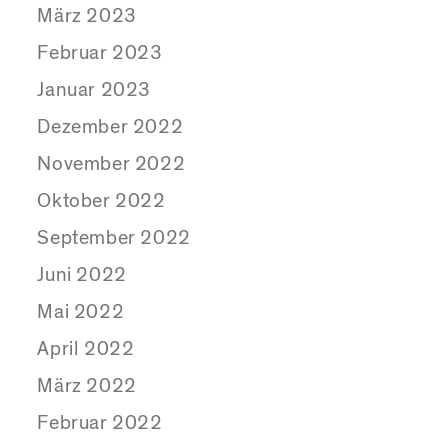
März 2023
Februar 2023
Januar 2023
Dezember 2022
November 2022
Oktober 2022
September 2022
Juni 2022
Mai 2022
April 2022
März 2022
Februar 2022