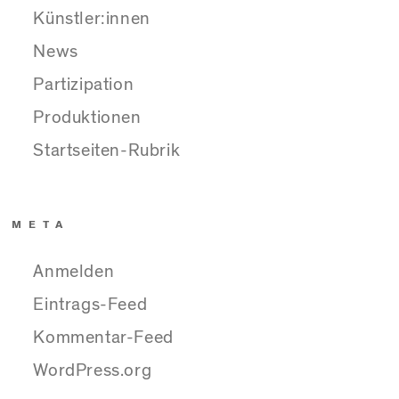
Künstler:innen
News
Partizipation
Produktionen
Startseiten-Rubrik
META
Anmelden
Eintrags-Feed
Kommentar-Feed
WordPress.org