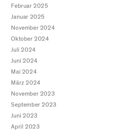
Februar 2025
Januar 2025
November 2024
Oktober 2024
Juli 2024
Juni 2024
Mai 2024
März 2024
November 2023
September 2023
Juni 2023
April 2023