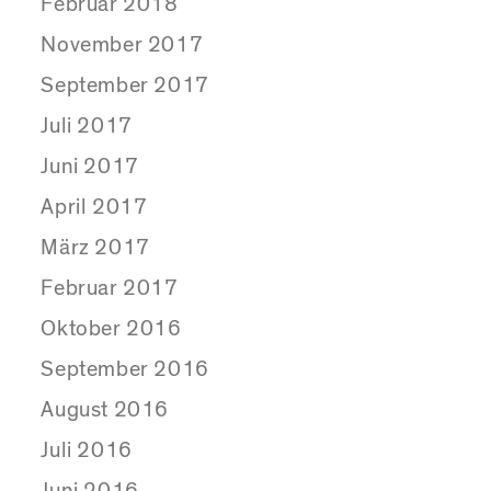
Februar 2018
November 2017
September 2017
Juli 2017
Juni 2017
April 2017
März 2017
Februar 2017
Oktober 2016
September 2016
August 2016
Juli 2016
Juni 2016