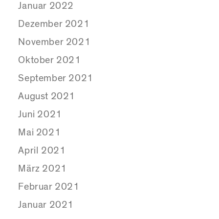
Januar 2022
Dezember 2021
November 2021
Oktober 2021
September 2021
August 2021
Juni 2021
Mai 2021
April 2021
März 2021
Februar 2021
Januar 2021