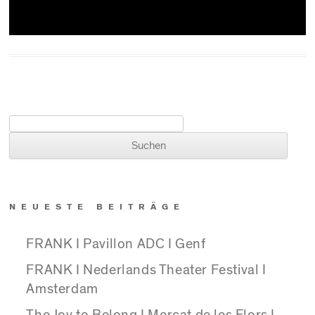
Suchen nach:
NEUESTE BEITRÄGE
FRANK I Pavillon ADC I Genf
FRANK I Nederlands Theater Festival I
Amsterdam