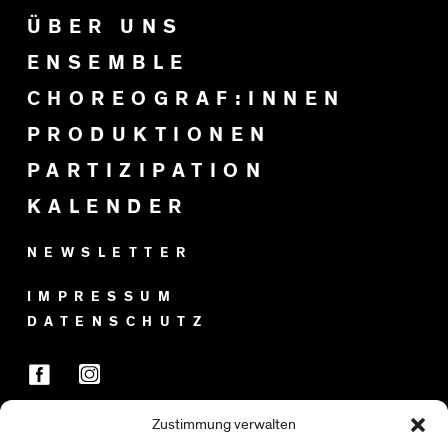
ÜBER UNS
ENSEMBLE
CHOREOGRAF:INNEN
PRODUKTIONEN
PARTIZIPATION
KALENDER
NEWSLETTER
IMPRESSUM
DATENSCHUTZ
Zustimmung verwalten