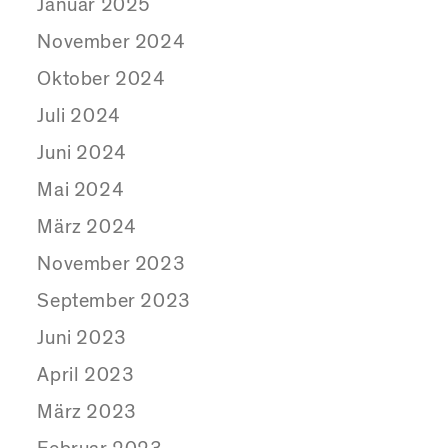
Januar 2025
November 2024
Oktober 2024
Juli 2024
Juni 2024
Mai 2024
März 2024
November 2023
September 2023
Juni 2023
April 2023
März 2023