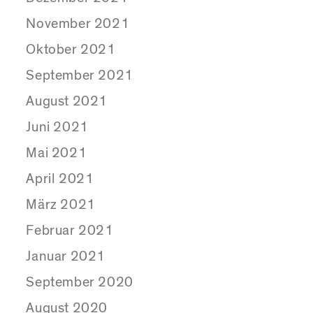
November 2021
Oktober 2021
September 2021
August 2021
Juni 2021
Mai 2021
April 2021
März 2021
Februar 2021
Januar 2021
September 2020
August 2020