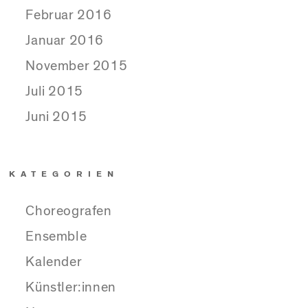
Februar 2016
Januar 2016
November 2015
Juli 2015
Juni 2015
KATEGORIEN
Choreografen
Ensemble
Kalender
Künstler:innen