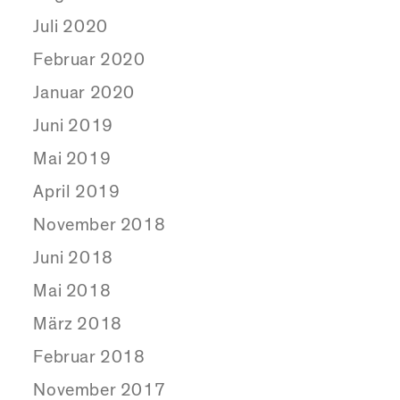
Juli 2020
Februar 2020
Januar 2020
Juni 2019
Mai 2019
April 2019
November 2018
Juni 2018
Mai 2018
März 2018
Februar 2018
November 2017