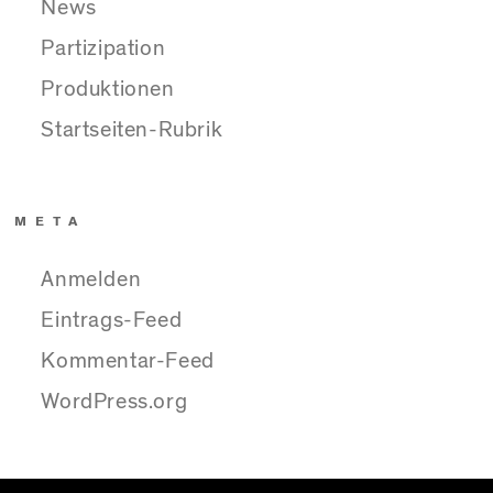
News
Partizipation
Produktionen
Startseiten-Rubrik
META
Anmelden
Eintrags-Feed
Kommentar-Feed
WordPress.org