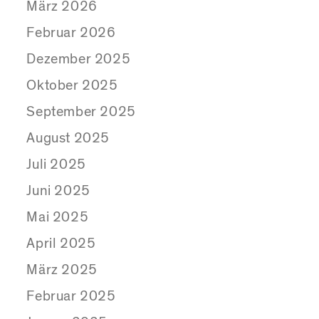
März 2026
Februar 2026
Dezember 2025
Oktober 2025
September 2025
August 2025
Juli 2025
Juni 2025
Mai 2025
April 2025
März 2025
Februar 2025