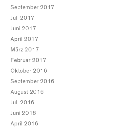
September 2017
Juli 2017
Juni 2017
April 2017
März 2017
Februar 2017
Oktober 2016
September 2016
August 2016
Juli 2016
Juni 2016
April 2016