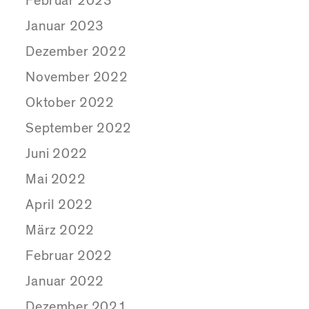
Februar 2023
Januar 2023
Dezember 2022
November 2022
Oktober 2022
September 2022
Juni 2022
Mai 2022
April 2022
März 2022
Februar 2022
Januar 2022
Dezember 2021