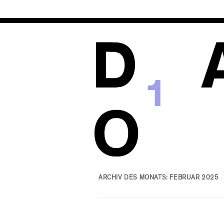
1
ARCHIV DES MONATS:
FEBRUAR 2025