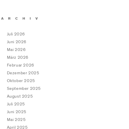
ARCHIV
Juli 2026
Juni 2026
Mai 2026
März 2026
Februar 2026
Dezember 2025
Oktober 2025
September 2025
August 2025
Juli 2025
Juni 2025
Mai 2025
April 2025