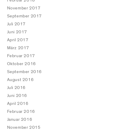
Februar 2018
November 2017
September 2017
Juli 2017
Juni 2017
April 2017
März 2017
Februar 2017
Oktober 2016
September 2016
August 2016
Juli 2016
Juni 2016
April 2016
Februar 2016
Januar 2016
November 2015