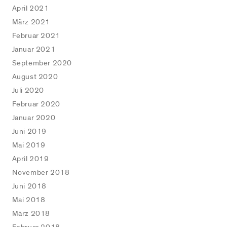
April 2021
März 2021
Februar 2021
Januar 2021
September 2020
August 2020
Juli 2020
Februar 2020
Januar 2020
Juni 2019
Mai 2019
April 2019
November 2018
Juni 2018
Mai 2018
März 2018