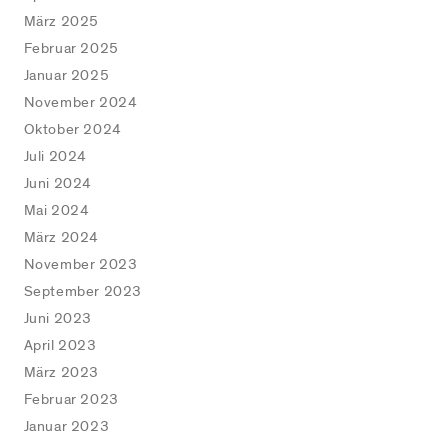
März 2025
Februar 2025
Januar 2025
November 2024
Oktober 2024
Juli 2024
Juni 2024
Mai 2024
März 2024
November 2023
September 2023
Juni 2023
April 2023
März 2023
Februar 2023
Januar 2023