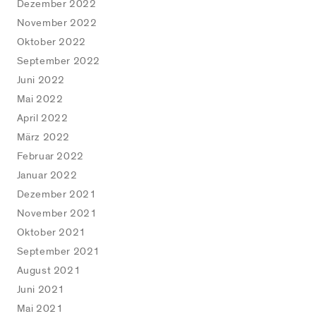
Dezember 2022
November 2022
Oktober 2022
September 2022
Juni 2022
Mai 2022
April 2022
März 2022
Februar 2022
Januar 2022
Dezember 2021
November 2021
Oktober 2021
September 2021
August 2021
Juni 2021
Mai 2021