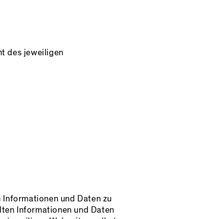
ht des jeweiligen
en Informationen und Daten zu
llten Informationen und Daten