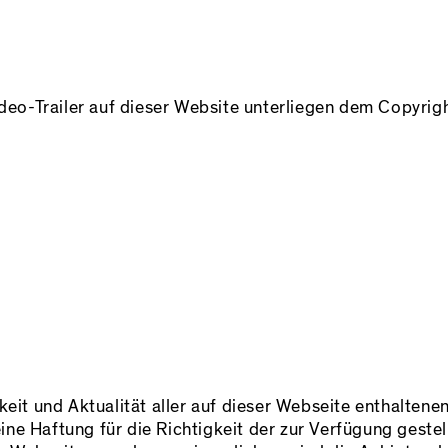
ideo-Trailer auf dieser Website unterliegen dem Copyrig
keit und Aktualität aller auf dieser Webseite enthalten
ne Haftung für die Richtigkeit der zur Verfügung geste