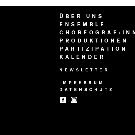
ÜBER UNS
ENSEMBLE
CHOREOGRAF:IN
PRODUKTIONEN
PARTIZIPATION
KALENDER
NEWSLETTER
IMPRESSUM
DATENSCHUTZ