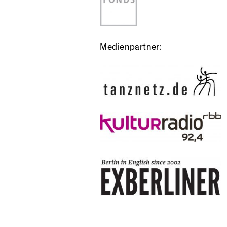
Medienpartner: