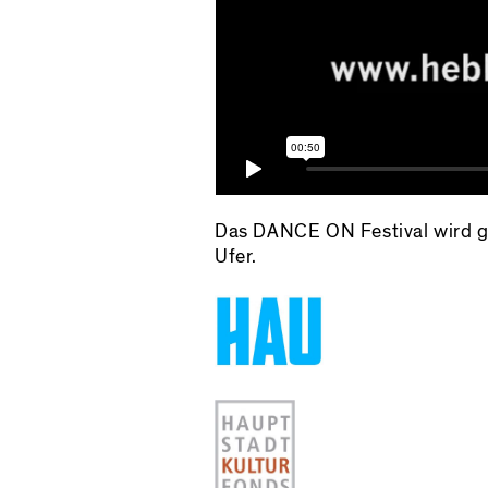
Das DANCE ON Festival wird ge
Ufer.