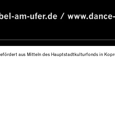
fördert aus Mitteln des Hauptstadtkulturfonds in Kop