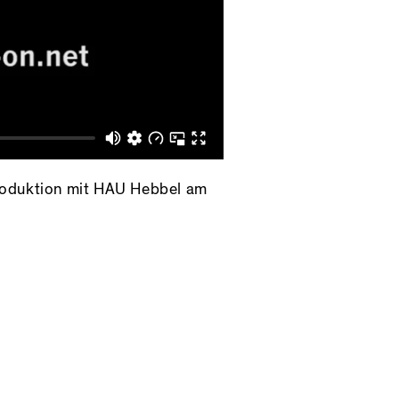
roduktion mit HAU Hebbel am