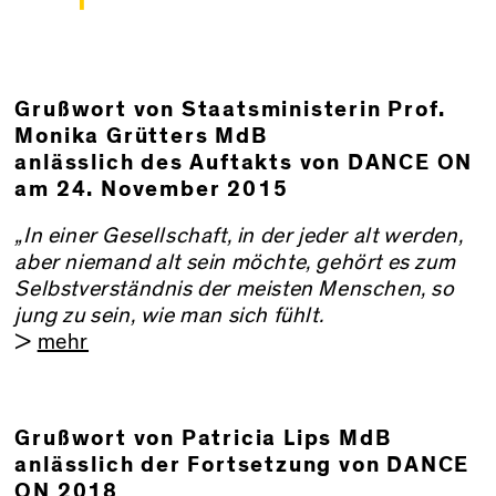
Grußwort von Staatsministerin Prof.
Monika Grütters MdB
anlässlich des Auftakts von DANCE ON
am 24. November 2015
„In einer Gesellschaft, in der jeder alt werden,
aber niemand alt sein möchte, gehört es zum
Selbstverständnis der meisten Menschen, so
jung zu sein, wie man sich fühlt.
>
mehr
Grußwort von Patricia Lips MdB
anlässlich der Fortsetzung von DANCE
ON 2018