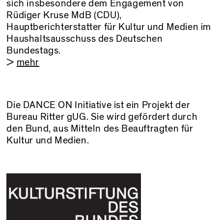
sich insbesondere dem Engagement von
Rüdiger Kruse MdB (CDU),
Hauptberichterstatter für Kultur und Medien im
Haushaltsausschuss des Deutschen
Bundestags.
>
mehr
Die DANCE ON Initiative ist ein Projekt der
Bureau Ritter gUG. Sie wird gefördert durch
den Bund, aus Mitteln des Beauftragten für
Kultur und Medien.