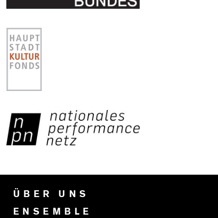
ÜBER UNS
ENSEMBLE