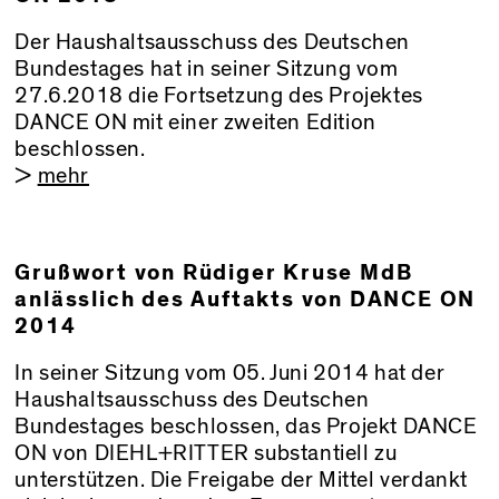
Der Haushaltsausschuss des Deutschen
Bundestages hat in seiner Sitzung vom
27.6.2018 die Fortsetzung des Projektes
DANCE ON mit einer zweiten Edition
beschlossen.
>
mehr
Grußwort von Rüdiger Kruse MdB
anlässlich des Auftakts von DANCE ON
2014
In seiner Sitzung vom 05. Juni 2014 hat der
Haushaltsausschuss des Deutschen
Bundestages beschlossen, das Projekt DANCE
ON von DIEHL+RITTER substantiell zu
unterstützen. Die Freigabe der Mittel verdankt