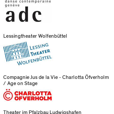
Lessingtheater Wolfenbüttel
Compagnie Jus de la Vie - Charlotta Öfverholm
/ Age on Stage
Theater im Pfalzbau Ludwigshafen