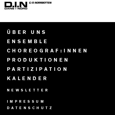
ÜBER UNS
ENSEMBLE
CHOREOGRAF:INNEN
PRODUKTIONEN
PARTIZIPATION
KALENDER
NEWSLETTER
IMPRESSUM
DATENSCHUTZ