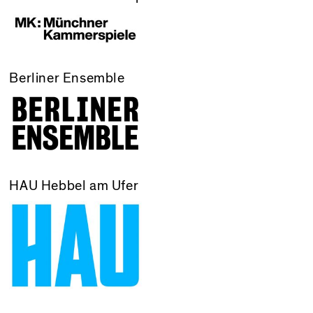
Berliner Ensemble
HAU Hebbel am Ufer