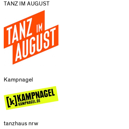
TANZ IM AUGUST
Kampnagel
tanzhaus nrw