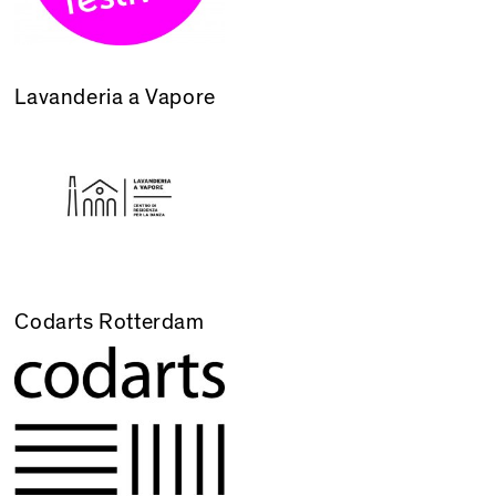
Lavanderia a Vapore
Codarts Rotterdam