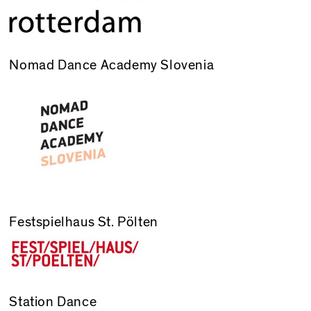
Nomad Dance Academy Slovenia
Festspielhaus St. Pölten
Station Dance