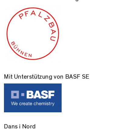
Mit Unterstützung von BASF SE
Dans i Nord