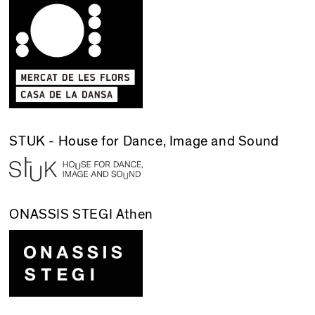
STUK - House for Dance, Image and Sound
ONASSIS STEGI Athen