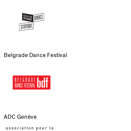
Belgrade Dance Festival
ADC Genève