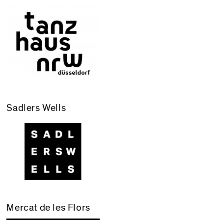
Sadlers Wells
Mercat de les Flors