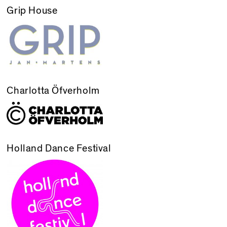
Grip House
Charlotta Öfverholm
Holland Dance Festival