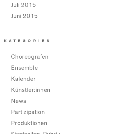
Juli 2015
Juni 2015
KATEGORIEN
Choreografen
Ensemble
Kalender
Künstler:innen
News
Partizipation
Produktionen