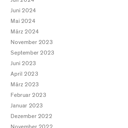
Juni 2024
Mai 2024
März 2024
November 2023
September 2023
Juni 2023
April 2023
März 2023
Februar 2023
Januar 2023
Dezember 2022
November 2022