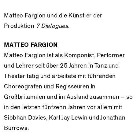
Matteo Fargion und die Künstler der
Produktion
7 Dialogues
.
MATTEO FARGION
Matteo Fargion ist als Komponist, Performer
und Lehrer seit über 25 Jahren in Tanz und
Theater tätig und arbeitete mit führenden
Choreografen und Regisseuren in
Großbritannien und im Ausland zusammen – so
in den letzten fünfzehn Jahren vor allem mit
Siobhan Davies, Karl Jay Lewin und Jonathan
Burrows.