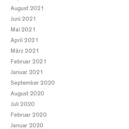
August 2021
Juni 2021
Mai 2021
April 2021
März 2021
Februar 2021
Januar 2021
September 2020
August 2020
Juli 2020
Februar 2020
Januar 2020