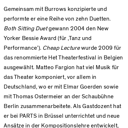
Gemeinsam mit Burrows konzipierte und
performte er eine Reihe von zehn Duetten.
Both Sitting Duet
gewann 2004 den New
Yorker Bessie Award (für ‚Tanz und
Performance’).
Cheap Lecture
wurde 2009 für
das renommierte Het Theaterfestival in Belgien
ausgewählt. Matteo Fargion hat viel Musik für
das Theater komponiert, vor allem in
Deutschland, wo er mit Elmar Goerden sowie
mit Thomas Ostermeier an der Schaubühne
Berlin zusammenarbeitete. Als Gastdozent hat
er bei PARTS in Brüssel unterrichtet und neue
Ansätze in der Kompositionslehre entwickelt,