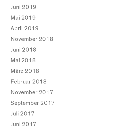
Juni 2019
Mai 2019
April 2019
November 2018
Juni 2018
Mai 2018
März 2018
Februar 2018
November 2017
September 2017
Juli 2017
Juni 2017