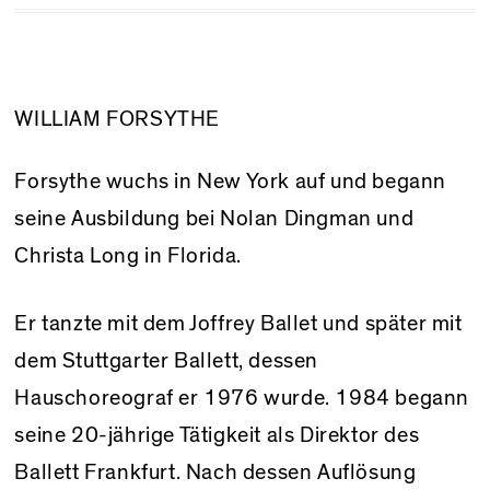
WILLIAM FORSYTHE
Forsythe wuchs in New York auf und begann
seine Ausbildung bei Nolan Dingman und
Christa Long in Florida.
Er tanzte mit dem Joffrey Ballet und später mit
dem Stuttgarter Ballett, dessen
Hauschoreograf er 1976 wurde. 1984 begann
seine 20-jährige Tätigkeit als Direktor des
Ballett Frankfurt. Nach dessen Auflösung