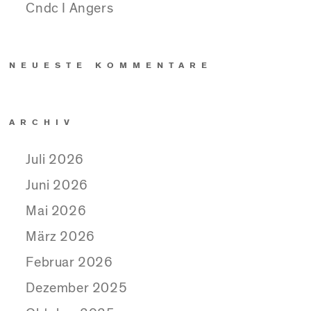
Cndc I Angers
NEUESTE KOMMENTARE
ARCHIV
Juli 2026
Juni 2026
Mai 2026
März 2026
Februar 2026
Dezember 2025