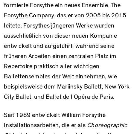
formierte Forsythe ein neues Ensemble, The
Forsythe Company, das er von 2005 bis 2015
leitete. Forsythes jüngeren Werke wurden
ausschließlich von dieser neuen Kompanie
entwickelt und aufgeführt, während seine
früheren Arbeiten einen zentralen Platz im
Repertoire praktisch aller wichtigen
Ballettensembles der Welt einnehmen, wie
beispielsweise dem Mariinsky Ballett, New York
City Ballet, und Ballet de l’Opéra de Paris.
Seit 1989 entwickelt William Forsythe
Installationsarbeiten, die er als
Choreographic