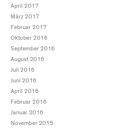
April 2017
März 2017
Februar 2017
Oktober 2016
September 2016
August 2016
Juli 2016
Juni 2016
April 2016
Februar 2016
Januar 2016
November 2015