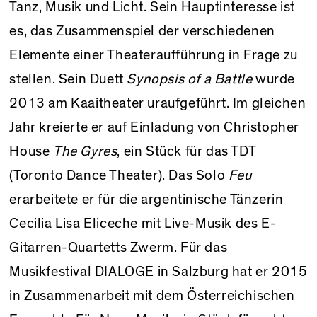
Tanz, Musik und Licht. Sein Hauptinteresse ist
es, das Zusammenspiel der verschiedenen
Elemente einer Theateraufführung in Frage zu
stellen. Sein Duett
Synopsis of a Battle
wurde
2013 am Kaaitheater uraufgeführt. Im gleichen
Jahr kreierte er auf Einladung von Christopher
House
The Gyres
, ein Stück für das TDT
(Toronto Dance Theater). Das Solo
Feu
erarbeitete er für die argentinische Tänzerin
Cecilia Lisa Eliceche mit Live-Musik des E-
Gitarren-Quartetts Zwerm. Für das
Musikfestival DIALOGE in Salzburg hat er 2015
in Zusammenarbeit mit dem Österreichischen