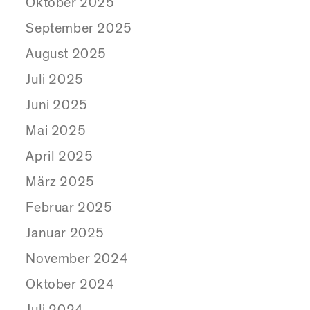
Oktober 2025
September 2025
August 2025
Juli 2025
Juni 2025
Mai 2025
April 2025
März 2025
Februar 2025
Januar 2025
November 2024
Oktober 2024
Juli 2024