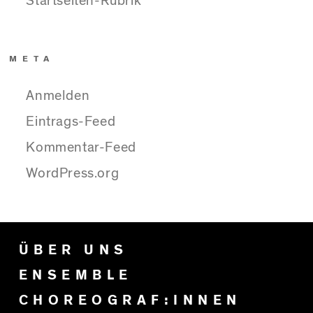
Startseiten-Rubrik
META
Anmelden
Eintrags-Feed
Kommentar-Feed
WordPress.org
ÜBER UNS
ENSEMBLE
CHOREOGRAF:INNEN