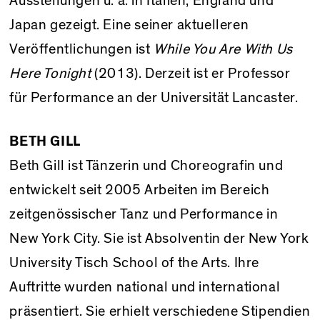
Ausstellungen u. a. in Italien, England und
Japan gezeigt. Eine seiner aktuelleren
Veröffentlichungen ist
While You Are With Us
Here Tonight
(2013). Derzeit ist er Professor
für Performance an der Universität Lancaster.
BETH GILL
Beth Gill ist Tänzerin und Choreografin und
entwickelt seit 2005 Arbeiten im Bereich
zeitgenössischer Tanz und Performance in
New York City. Sie ist Absolventin der New York
University Tisch School of the Arts. Ihre
Auftritte wurden national und international
präsentiert. Sie erhielt verschiedene Stipendien