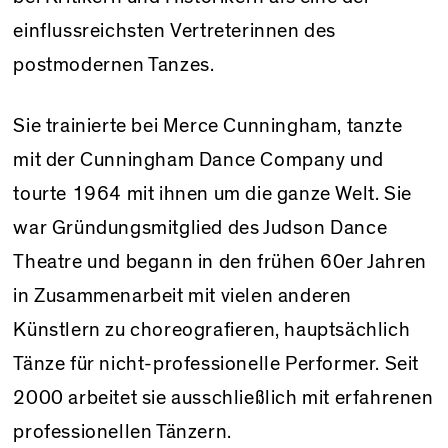
einflussreichsten Vertreterinnen des
postmodernen Tanzes.
Sie trainierte bei Merce Cunningham, tanzte
mit der Cunningham Dance Company und
tourte 1964 mit ihnen um die ganze Welt. Sie
war Gründungsmitglied des Judson Dance
Theatre und begann in den frühen 60er Jahren
in Zusammenarbeit mit vielen anderen
Künstlern zu choreografieren, hauptsächlich
Tänze für nicht-professionelle Performer. Seit
2000 arbeitet sie ausschließlich mit erfahrenen
professionellen Tänzern.