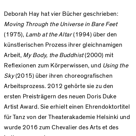
Deborah Hay hat vier Bücher geschrieben:
Moving Through the Universe in Bare Feet
(1975),
Lamb at the Altar
(1994) über den
künstlerischen Prozess ihrer gleichnamigen
Arbeit,
My Body, the Buddhist
(2000) mit
Reflexionen zum Körperwissen, und
Using the
Sky
(2015) über ihren choreografischen
Arbeitsprozess. 2012 gehörte sie zu den
ersten Preisträgern des neuen Doris Duke
Artist Award. Sie erhielt einen Ehrendoktortitel
für Tanz von der Theaterakademie Helsinki und
wurde 2016 zum Chevalier des Arts et des