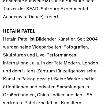
Ensemble Für Neue Musik ein Stück für acht
Tänzer der SEAD (Salzburg Experimental
Academy of Dance) kreiert.
HETAIN PATEL
Hetain Patel ist Bildender Künstler. Seit 2004
wurden seine Videoarbeiten, Fotografien,
Skulpturen und Live-Performances
international, u. a. in der Tate Modern, London,
und dem Ullens-Zentrum für zeitgenössische
Kunst in Peking gezeigt. Seine Werke sind in
öffentlichen und privaten Sammlungen in
Großbritannien, China, Indien und den USA
vertreten. Patel arbeitet mit Künstlern