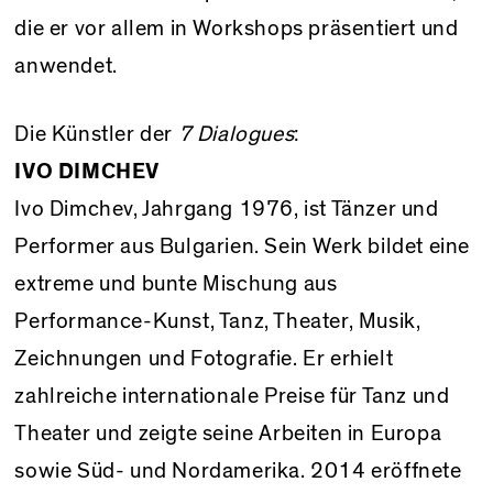
die er vor allem in Workshops präsentiert und
anwendet.
Die Künstler der
7 Dialogues
:
IVO DIMCHEV
Ivo Dimchev, Jahrgang 1976, ist Tänzer und
Performer aus Bulgarien. Sein Werk bildet eine
extreme und bunte Mischung aus
Performance-Kunst, Tanz, Theater, Musik,
Zeichnungen und Fotografie. Er erhielt
zahlreiche internationale Preise für Tanz und
Theater und zeigte seine Arbeiten in Europa
sowie Süd- und Nordamerika. 2014 eröffnete