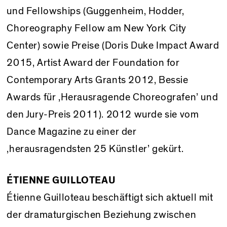
und Fellowships (Guggenheim, Hodder,
Choreography Fellow am New York City
Center) sowie Preise (Doris Duke Impact Award
2015, Artist Award der Foundation for
Contemporary Arts Grants 2012, Bessie
Awards für ‚Herausragende Choreografen’ und
den Jury-Preis 2011). 2012 wurde sie vom
Dance Magazine zu einer der
‚herausragendsten 25 Künstler’ gekürt.
ÉTIENNE GUILLOTEAU
Étienne Guilloteau beschäftigt sich aktuell mit
der dramaturgischen Beziehung zwischen