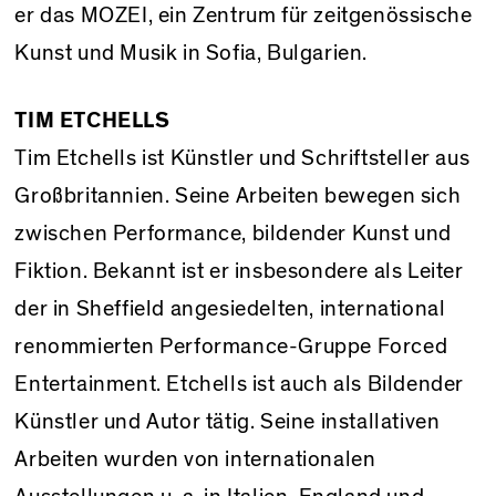
er das MOZEI, ein Zentrum für zeitgenössische
Kunst und Musik in Sofia, Bulgarien.
TIM ETCHELLS
Tim Etchells ist Künstler und Schriftsteller aus
Großbritannien. Seine Arbeiten bewegen sich
zwischen Performance, bildender Kunst und
Fiktion. Bekannt ist er insbesondere als Leiter
der in Sheffield angesiedelten, international
renommierten Performance-Gruppe Forced
Entertainment. Etchells ist auch als Bildender
Künstler und Autor tätig. Seine installativen
Arbeiten wurden von internationalen