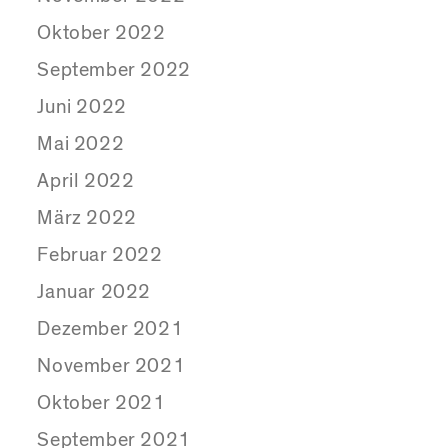
Oktober 2022
September 2022
Juni 2022
Mai 2022
April 2022
März 2022
Februar 2022
Januar 2022
Dezember 2021
November 2021
Oktober 2021
September 2021