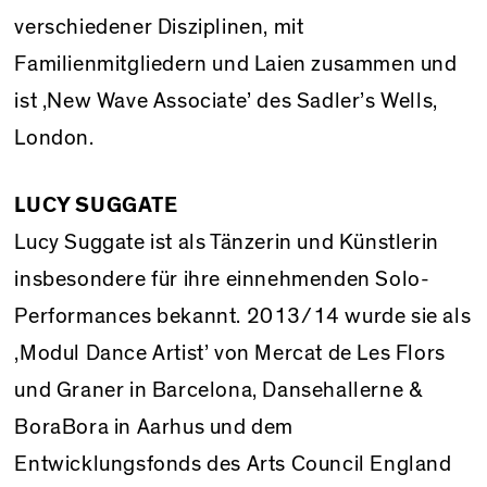
verschiedener Disziplinen, mit
Familienmitgliedern und Laien zusammen und
ist ‚New Wave Associate’ des Sadler’s Wells,
London.
LUCY SUGGATE
Lucy Suggate ist als Tänzerin und Künstlerin
insbesondere für ihre einnehmenden Solo-
Performances bekannt. 2013/14 wurde sie als
‚Modul Dance Artist’ von Mercat de Les Flors
und Graner in Barcelona, Dansehallerne &
BoraBora in Aarhus und dem
Entwicklungsfonds des Arts Council England