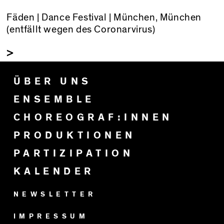
Fäden | Dance Festival | München, München
(entfällt wegen des Coronarvirus)
>
ÜBER UNS
ENSEMBLE
CHOREOGRAF:INNEN
PRODUKTIONEN
PARTIZIPATION
KALENDER
NEWSLETTER
IMPRESSUM