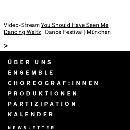
Video-Stream
You Should Have Seen Me
Dancing Waltz
| Dance Festival | München
>
ÜBER UNS
ENSEMBLE
CHOREOGRAF:INNEN
PRODUKTIONEN
PARTIZIPATION
KALENDER
NEWSLETTER