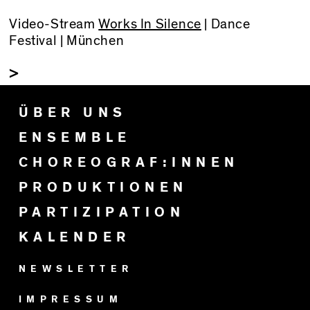
Video-Stream
Works In Silence
| Dance
Festival | München
>
ÜBER UNS
ENSEMBLE
CHOREOGRAF:INNEN
PRODUKTIONEN
PARTIZIPATION
KALENDER
NEWSLETTER
IMPRESSUM