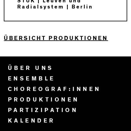
STUK | Leuven und
Radialsystem | Berlin
ÜBERSICHT PRODUKTIONEN
ÜBER UNS
ENSEMBLE
CHOREOGRAF:INNEN
PRODUKTIONEN
PARTIZIPATION
KALENDER