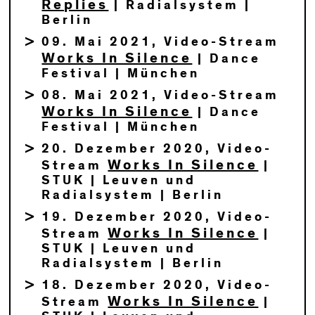
Replies
| Radialsystem |
Berlin
09. Mai 2021, Video-Stream
Works In Silence
| Dance
Festival | München
08. Mai 2021, Video-Stream
Works In Silence
| Dance
Festival | München
20. Dezember 2020, Video-
Works In Silence
Stream
|
STUK | Leuven und
Radialsystem | Berlin
19. Dezember 2020, Video-
Works In Silence
Stream
|
STUK | Leuven und
Radialsystem | Berlin
18. Dezember 2020, Video-
Works In Silence
Stream
|