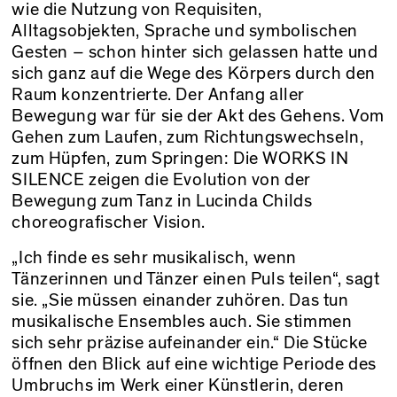
wie die Nutzung von Requisiten,
Alltagsobjekten, Sprache und symbolischen
Gesten – schon hinter sich gelassen hatte und
sich ganz auf die Wege des Körpers durch den
Raum konzentrierte. Der Anfang aller
Bewegung war für sie der Akt des Gehens. Vom
Gehen zum Laufen, zum Richtungswechseln,
zum Hüpfen, zum Springen: Die WORKS IN
SILENCE zeigen die Evolution von der
Bewegung zum Tanz in Lucinda Childs
choreografischer Vision.
„Ich finde es sehr musikalisch, wenn
Tänzerinnen und Tänzer einen Puls teilen“, sagt
sie. „Sie müssen einander zuhören. Das tun
musikalische Ensembles auch. Sie stimmen
sich sehr präzise aufeinander ein.“ Die Stücke
öffnen den Blick auf eine wichtige Periode des
Umbruchs im Werk einer Künstlerin, deren