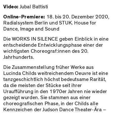
Video:
Jubal Battisti
Online-Premiere:
18. bis 20. Dezember 2020,
Radialsystem Berlin
und
STUK. House for
Dance, Image and Sound
Die WORKS IN SILENCE geben Einblick in eine
entscheidende Entwicklungsphase einer der
wichtigsten Choreograf:innen des 20.
Jahrhunderts.
Die Zusammenstellung früher Werke aus
Lucinda Childs weitreichendem Oeuvre ist eine
tanzgeschichtlich höchst bedeutsame Rarität,
da die meisten der Stücke seit ihrer
Uraufführung in den 1970er Jahren nie wieder
gezeigt wurden. Sie stammen aus einer
choreografischen Phase, in der Childs alle
Kennzeichen der Judson Dance Theater-Ära –