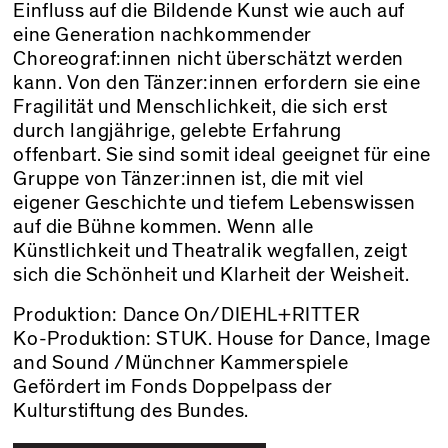
Einfluss auf die Bildende Kunst wie auch auf
eine Generation nachkommender
Choreograf:innen nicht überschätzt werden
kann. Von den Tänzer:innen erfordern sie eine
Fragilität und Menschlichkeit, die sich erst
durch langjährige, gelebte Erfahrung
offenbart. Sie sind somit ideal geeignet für eine
Gruppe von Tänzer:innen ist, die mit viel
eigener Geschichte und tiefem Lebenswissen
auf die Bühne kommen. Wenn alle
Künstlichkeit und Theatralik wegfallen, zeigt
sich die Schönheit und Klarheit der Weisheit.
Produktion: Dance On/DIEHL+RITTER
Ko-Produktion: STUK. House for Dance, Image
and Sound /Münchner Kammerspiele
Gefördert im Fonds Doppelpass der
Kulturstiftung des Bundes.