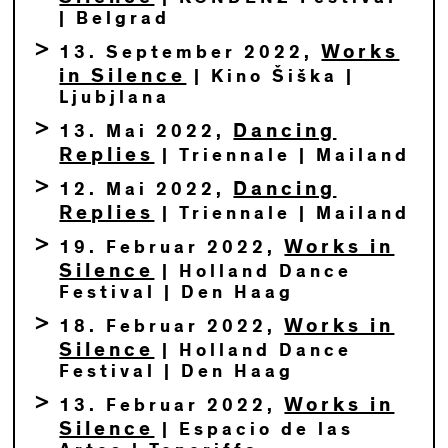
| Belgrad
Works
13. September 2022,
in Silence
| Kino Šiška |
Ljubjlana
Dancing
13. Mai 2022,
Replies
| Triennale | Mailand
Dancing
12. Mai 2022,
Replies
| Triennale | Mailand
Works in
19. Februar 2022,
Silence
| Holland Dance
Festival | Den Haag
Works in
18. Februar 2022,
Silence
| Holland Dance
Festival | Den Haag
Works in
13. Februar 2022,
Silence
| Espacio de las