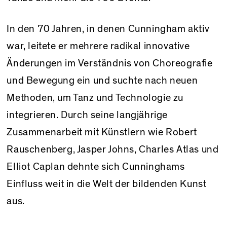
In den 70 Jahren, in denen Cunningham aktiv
war, leitete er mehrere radikal innovative
Änderungen im Verständnis von Choreografie
und Bewegung ein und suchte nach neuen
Methoden, um Tanz und Technologie zu
integrieren. Durch seine langjährige
Zusammenarbeit mit Künstlern wie Robert
Rauschenberg, Jasper Johns, Charles Atlas und
Elliot Caplan dehnte sich Cunninghams
Einfluss weit in die Welt der bildenden Kunst
aus.