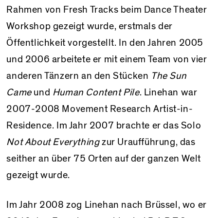
Rahmen von Fresh Tracks beim Dance Theater
Workshop gezeigt wurde, erstmals der
Öffentlichkeit vorgestellt. In den Jahren 2005
und 2006 arbeitete er mit einem Team von vier
anderen Tänzern an den Stücken
The Sun
Came
und
Human Content Pile
. Linehan war
2007-2008 Movement Research Artist-in-
Residence. Im Jahr 2007 brachte er das Solo
Not About Everything
zur Uraufführung, das
seither an über 75 Orten auf der ganzen Welt
gezeigt wurde.
Im Jahr 2008 zog Linehan nach Brüssel, wo er