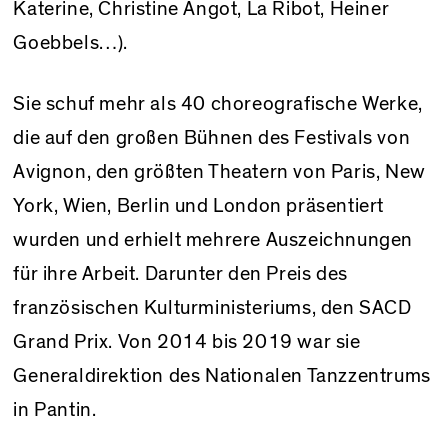
Katerine, Christine Angot, La Ribot, Heiner
Goebbels…).
Sie schuf mehr als 40 choreografische Werke,
die auf den großen Bühnen des Festivals von
Avignon, den größten Theatern von Paris, New
York, Wien, Berlin und London präsentiert
wurden und erhielt mehrere Auszeichnungen
für ihre Arbeit. Darunter den Preis des
französischen Kulturministeriums, den SACD
Grand Prix. Von 2014 bis 2019 war sie
Generaldirektion des Nationalen Tanzzentrums
in Pantin.