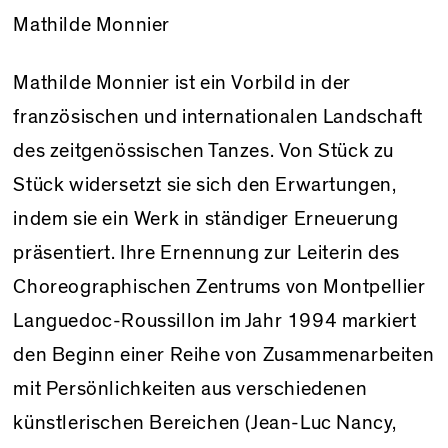
Mathilde Monnier
Mathilde Monnier ist ein Vorbild in der
französischen und internationalen Landschaft
des zeitgenössischen Tanzes. Von Stück zu
Stück widersetzt sie sich den Erwartungen,
indem sie ein Werk in ständiger Erneuerung
präsentiert. Ihre Ernennung zur Leiterin des
Choreographischen Zentrums von Montpellier
Languedoc-Roussillon im Jahr 1994 markiert
den Beginn einer Reihe von Zusammenarbeiten
mit Persönlichkeiten aus verschiedenen
künstlerischen Bereichen (Jean-Luc Nancy,