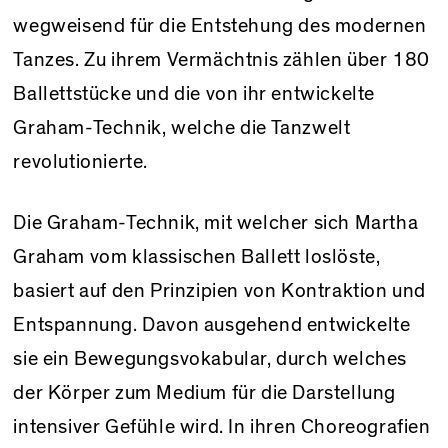
wegweisend für die Entstehung des modernen
Tanzes. Zu ihrem Vermächtnis zählen über 180
Ballettstücke und die von ihr entwickelte
Graham-Technik, welche die Tanzwelt
revolutionierte.
Die Graham-Technik, mit welcher sich Martha
Graham vom klassischen Ballett loslöste,
basiert auf den Prinzipien von Kontraktion und
Entspannung. Davon ausgehend entwickelte
sie ein Bewegungsvokabular, durch welches
der Körper zum Medium für die Darstellung
intensiver Gefühle wird. In ihren Choreografien