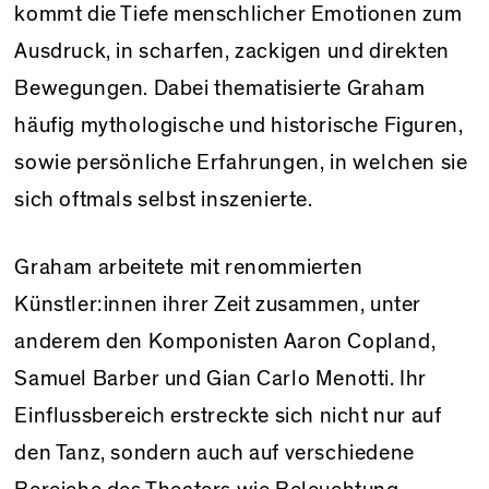
kommt die Tiefe menschlicher Emotionen zum
Ausdruck, in scharfen, zackigen und direkten
Bewegungen. Dabei thematisierte Graham
häufig mythologische und historische Figuren,
sowie persönliche Erfahrungen, in welchen sie
sich oftmals selbst inszenierte.
Graham arbeitete mit renommierten
Künstler:innen ihrer Zeit zusammen, unter
anderem den Komponisten Aaron Copland,
Samuel Barber und Gian Carlo Menotti. Ihr
Einflussbereich erstreckte sich nicht nur auf
den Tanz, sondern auch auf verschiedene