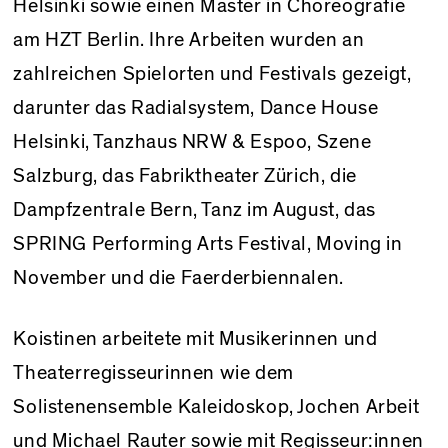
Helsinki sowie einen Master in Choreografie
am HZT Berlin. Ihre Arbeiten wurden an
zahlreichen Spielorten und Festivals gezeigt,
darunter das Radialsystem, Dance House
Helsinki, Tanzhaus NRW & Espoo, Szene
Salzburg, das Fabriktheater Zürich, die
Dampfzentrale Bern, Tanz im August, das
SPRING Performing Arts Festival, Moving in
November und die Faerderbiennalen.
Koistinen arbeitete mit Musikerinnen und
Theaterregisseurinnen wie dem
Solistenensemble Kaleidoskop, Jochen Arbeit
und Michael Rauter sowie mit Regisseur:innen