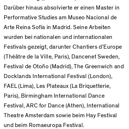
Darüber hinaus absolvierte er einen Master in
Performative Studies am Museo Nacional de
Arte Reina Sofía in Madrid. Seine Arbeiten
wurden bei nationalen und internationalen
Festivals gezeigt, darunter Chantiers d’Europe
(Théâtre de la Ville, Paris), Dancenet Sweden,
Festival de Otoño (Madrid), The Greenwich and
Docklands International Festival (London),
FAEL (Lima), Les Plateaux (La Briquetterie,
Paris), Birmingham International Dance
Festival, ARC for Dance (Athen), International
Theatre Amsterdam sowie beim Hay Festival
und beim Romaeuropa Festival.