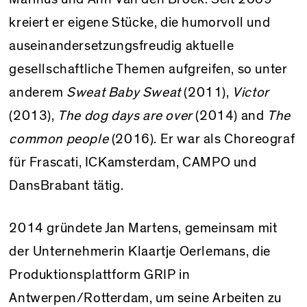
kreiert er eigene Stücke, die humorvoll und
auseinandersetzungsfreudig aktuelle
gesellschaftliche Themen aufgreifen, so unter
anderem
Sweat Baby Sweat
(2011),
Victor
(2013),
The dog days are over
(2014) and
The
common people
(2016). Er war als Choreograf
für Frascati, ICKamsterdam, CAMPO und
DansBrabant tätig.
2014 gründete Jan Martens, gemeinsam mit
der Unternehmerin Klaartje Oerlemans, die
Produktionsplattform GRIP in
Antwerpen/Rotterdam, um seine Arbeiten zu