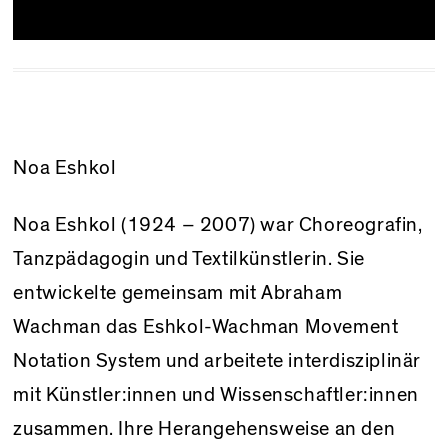
Noa Eshkol
Noa Eshkol (1924 – 2007) war Choreografin,
Tanzpädagogin und Textilkünstlerin. Sie
entwickelte gemeinsam mit Abraham
Wachman das Eshkol-Wachman Movement
Notation System und arbeitete interdisziplinär
mit Künstler:innen und Wissenschaftler:innen
zusammen. Ihre Herangehensweise an den