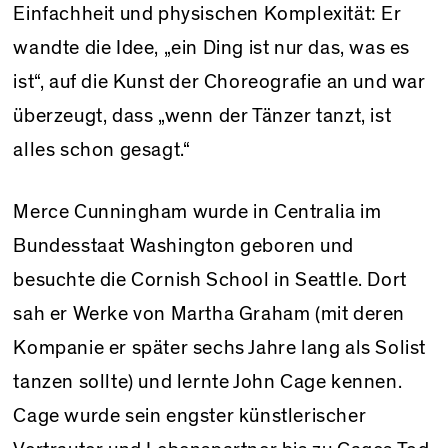
Einfachheit und physischen Komplexität: Er
wandte die Idee, „ein Ding ist nur das, was es
ist“, auf die Kunst der Choreografie an und war
überzeugt, dass „wenn der Tänzer tanzt, ist
alles schon gesagt.“
Merce Cunningham wurde in Centralia im
Bundesstaat Washington geboren und
besuchte die Cornish School in Seattle. Dort
sah er Werke von Martha Graham (mit deren
Kompanie er später sechs Jahre lang als Solist
tanzen sollte) und lernte John Cage kennen.
Cage wurde sein engster künstlerischer