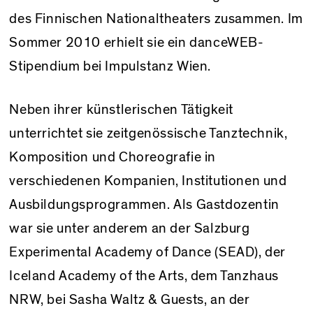
des Finnischen Nationaltheaters zusammen. Im
Sommer 2010 erhielt sie ein danceWEB-
Stipendium bei Impulstanz Wien.
Neben ihrer künstlerischen Tätigkeit
unterrichtet sie zeitgenössische Tanztechnik,
Komposition und Choreografie in
verschiedenen Kompanien, Institutionen und
Ausbildungsprogrammen. Als Gastdozentin
war sie unter anderem an der Salzburg
Experimental Academy of Dance (SEAD), der
Iceland Academy of the Arts, dem Tanzhaus
NRW, bei Sasha Waltz & Guests, an der