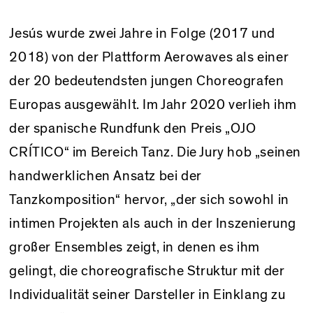
Jesús wurde zwei Jahre in Folge (2017 und
2018) von der Plattform Aerowaves als einer
der 20 bedeutendsten jungen Choreografen
Europas ausgewählt. Im Jahr 2020 verlieh ihm
der spanische Rundfunk den Preis „OJO
CRÍTICO“ im Bereich Tanz. Die Jury hob „seinen
handwerklichen Ansatz bei der
Tanzkomposition“ hervor, „der sich sowohl in
intimen Projekten als auch in der Inszenierung
großer Ensembles zeigt, in denen es ihm
gelingt, die choreografische Struktur mit der
Individualität seiner Darsteller in Einklang zu