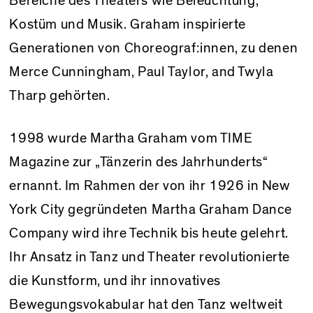
Bereiche des Theaters wie Beleuchtung,
Kostüm und Musik. Graham inspirierte
Generationen von Choreograf:innen, zu denen
Merce Cunningham, Paul Taylor, and Twyla
Tharp gehörten.
1998 wurde Martha Graham vom TIME
Magazine zur „Tänzerin des Jahrhunderts“
ernannt. Im Rahmen der von ihr 1926 in New
York City gegründeten Martha Graham Dance
Company wird ihre Technik bis heute gelehrt.
Ihr Ansatz in Tanz und Theater revolutionierte
die Kunstform, und ihr innovatives
Bewegungsvokabular hat den Tanz weltweit