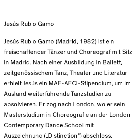
Jesús Rubio Gamo
Jesús Rubio Gamo (Madrid, 1982) ist ein
freischaffender Tänzer und Choreograf mit Sitz
in Madrid. Nach einer Ausbildung in Ballett,
zeitgenössischem Tanz, Theater und Literatur
erhielt Jesús ein MAE-AECI-Stipendium, um im
Ausland weiterführende Tanzstudien zu
absolvieren. Er zog nach London, wo er sein
Masterstudium in Choreografie an der London
Contemporary Dance School mit
Auszeichnung („Distinction“) abschloss.