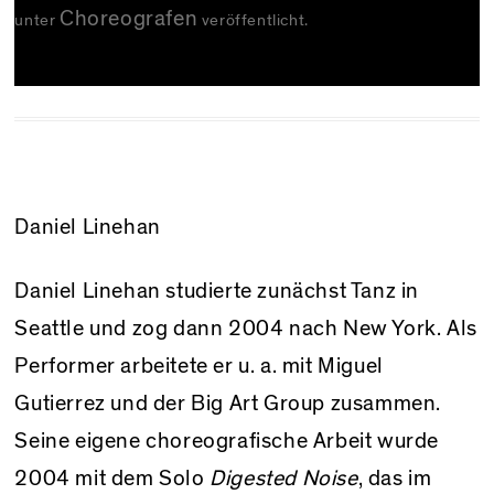
Choreografen
unter
veröffentlicht.
Daniel Linehan
Daniel Linehan studierte zunächst Tanz in
Seattle und zog dann 2004 nach New York. Als
Performer arbeitete er u. a. mit Miguel
Gutierrez und der Big Art Group zusammen.
Seine eigene choreografische Arbeit wurde
2004 mit dem Solo
Digested Noise
, das im