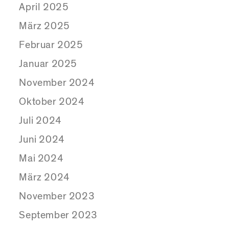
April 2025
März 2025
Februar 2025
Januar 2025
November 2024
Oktober 2024
Juli 2024
Juni 2024
Mai 2024
März 2024
November 2023
September 2023