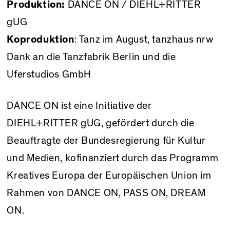
Produktion:
DANCE ON / DIEHL+RITTER
gUG
Koproduktion
: Tanz im August, tanzhaus nrw
Dank an die Tanzfabrik Berlin und die
Uferstudios GmbH
DANCE ON ist eine Initiative der
DIEHL+RITTER gUG, gefördert durch die
Beauftragte der Bundesregierung für Kultur
und Medien, kofinanziert durch das Programm
Kreatives Europa der Europäischen Union
im
Rahmen von DANCE ON, PASS ON, DREAM
ON.