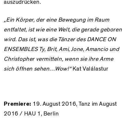
auszudrücken.
„Ein Körper, der eine Bewegung im Raum
entfaltet, ist wie eine Welt, die gerade geboren
wird. Das ist, was die Tänzer des DANCE ON
ENSEMBLES Ty, Brit, Ami, Jone, Amancio und
Christopher vermitteln, wenn sie ihre Arme
sich öffnen sehen…Wow!“
Kat Valálastur
Premiere:
19. August 2016, Tanz im August
2016 / HAU 1, Berlin