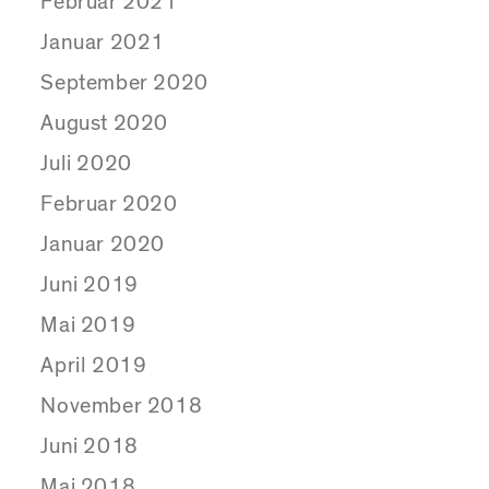
Februar 2021
Januar 2021
September 2020
August 2020
Juli 2020
Februar 2020
Januar 2020
Juni 2019
Mai 2019
April 2019
November 2018
Juni 2018
Mai 2018