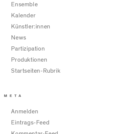
Ensemble
Kalender
Künstler:innen
News
Partizipation
Produktionen
Startseiten-Rubrik
META
Anmelden
Eintrags-Feed
Kommentar-Feed