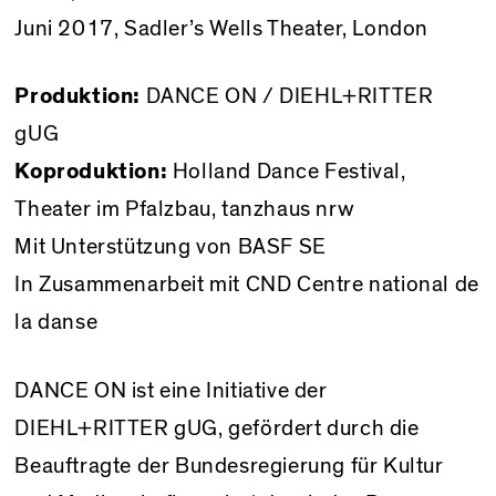
Juni 2017, Sadler’s Wells Theater, London
Produktion:
DANCE ON / DIEHL+RITTER
gUG
Koproduktion:
Holland Dance Festival,
Theater im Pfalzbau, tanzhaus nrw
Mit Unterstützung von BASF SE
In Zusammenarbeit mit CND Centre national de
la danse
DANCE ON ist eine Initiative der
DIEHL+RITTER gUG, gefördert durch die
Beauftragte der Bundesregierung für Kultur