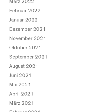
März 2022
Februar 2022
Januar 2022
Dezember 2021
November 2021
Oktober 2021
September 2021
August 2021
Juni 2021
Mai 2021
April 2021
März 2021