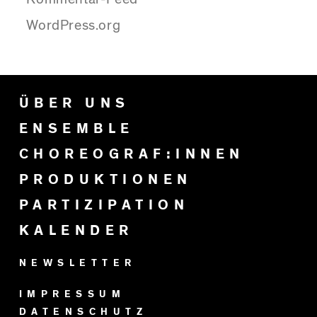
WordPress.org
ÜBER UNS
ENSEMBLE
CHOREOGRAF:INNEN
PRODUKTIONEN
PARTIZIPATION
KALENDER
NEWSLETTER
IMPRESSUM
DATENSCHUTZ