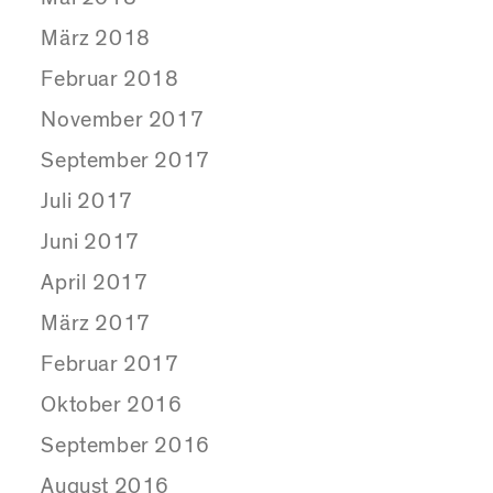
März 2018
Februar 2018
November 2017
September 2017
Juli 2017
Juni 2017
April 2017
März 2017
Februar 2017
Oktober 2016
September 2016
August 2016