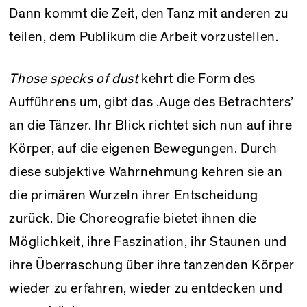
Dann kommt die Zeit, den Tanz mit anderen zu
teilen, dem Publikum die Arbeit vorzustellen.
Those specks of dust
kehrt die Form des
Aufführens um, gibt das ‚Auge des Betrachters’
an die Tänzer. Ihr Blick richtet sich nun auf ihre
Körper, auf die eigenen Bewegungen. Durch
diese subjektive Wahrnehmung kehren sie an
die primären Wurzeln ihrer Entscheidung
zurück. Die Choreografie bietet ihnen die
Möglichkeit, ihre Faszination, ihr Staunen und
ihre Überraschung über ihre tanzenden Körper
wieder zu erfahren, wieder zu entdecken und