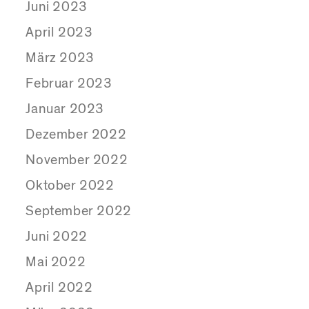
Juni 2023
April 2023
März 2023
Februar 2023
Januar 2023
Dezember 2022
November 2022
Oktober 2022
September 2022
Juni 2022
Mai 2022
April 2022