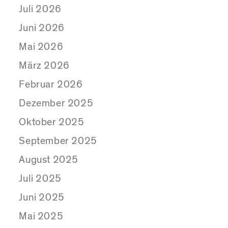
Juli 2026
Juni 2026
Mai 2026
März 2026
Februar 2026
Dezember 2025
Oktober 2025
September 2025
August 2025
Juli 2025
Juni 2025
Mai 2025