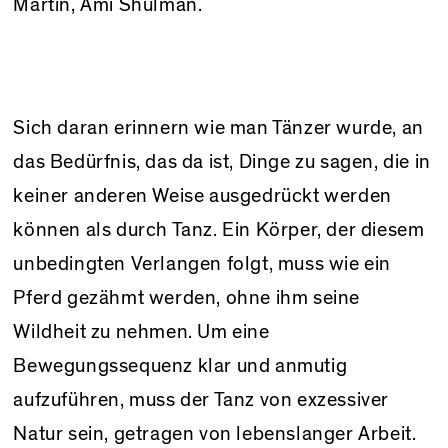
Martin, Ami Shulman.
Sich daran erinnern wie man Tänzer wurde, an
das Bedürfnis, das da ist, Dinge zu sagen, die in
keiner anderen Weise ausgedrückt werden
können als durch Tanz. Ein Körper, der diesem
unbedingten Verlangen folgt, muss wie ein
Pferd gezähmt werden, ohne ihm seine
Wildheit zu nehmen. Um eine
Bewegungssequenz klar und anmutig
aufzuführen, muss der Tanz von exzessiver
Natur sein, getragen von lebenslanger Arbeit.