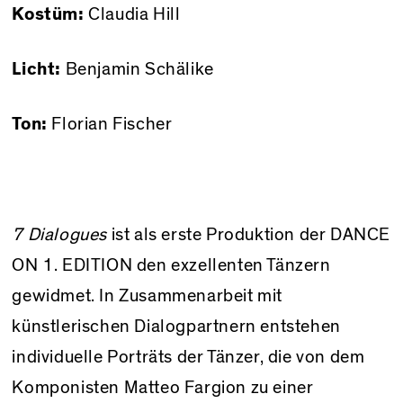
Kostüm:
Claudia Hill
Licht:
Benjamin Schälike
Ton:
Florian Fischer
7 Dialogues
ist als erste Produktion der DANCE
ON 1. EDITION den exzellenten Tänzern
gewidmet. In Zusammenarbeit mit
künstlerischen Dialogpartnern entstehen
individuelle Porträts der Tänzer, die von dem
Komponisten Matteo Fargion zu einer