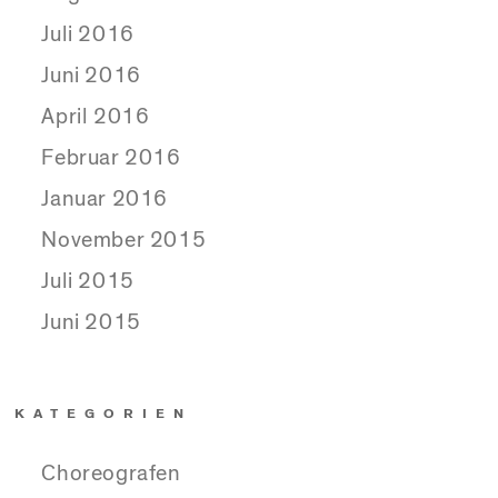
Juli 2016
Juni 2016
April 2016
Februar 2016
Januar 2016
November 2015
Juli 2015
Juni 2015
KATEGORIEN
Choreografen