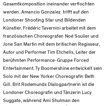
Gesamtkomposition ineinander verflochten
werden. Amancio Gonzalez trifft auf den
Londoner Shooting Star und Bildenden
Künstler, Frédéric Tavernini arbeitet mit dem
französischen Choreografen Noé Soulier und
Jone San Martin mit dem britischen Regisseur,
Autor und Performer Tim Etchells, Leiter der
berühmten Performance-Gruppe Forced
Entertainment. Ty Boomershine entwickelt sein
Solo mit der New Yorker Choreografin Beth
Gill. Brit Rodemunds Dialogpartnerin ist die
Londoner Choreografin und Tänzerin Lucy
Suggate, während Ami Shulman den