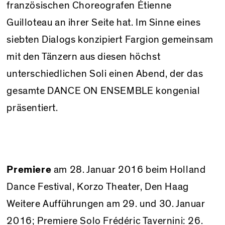
französischen Choreografen Étienne
Guilloteau an ihrer Seite hat. Im Sinne eines
siebten Dialogs konzipiert Fargion gemeinsam
mit den Tänzern aus diesen höchst
unterschiedlichen Soli einen Abend, der das
gesamte DANCE ON ENSEMBLE kongenial
präsentiert.
Premiere
am 28. Januar 2016 beim
Holland
Dance Festival
,
Korzo Theater
, Den Haag
Weitere Aufführungen am 29. und 30. Januar
2016; Premiere Solo Frédéric Tavernini: 26.