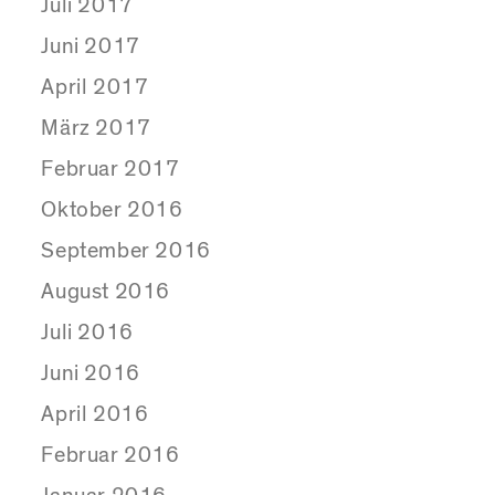
Juli 2017
Juni 2017
April 2017
März 2017
Februar 2017
Oktober 2016
September 2016
August 2016
Juli 2016
Juni 2016
April 2016
Februar 2016