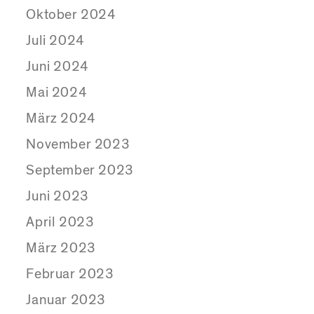
Oktober 2024
Juli 2024
Juni 2024
Mai 2024
März 2024
November 2023
September 2023
Juni 2023
April 2023
März 2023
Februar 2023
Januar 2023