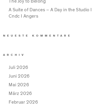
The Joy to Belong
A Suite of Dances – A Day in the Studio I
Cndc I Angers
NEUESTE KOMMENTARE
ARCHIV
Juli 2026
Juni 2026
Mai 2026
März 2026
Februar 2026