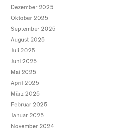
Dezember 2025
Oktober 2025
September 2025
August 2025
Juli 2025
Juni 2025
Mai 2025
April 2025
März 2025
Februar 2025
Januar 2025
November 2024