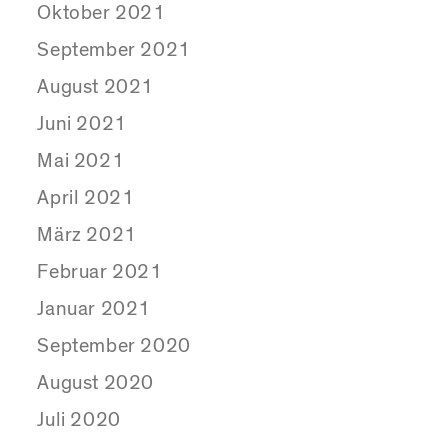
Oktober 2021
September 2021
August 2021
Juni 2021
Mai 2021
April 2021
März 2021
Februar 2021
Januar 2021
September 2020
August 2020
Juli 2020