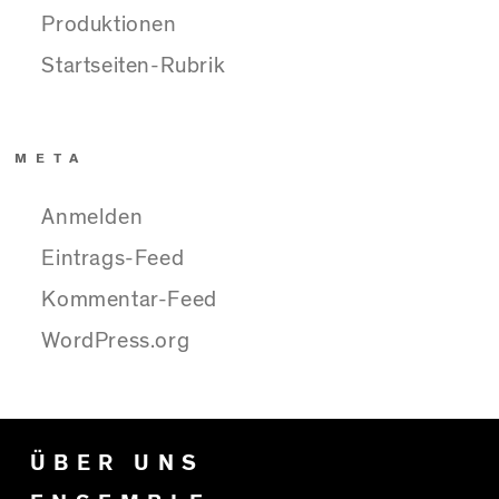
Produktionen
Startseiten-Rubrik
META
Anmelden
Eintrags-Feed
Kommentar-Feed
WordPress.org
ÜBER UNS