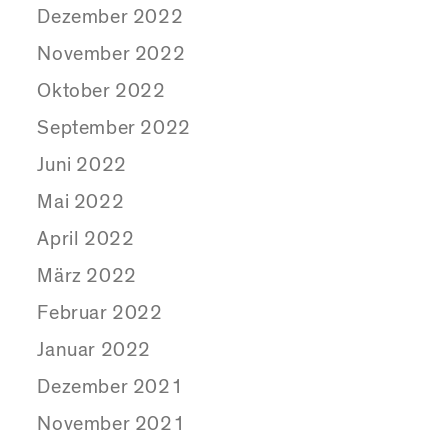
Dezember 2022
November 2022
Oktober 2022
September 2022
Juni 2022
Mai 2022
April 2022
März 2022
Februar 2022
Januar 2022
Dezember 2021
November 2021