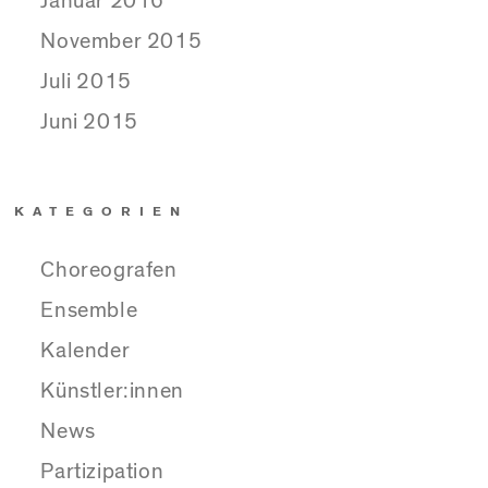
Januar 2016
November 2015
Juli 2015
Juni 2015
KATEGORIEN
Choreografen
Ensemble
Kalender
Künstler:innen
News
Partizipation