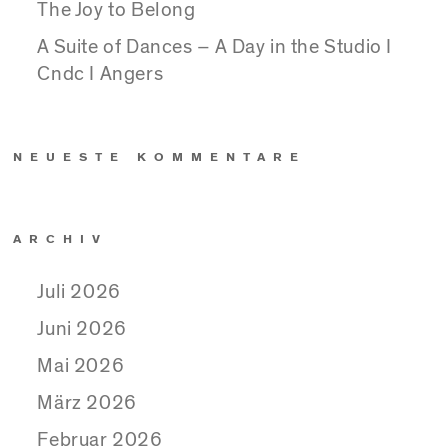
The Joy to Belong
A Suite of Dances – A Day in the Studio I
Cndc I Angers
NEUESTE KOMMENTARE
ARCHIV
Juli 2026
Juni 2026
Mai 2026
März 2026
Februar 2026