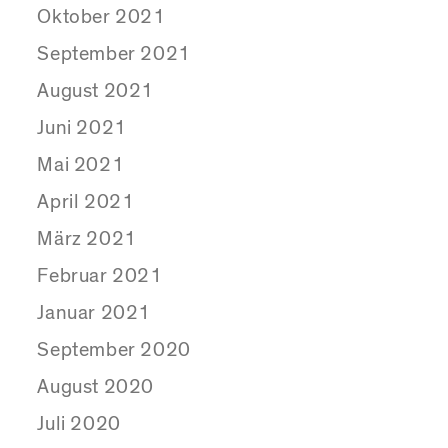
Oktober 2021
September 2021
August 2021
Juni 2021
Mai 2021
April 2021
März 2021
Februar 2021
Januar 2021
September 2020
August 2020
Juli 2020