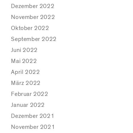
Dezember 2022
November 2022
Oktober 2022
September 2022
Juni 2022
Mai 2022
April 2022
März 2022
Februar 2022
Januar 2022
Dezember 2021
November 2021