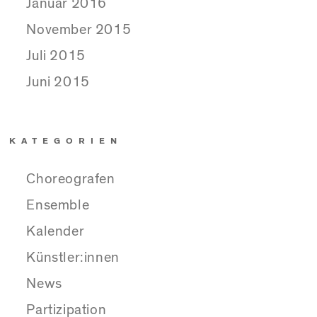
Januar 2016
November 2015
Juli 2015
Juni 2015
KATEGORIEN
Choreografen
Ensemble
Kalender
Künstler:innen
News
Partizipation