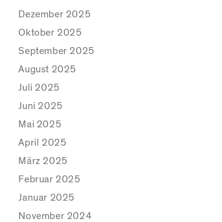
Dezember 2025
Oktober 2025
September 2025
August 2025
Juli 2025
Juni 2025
Mai 2025
April 2025
März 2025
Februar 2025
Januar 2025
November 2024