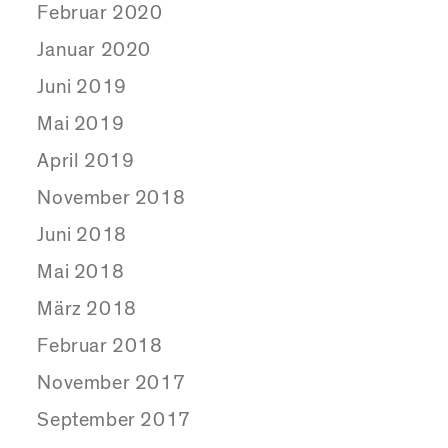
Februar 2020
Januar 2020
Juni 2019
Mai 2019
April 2019
November 2018
Juni 2018
Mai 2018
März 2018
Februar 2018
November 2017
September 2017