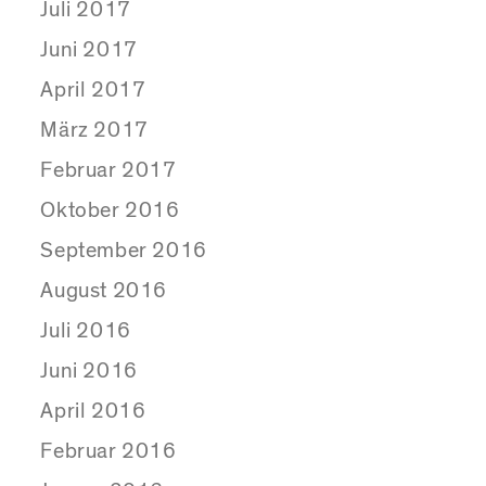
Juli 2017
Juni 2017
April 2017
März 2017
Februar 2017
Oktober 2016
September 2016
August 2016
Juli 2016
Juni 2016
April 2016
Februar 2016