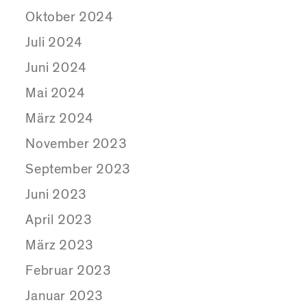
Oktober 2024
Juli 2024
Juni 2024
Mai 2024
März 2024
November 2023
September 2023
Juni 2023
April 2023
März 2023
Februar 2023
Januar 2023