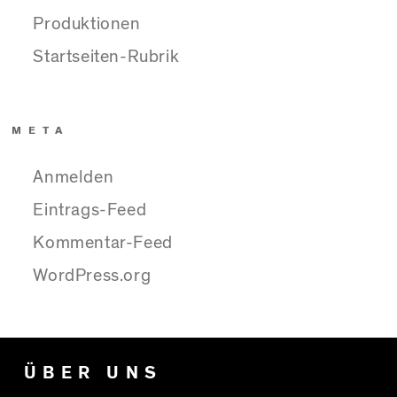
Produktionen
Startseiten-Rubrik
META
Anmelden
Eintrags-Feed
Kommentar-Feed
WordPress.org
ÜBER UNS