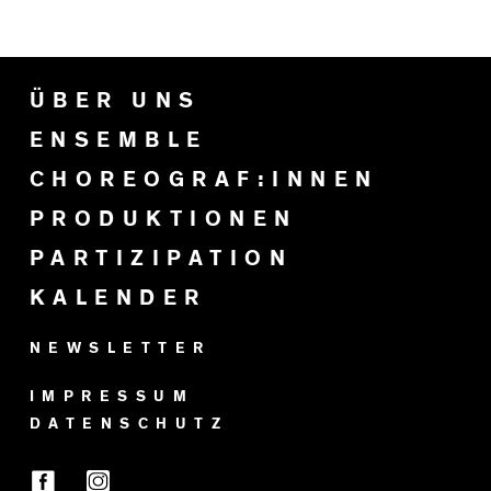
ÜBER UNS
ENSEMBLE
CHOREOGRAF:INNEN
PRODUKTIONEN
PARTIZIPATION
KALENDER
NEWSLETTER
IMPRESSUM
DATENSCHUTZ