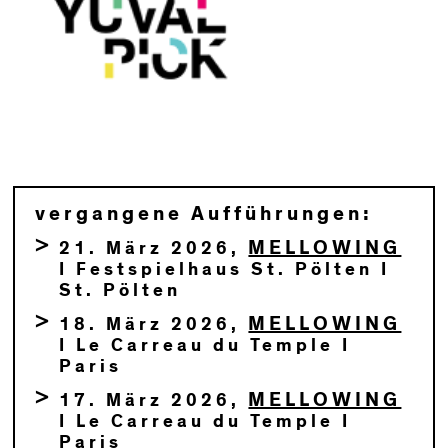
vergangene Aufführungen:
MELLOWING
21. März 2026,
I Festspielhaus St. Pölten I
St. Pölten
MELLOWING
18. März 2026,
I Le Carreau du Temple I
Paris
MELLOWING
17. März 2026,
I Le Carreau du Temple I
Paris