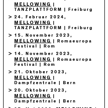
MELLOWING
|
TANZPLATTFORM | Freiburg
24. Februar 2024,
MELLOWING
|
TANZPLATTFORM | Freiburg
15. November 2023,
MELLOWING
| Romaeuropa
Festival | Rom
14. November 2023,
MELLOWING
| Romaeuropa
Festival | Rom
21. Oktober 2023,
MELLOWING
|
Dampfzentrale | Bern
20. Oktober 2023,
MELLOWING
|
Dampfzentrale | Bern