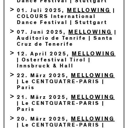
Dance Festival | Stuttgart
MELLOWING
01. Juli 2025,
|
COLOURS International
Dance Festival | Stuttgart
MELLOWING
07. Juni 2025,
|
Auditorio de Tenrife | Santa
Cruz de Tenerife
MELLOWING
12. April 2025,
| Osterfestival Tirol |
Innsbruck & Hall
MELLOWING
22. März 2025,
| Le CENTQUATRE-PARIS |
Paris
MELLOWING
21. März 2025,
| Le CENTQUATRE-PARIS |
Paris
MELLOWING
20. März 2025,
| Le CENTQUATRE-PARIS |