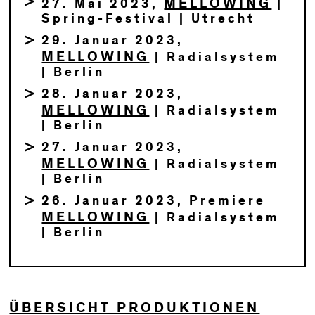
MELLOWING
27. Mai 2023,
|
Spring-Festival | Utrecht
29. Januar 2023,
MELLOWING
| Radialsystem
| Berlin
28. Januar 2023,
MELLOWING
| Radialsystem
| Berlin
27. Januar 2023,
MELLOWING
| Radialsystem
| Berlin
26. Januar 2023, Premiere
MELLOWING
| Radialsystem
| Berlin
ÜBERSICHT PRODUKTIONEN