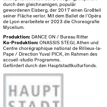
durch den gleichnamigen, populär
gewordenen Eisberg, der 2017 einen Großteil
seiner Fläche verlor. Mit dem Ballet de l’Opéra
de Lyon erarbeitete er 2023 die Choreografie
Mycelium.
Produktion:
DANCE ON / Bureau Ritter
Ko-Produktion:
ONASSIS STEGI, Athen und
Centre chorégraphique national de Rillieux-la-
Pape / Direction Yuval PICK, im Rahmen des
accueil-studio Programms.
Gefördert durch den Hauptstadtkulturfonds.