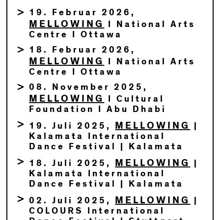
19. Februar 2026,
MELLOWING
I National Arts
Centre I Ottawa
18. Februar 2026,
MELLOWING
I National Arts
Centre I Ottawa
08. November 2025,
MELLOWING
I Cultural
Foundation I Abu Dhabi
MELLOWING
19. Juli 2025,
|
Kalamata International
Dance Festival | Kalamata
MELLOWING
18. Juli 2025,
|
Kalamata International
Dance Festival | Kalamata
MELLOWING
02. Juli 2025,
|
COLOURS International