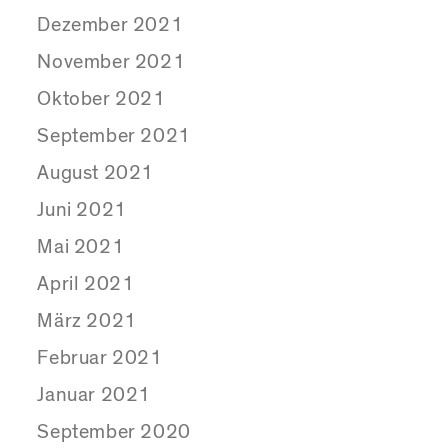
Dezember 2021
November 2021
Oktober 2021
September 2021
August 2021
Juni 2021
Mai 2021
April 2021
März 2021
Februar 2021
Januar 2021
September 2020