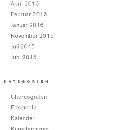
April 2016
Februar 2016
Januar 2016
November 2015
Juli 2015
Juni 2015
KATEGORIEN
Choreografen
Ensemble
Kalender
Künstler:innen