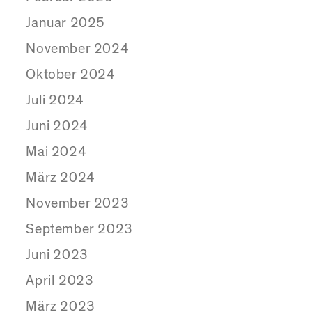
Januar 2025
November 2024
Oktober 2024
Juli 2024
Juni 2024
Mai 2024
März 2024
November 2023
September 2023
Juni 2023
April 2023
März 2023