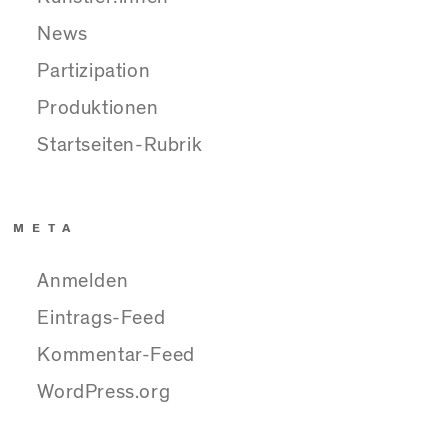
News
Partizipation
Produktionen
Startseiten-Rubrik
META
Anmelden
Eintrags-Feed
Kommentar-Feed
WordPress.org