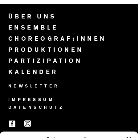
ÜBER UNS
ENSEMBLE
CHOREOGRAF:INNEN
PRODUKTIONEN
PARTIZIPATION
KALENDER
NEWSLETTER
IMPRESSUM
DATENSCHUTZ