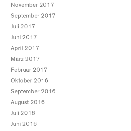
November 2017
September 2017
Juli 2017
Juni 2017
April 2017
März 2017
Februar 2017
Oktober 2016
September 2016
August 2016
Juli 2016
Juni 2016