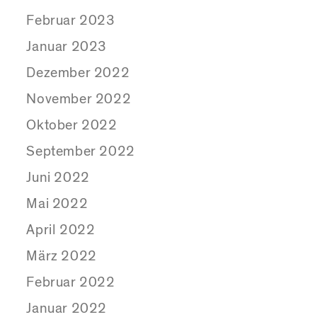
Februar 2023
Januar 2023
Dezember 2022
November 2022
Oktober 2022
September 2022
Juni 2022
Mai 2022
April 2022
März 2022
Februar 2022
Januar 2022