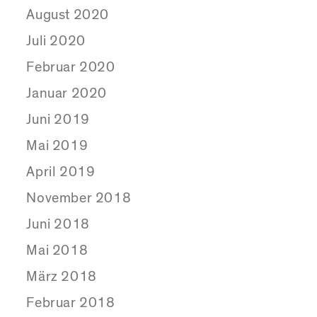
August 2020
Juli 2020
Februar 2020
Januar 2020
Juni 2019
Mai 2019
April 2019
November 2018
Juni 2018
Mai 2018
März 2018
Februar 2018