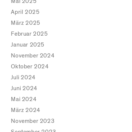
Mai 2025
April 2025
März 2025
Februar 2025
Januar 2025
November 2024
Oktober 2024
Juli 2024
Juni 2024
Mai 2024
März 2024
November 2023