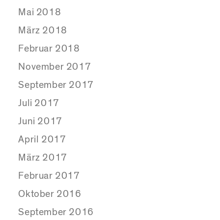
Mai 2018
März 2018
Februar 2018
November 2017
September 2017
Juli 2017
Juni 2017
April 2017
März 2017
Februar 2017
Oktober 2016
September 2016