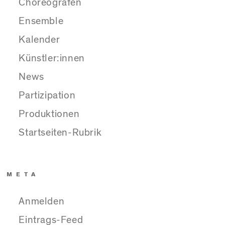
Choreografen
Ensemble
Kalender
Künstler:innen
News
Partizipation
Produktionen
Startseiten-Rubrik
META
Anmelden
Eintrags-Feed