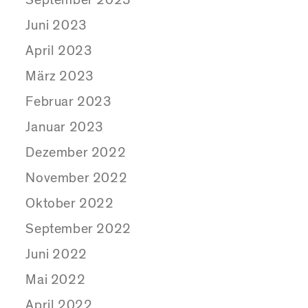
September 2023
Juni 2023
April 2023
März 2023
Februar 2023
Januar 2023
Dezember 2022
November 2022
Oktober 2022
September 2022
Juni 2022
Mai 2022
April 2022