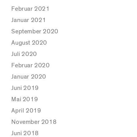
Februar 2021
Januar 2021
September 2020
August 2020
Juli 2020
Februar 2020
Januar 2020
Juni 2019
Mai 2019
April 2019
November 2018
Juni 2018