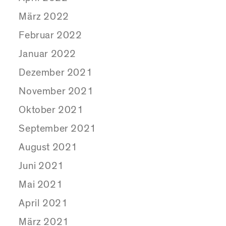
März 2022
Februar 2022
Januar 2022
Dezember 2021
November 2021
Oktober 2021
September 2021
August 2021
Juni 2021
Mai 2021
April 2021
März 2021