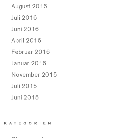
August 2016
Juli 2016
Juni 2016
April 2016
Februar 2016
Januar 2016
November 2015
Juli 2015
Juni 2015
KATEGORIEN