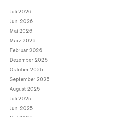
Juli 2026
Juni 2026
Mai 2026
März 2026
Februar 2026
Dezember 2025
Oktober 2025
September 2025
August 2025
Juli 2025
Juni 2025