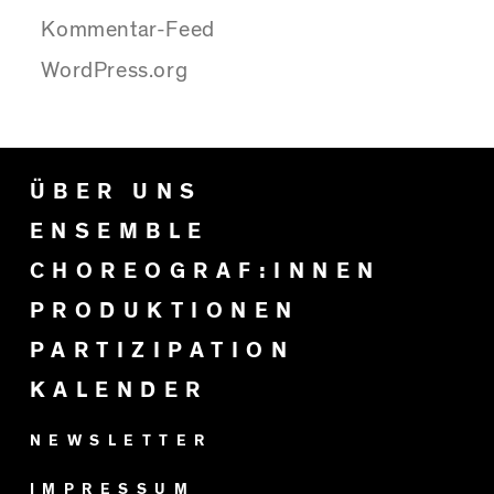
Kommentar-Feed
WordPress.org
ÜBER UNS
ENSEMBLE
CHOREOGRAF:INNEN
PRODUKTIONEN
PARTIZIPATION
KALENDER
NEWSLETTER
IMPRESSUM