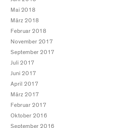
Mai 2018
März 2018
Februar 2018
November 2017
September 2017
Juli 2017
Juni 2017
April 2017
März 2017
Februar 2017
Oktober 2016
September 2016