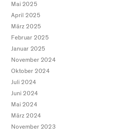
Mai 2025
April 2025
März 2025
Februar 2025
Januar 2025
November 2024
Oktober 2024
Juli 2024
Juni 2024
Mai 2024
März 2024
November 2023