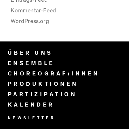
Kommentar-Feed
WordPress.org
ÜBER UNS
ENSEMBLE
CHOREOGRAF:INNEN
PRODUKTIONEN
PARTIZIPATION
KALENDER
NEWSLETTER