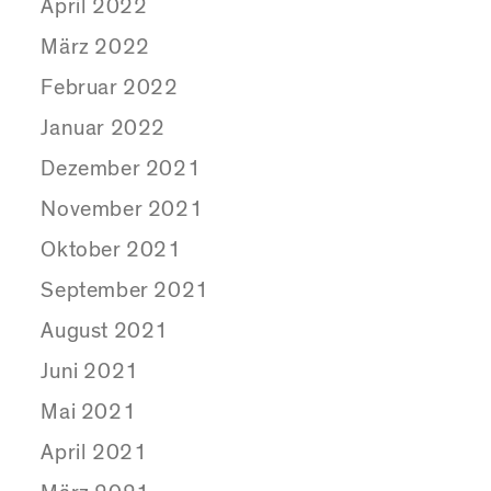
April 2022
März 2022
Februar 2022
Januar 2022
Dezember 2021
November 2021
Oktober 2021
September 2021
August 2021
Juni 2021
Mai 2021
April 2021