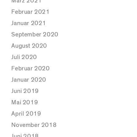
März 2021
Februar 2021
Januar 2021
September 2020
August 2020
Juli 2020
Februar 2020
Januar 2020
Juni 2019
Mai 2019
April 2019
November 2018
Juni 2018