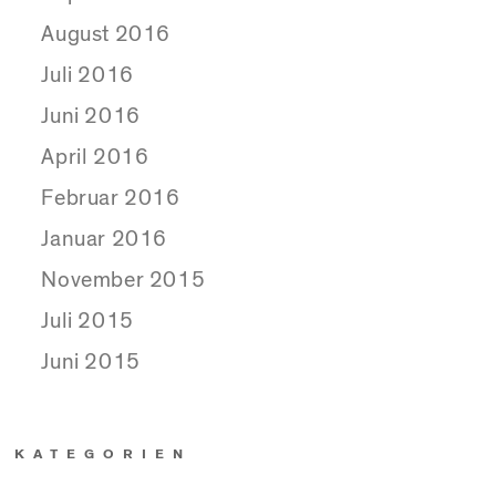
August 2016
Juli 2016
Juni 2016
April 2016
Februar 2016
Januar 2016
November 2015
Juli 2015
Juni 2015
KATEGORIEN