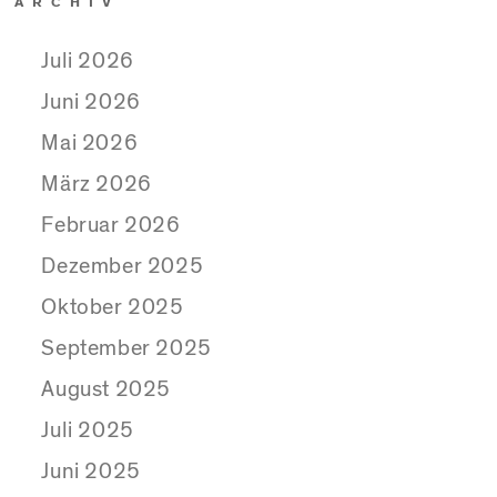
ARCHIV
Juli 2026
Juni 2026
Mai 2026
März 2026
Februar 2026
Dezember 2025
Oktober 2025
September 2025
August 2025
Juli 2025
Juni 2025