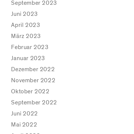
September 2023
Juni 2023
April 2023
März 2023
Februar 2023
Januar 2023
Dezember 2022
November 2022
Oktober 2022
September 2022
Juni 2022
Mai 2022