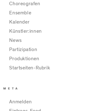
Choreografen
Ensemble
Kalender
Künstler:innen
News
Partizipation
Produktionen
Startseiten-Rubrik
META
Anmelden
Eintrags-Feed