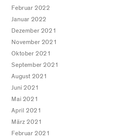
Februar 2022
Januar 2022
Dezember 2021
November 2021
Oktober 2021
September 2021
August 2021
Juni 2021
Mai 2021
April 2021
März 2021
Februar 2021