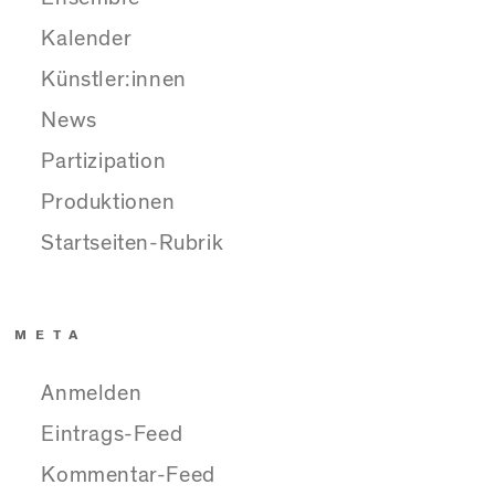
Kalender
Künstler:innen
News
Partizipation
Produktionen
Startseiten-Rubrik
META
Anmelden
Eintrags-Feed
Kommentar-Feed