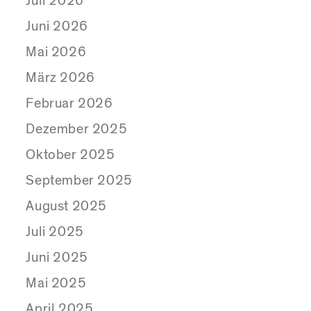
Juli 2026
Juni 2026
Mai 2026
März 2026
Februar 2026
Dezember 2025
Oktober 2025
September 2025
August 2025
Juli 2025
Juni 2025
Mai 2025
April 2025