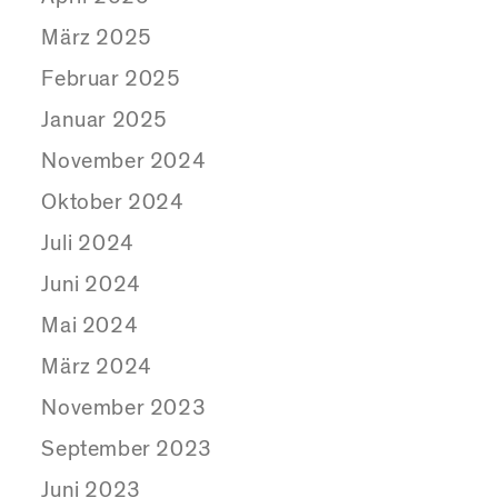
März 2025
Februar 2025
Januar 2025
November 2024
Oktober 2024
Juli 2024
Juni 2024
Mai 2024
März 2024
November 2023
September 2023
Juni 2023