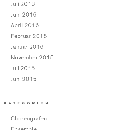
Juli 2016
Juni 2016
April 2016
Februar 2016
Januar 2016
November 2015
Juli 2015
Juni 2015
KATEGORIEN
Choreografen
Ensemble