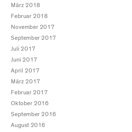
März 2018
Februar 2018
November 2017
September 2017
Juli 2017
Juni 2017
April 2017
März 2017
Februar 2017
Oktober 2016
September 2016
August 2016