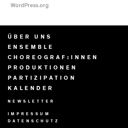
WordPress.org
ÜBER UNS
ENSEMBLE
CHOREOGRAF:INNEN
PRODUKTIONEN
PARTIZIPATION
KALENDER
NEWSLETTER
IMPRESSUM
DATENSCHUTZ