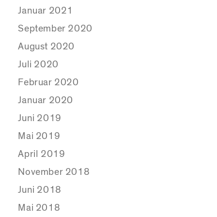
Januar 2021
September 2020
August 2020
Juli 2020
Februar 2020
Januar 2020
Juni 2019
Mai 2019
April 2019
November 2018
Juni 2018
Mai 2018