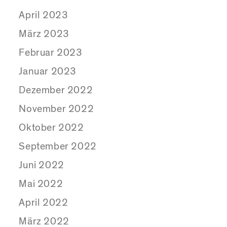
April 2023
März 2023
Februar 2023
Januar 2023
Dezember 2022
November 2022
Oktober 2022
September 2022
Juni 2022
Mai 2022
April 2022
März 2022