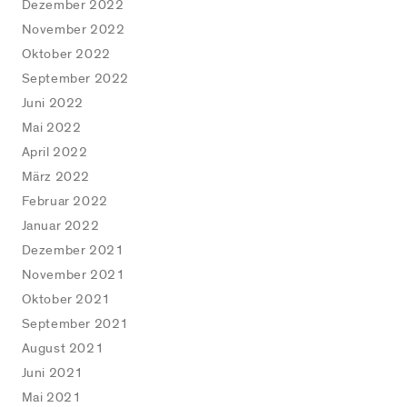
Dezember 2022
November 2022
Oktober 2022
September 2022
Juni 2022
Mai 2022
April 2022
März 2022
Februar 2022
Januar 2022
Dezember 2021
November 2021
Oktober 2021
September 2021
August 2021
Juni 2021
Mai 2021