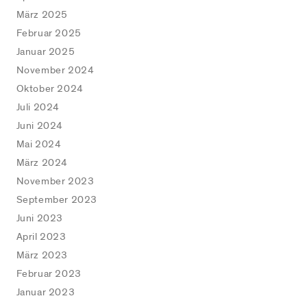
März 2025
Februar 2025
Januar 2025
November 2024
Oktober 2024
Juli 2024
Juni 2024
Mai 2024
März 2024
November 2023
September 2023
Juni 2023
April 2023
März 2023
Februar 2023
Januar 2023