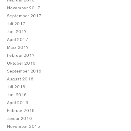
Februar 2018
November 2017
September 2017
Juli 2017
Juni 2017
April 2017
März 2017
Februar 2017
Oktober 2016
September 2016
August 2016
Juli 2016
Juni 2016
April 2016
Februar 2016
Januar 2016
November 2015