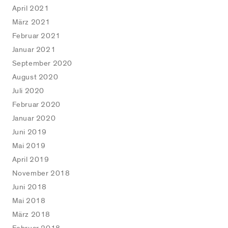
April 2021
März 2021
Februar 2021
Januar 2021
September 2020
August 2020
Juli 2020
Februar 2020
Januar 2020
Juni 2019
Mai 2019
April 2019
November 2018
Juni 2018
Mai 2018
März 2018