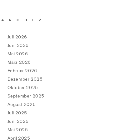
ARCHIV
Juli 2026
Juni 2026
Mai 2026
März 2026
Februar 2026
Dezember 2025
Oktober 2025
September 2025
August 2025
Juli 2025
Juni 2025
Mai 2025
April 2025