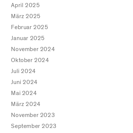
April 2025
März 2025
Februar 2025
Januar 2025
November 2024
Oktober 2024
Juli 2024
Juni 2024
Mai 2024
März 2024
November 2023
September 2023