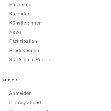
Ensemble
Kalender
Künstler:innen
News
Partizipation
Produktionen
Startseiten-Rubrik
META
Anmelden
Eintrags-Feed