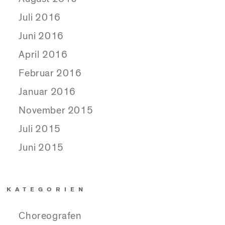
Juli 2016
Juni 2016
April 2016
Februar 2016
Januar 2016
November 2015
Juli 2015
Juni 2015
KATEGORIEN
Choreografen