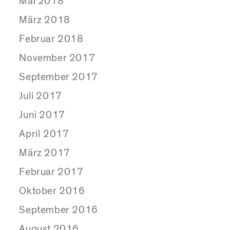
Mai 2018
März 2018
Februar 2018
November 2017
September 2017
Juli 2017
Juni 2017
April 2017
März 2017
Februar 2017
Oktober 2016
September 2016
August 2016