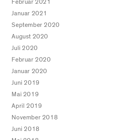
Februar 2021
Januar 2021
September 2020
August 2020
Juli 2020
Februar 2020
Januar 2020
Juni 2019
Mai 2019
April 2019
November 2018
Juni 2018