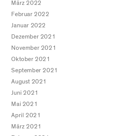
März 2022
Februar 2022
Januar 2022
Dezember 2021
November 2021
Oktober 2021
September 2021
August 2021
Juni 2021
Mai 2021
April 2021
März 2021