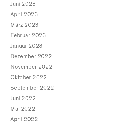
Juni 2023
April 2023
März 2023
Februar 2023
Januar 2023
Dezember 2022
November 2022
Oktober 2022
September 2022
Juni 2022
Mai 2022
April 2022