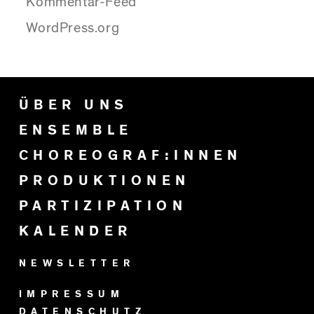
Kommentar-Feed
WordPress.org
ÜBER UNS
ENSEMBLE
CHOREOGRAF:INNEN
PRODUKTIONEN
PARTIZIPATION
KALENDER
NEWSLETTER
IMPRESSUM
DATENSCHUTZ