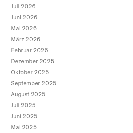
Juli 2026
Juni 2026
Mai 2026
März 2026
Februar 2026
Dezember 2025
Oktober 2025
September 2025
August 2025
Juli 2025
Juni 2025
Mai 2025