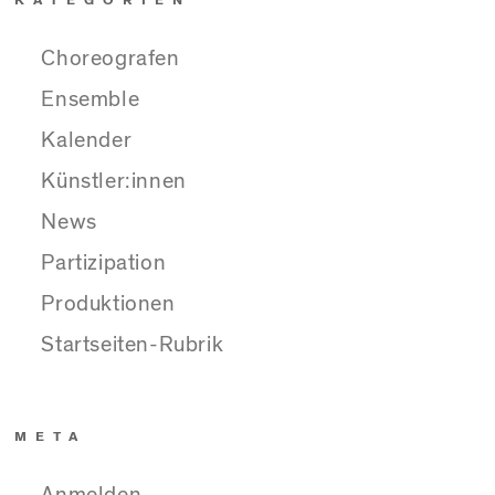
Choreografen
Ensemble
Kalender
Künstler:innen
News
Partizipation
Produktionen
Startseiten-Rubrik
META