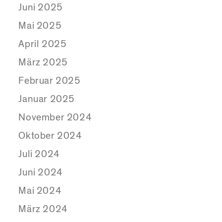
Juni 2025
Mai 2025
April 2025
März 2025
Februar 2025
Januar 2025
November 2024
Oktober 2024
Juli 2024
Juni 2024
Mai 2024
März 2024