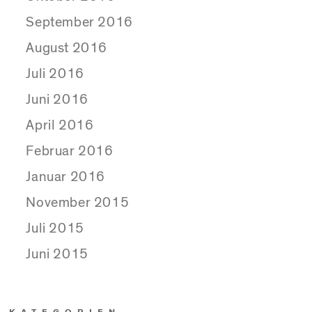
September 2016
August 2016
Juli 2016
Juni 2016
April 2016
Februar 2016
Januar 2016
November 2015
Juli 2015
Juni 2015
KATEGORIEN