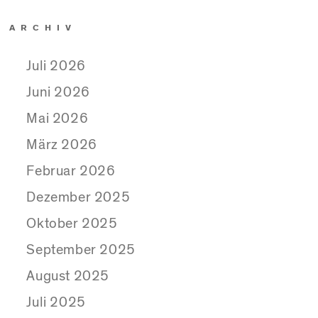
ARCHIV
Juli 2026
Juni 2026
Mai 2026
März 2026
Februar 2026
Dezember 2025
Oktober 2025
September 2025
August 2025
Juli 2025