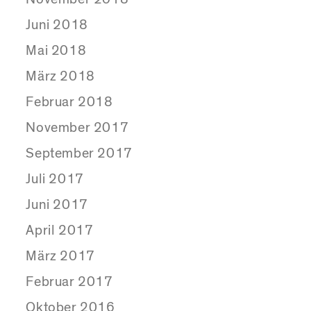
Juni 2018
Mai 2018
März 2018
Februar 2018
November 2017
September 2017
Juli 2017
Juni 2017
April 2017
März 2017
Februar 2017
Oktober 2016