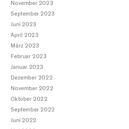
November 2023
September 2023
Juni 2023
April 2023
März 2023
Februar 2023
Januar 2023
Dezember 2022
November 2022
Oktober 2022
September 2022
Juni 2022