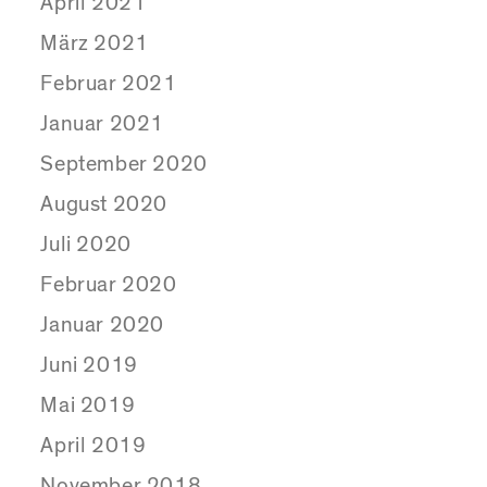
April 2021
März 2021
Februar 2021
Januar 2021
September 2020
August 2020
Juli 2020
Februar 2020
Januar 2020
Juni 2019
Mai 2019
April 2019
November 2018