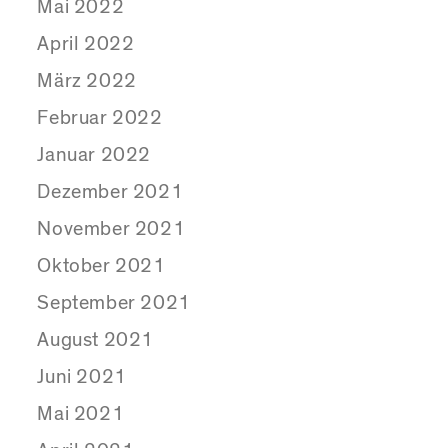
Mai 2022
April 2022
März 2022
Februar 2022
Januar 2022
Dezember 2021
November 2021
Oktober 2021
September 2021
August 2021
Juni 2021
Mai 2021