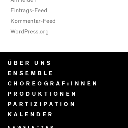
Anmelden
Eintrags-Feed
Kommentar-Feed
WordPress.org
ÜBER UNS
ENSEMBLE
CHOREOGRAF:INNEN
PRODUKTIONEN
PARTIZIPATION
KALENDER
NEWSLETTER