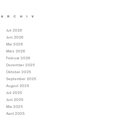
ARCHIV
Juli 2026
Juni 2026
Mai 2026
März 2026
Februar 2026
Dezember 2025
Oktober 2025
September 2025
August 2025
Juli 2025
Juni 2025
Mai 2025
April 2025