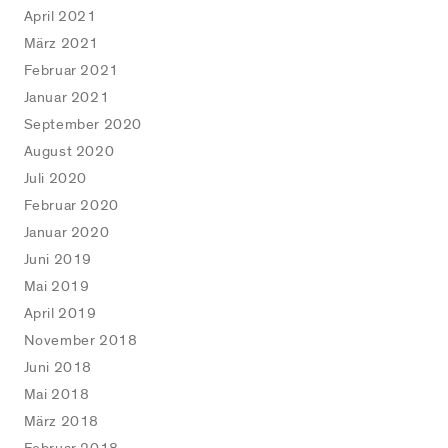
April 2021
März 2021
Februar 2021
Januar 2021
September 2020
August 2020
Juli 2020
Februar 2020
Januar 2020
Juni 2019
Mai 2019
April 2019
November 2018
Juni 2018
Mai 2018
März 2018