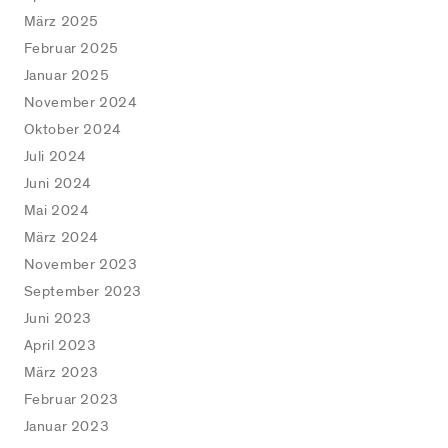
März 2025
Februar 2025
Januar 2025
November 2024
Oktober 2024
Juli 2024
Juni 2024
Mai 2024
März 2024
November 2023
September 2023
Juni 2023
April 2023
März 2023
Februar 2023
Januar 2023