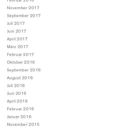
Februar 2018
November 2017
September 2017
Juli 2017
Juni 2017
April 2017
März 2017
Februar 2017
Oktober 2016
September 2016
August 2016
Juli 2016
Juni 2016
April 2016
Februar 2016
Januar 2016
November 2015