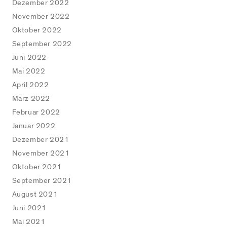
Dezember 2022
November 2022
Oktober 2022
September 2022
Juni 2022
Mai 2022
April 2022
März 2022
Februar 2022
Januar 2022
Dezember 2021
November 2021
Oktober 2021
September 2021
August 2021
Juni 2021
Mai 2021