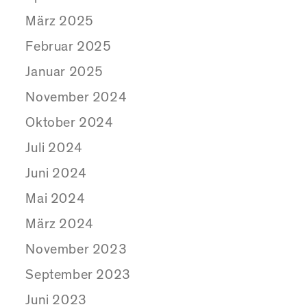
März 2025
Februar 2025
Januar 2025
November 2024
Oktober 2024
Juli 2024
Juni 2024
Mai 2024
März 2024
November 2023
September 2023
Juni 2023