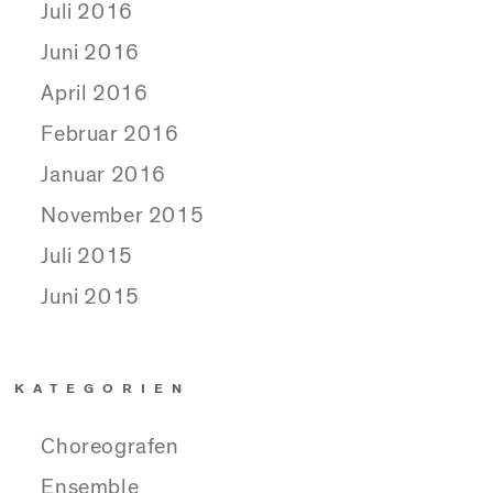
Juli 2016
Juni 2016
April 2016
Februar 2016
Januar 2016
November 2015
Juli 2015
Juni 2015
KATEGORIEN
Choreografen
Ensemble