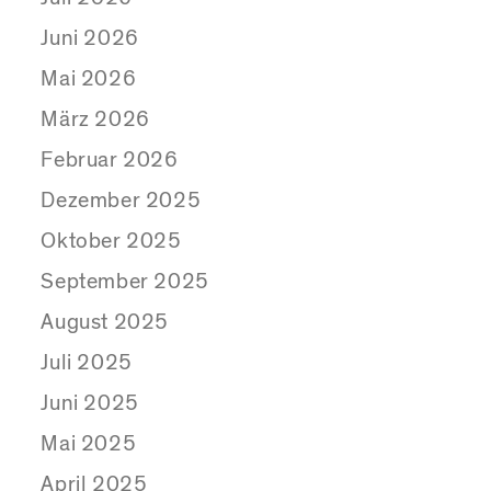
Juni 2026
Mai 2026
März 2026
Februar 2026
Dezember 2025
Oktober 2025
September 2025
August 2025
Juli 2025
Juni 2025
Mai 2025
April 2025