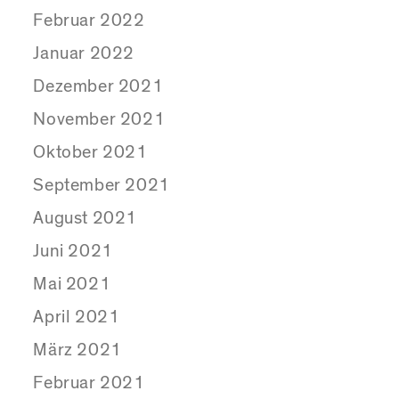
Februar 2022
Januar 2022
Dezember 2021
November 2021
Oktober 2021
September 2021
August 2021
Juni 2021
Mai 2021
April 2021
März 2021
Februar 2021