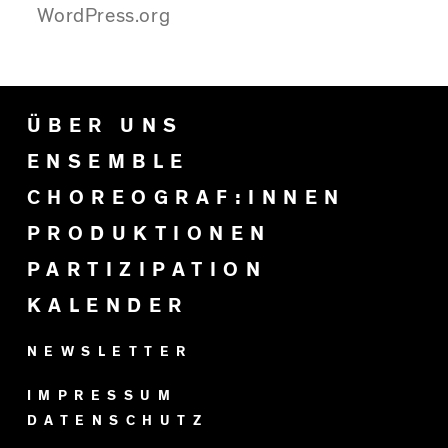
WordPress.org
ÜBER UNS
ENSEMBLE
CHOREOGRAF:INNEN
PRODUKTIONEN
PARTIZIPATION
KALENDER
NEWSLETTER
IMPRESSUM
DATENSCHUTZ