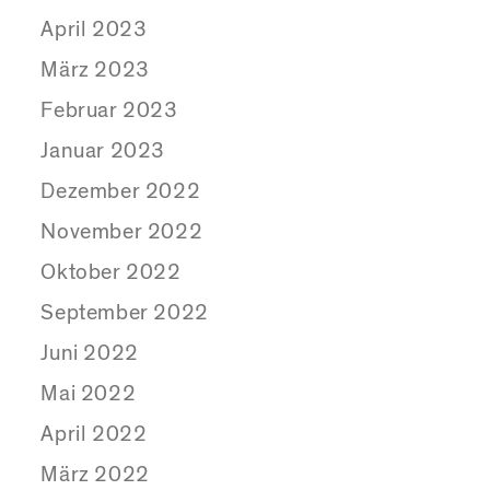
April 2023
März 2023
Februar 2023
Januar 2023
Dezember 2022
November 2022
Oktober 2022
September 2022
Juni 2022
Mai 2022
April 2022
März 2022