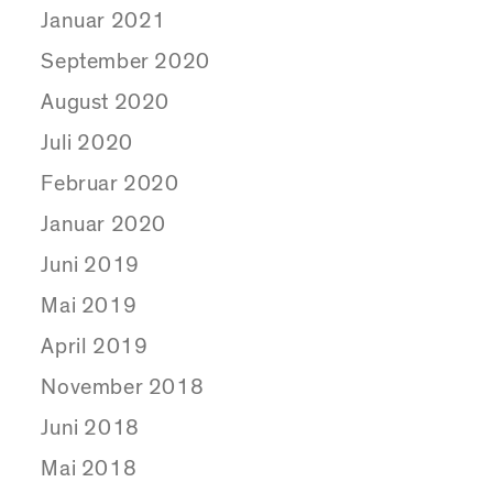
Januar 2021
September 2020
August 2020
Juli 2020
Februar 2020
Januar 2020
Juni 2019
Mai 2019
April 2019
November 2018
Juni 2018
Mai 2018