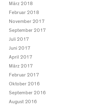
März 2018
Februar 2018
November 2017
September 2017
Juli 2017
Juni 2017
April 2017
März 2017
Februar 2017
Oktober 2016
September 2016
August 2016