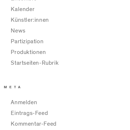
Kalender
Künstler:innen
News
Partizipation
Produktionen
Startseiten-Rubrik
META
Anmelden
Eintrags-Feed
Kommentar-Feed