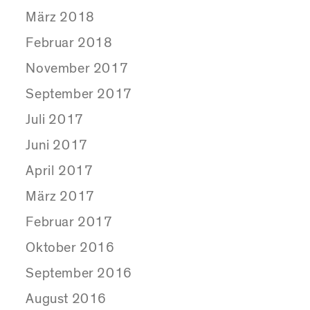
März 2018
Februar 2018
November 2017
September 2017
Juli 2017
Juni 2017
April 2017
März 2017
Februar 2017
Oktober 2016
September 2016
August 2016