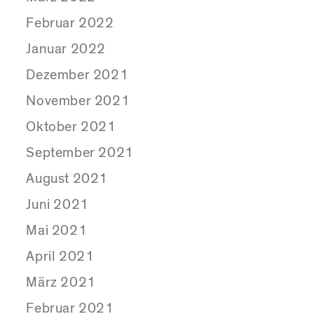
Februar 2022
Januar 2022
Dezember 2021
November 2021
Oktober 2021
September 2021
August 2021
Juni 2021
Mai 2021
April 2021
März 2021
Februar 2021