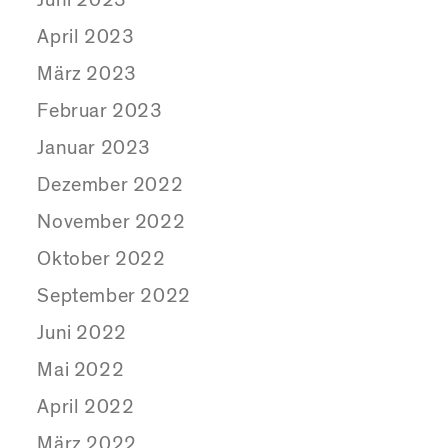
April 2023
März 2023
Februar 2023
Januar 2023
Dezember 2022
November 2022
Oktober 2022
September 2022
Juni 2022
Mai 2022
April 2022
März 2022