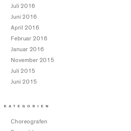
Juli 2016
Juni 2016
April 2016
Februar 2016
Januar 2016
November 2015
Juli 2015
Juni 2015
KATEGORIEN
Choreografen