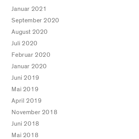
Januar 2021
September 2020
August 2020
Juli 2020
Februar 2020
Januar 2020
Juni 2019
Mai 2019
April 2019
November 2018
Juni 2018
Mai 2018