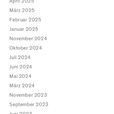
April 2025
März 2025
Februar 2025
Januar 2025
November 2024
Oktober 2024
Juli 2024
Juni 2024
Mai 2024
März 2024
November 2023
September 2023
Juni 2023