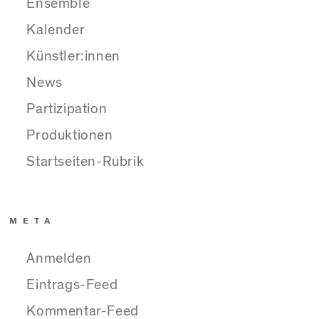
Ensemble
Kalender
Künstler:innen
News
Partizipation
Produktionen
Startseiten-Rubrik
META
Anmelden
Eintrags-Feed
Kommentar-Feed