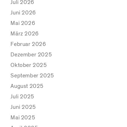
Juli 2026
Juni 2026
Mai 2026
März 2026
Februar 2026
Dezember 2025
Oktober 2025
September 2025
August 2025
Juli 2025
Juni 2025
Mai 2025