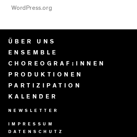
WordPress.org
ÜBER UNS
ENSEMBLE
CHOREOGRAF:INNEN
PRODUKTIONEN
PARTIZIPATION
KALENDER
NEWSLETTER
IMPRESSUM
DATENSCHUTZ