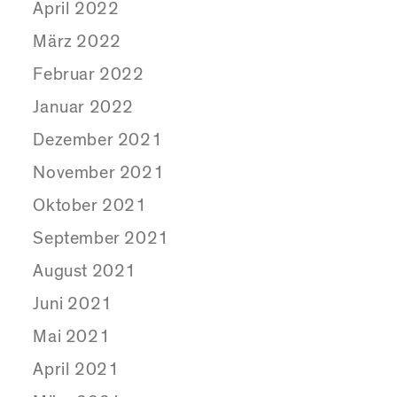
April 2022
März 2022
Februar 2022
Januar 2022
Dezember 2021
November 2021
Oktober 2021
September 2021
August 2021
Juni 2021
Mai 2021
April 2021