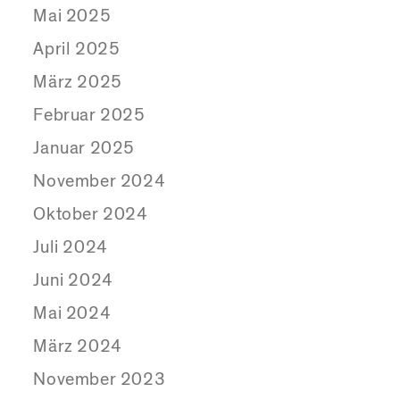
Mai 2025
April 2025
März 2025
Februar 2025
Januar 2025
November 2024
Oktober 2024
Juli 2024
Juni 2024
Mai 2024
März 2024
November 2023