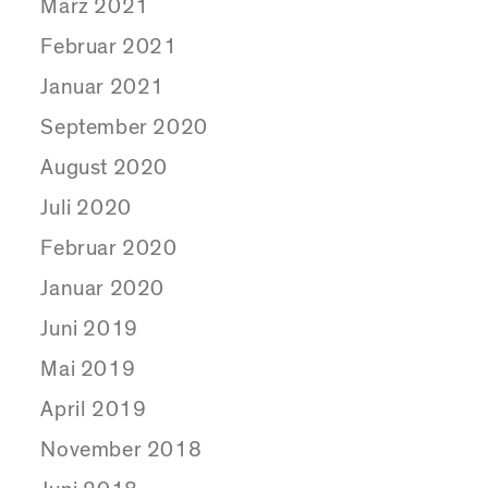
März 2021
Februar 2021
Januar 2021
September 2020
August 2020
Juli 2020
Februar 2020
Januar 2020
Juni 2019
Mai 2019
April 2019
November 2018