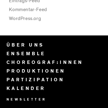
Eintrags-Feed
Kommentar-Feed
WordPress.org
ÜBER UNS
ENSEMBLE
CHOREOGRAF:INNEN
PRODUKTIONEN
PARTIZIPATION
KALENDER
NEWSLETTER