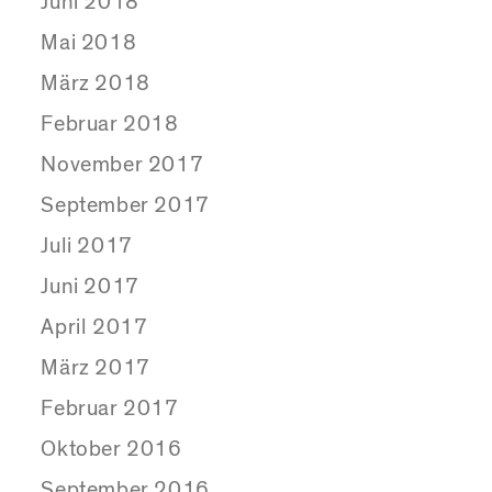
Juni 2018
Mai 2018
März 2018
Februar 2018
November 2017
September 2017
Juli 2017
Juni 2017
April 2017
März 2017
Februar 2017
Oktober 2016
September 2016