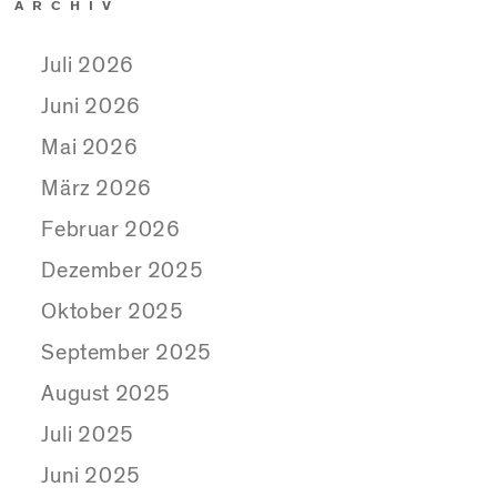
ARCHIV
Juli 2026
Juni 2026
Mai 2026
März 2026
Februar 2026
Dezember 2025
Oktober 2025
September 2025
August 2025
Juli 2025
Juni 2025