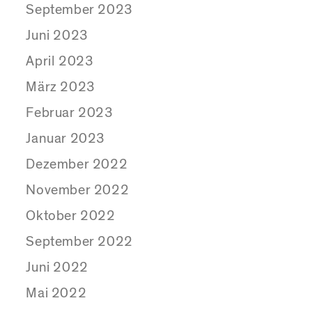
September 2023
Juni 2023
April 2023
März 2023
Februar 2023
Januar 2023
Dezember 2022
November 2022
Oktober 2022
September 2022
Juni 2022
Mai 2022