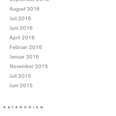
August 2016
Juli 2016
Juni 2016
April 2016
Februar 2016
Januar 2016
November 2015
Juli 2015
Juni 2015
KATEGORIEN