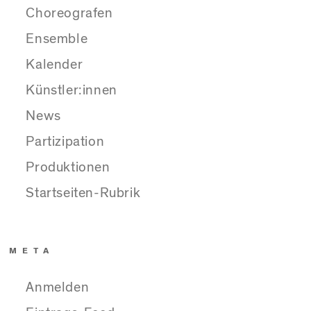
Choreografen
Ensemble
Kalender
Künstler:innen
News
Partizipation
Produktionen
Startseiten-Rubrik
META
Anmelden