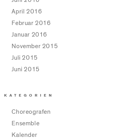
April 2016
Februar 2016
Januar 2016
November 2015
Juli 2015
Juni 2015
KATEGORIEN
Choreografen
Ensemble
Kalender