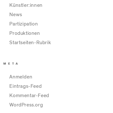
Künstler:innen
News
Partizipation
Produktionen
Startseiten-Rubrik
META
Anmelden
Eintrags-Feed
Kommentar-Feed
WordPress.org