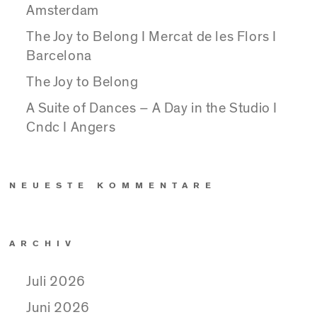
Amsterdam
The Joy to Belong I Mercat de les Flors I
Barcelona
The Joy to Belong
A Suite of Dances – A Day in the Studio I
Cndc I Angers
NEUESTE KOMMENTARE
ARCHIV
Juli 2026
Juni 2026