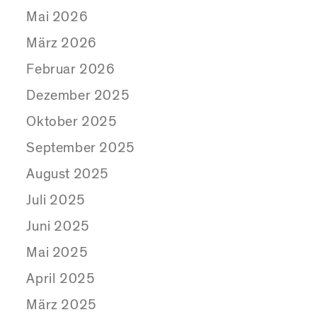
Mai 2026
März 2026
Februar 2026
Dezember 2025
Oktober 2025
September 2025
August 2025
Juli 2025
Juni 2025
Mai 2025
April 2025
März 2025