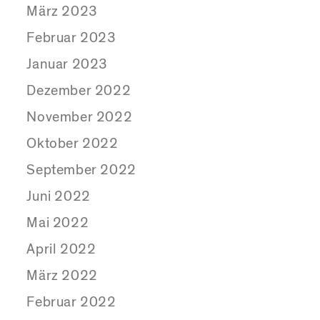
März 2023
Februar 2023
Januar 2023
Dezember 2022
November 2022
Oktober 2022
September 2022
Juni 2022
Mai 2022
April 2022
März 2022
Februar 2022