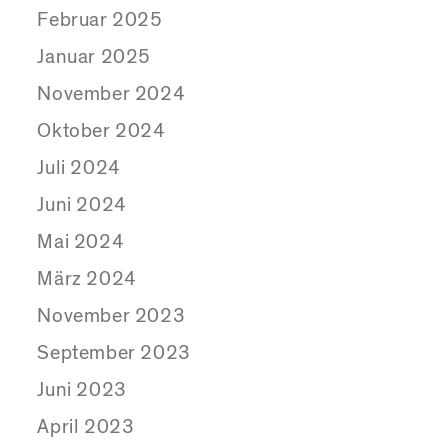
Februar 2025
Januar 2025
November 2024
Oktober 2024
Juli 2024
Juni 2024
Mai 2024
März 2024
November 2023
September 2023
Juni 2023
April 2023