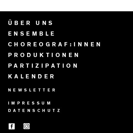
ÜBER UNS
ENSEMBLE
CHOREOGRAF:INNEN
PRODUKTIONEN
PARTIZIPATION
KALENDER
NEWSLETTER
IMPRESSUM
DATENSCHUTZ