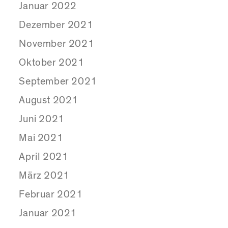
Januar 2022
Dezember 2021
November 2021
Oktober 2021
September 2021
August 2021
Juni 2021
Mai 2021
April 2021
März 2021
Februar 2021
Januar 2021