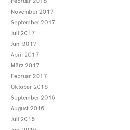
Februar 2018
November 2017
September 2017
Juli 2017
Juni 2017
April 2017
März 2017
Februar 2017
Oktober 2016
September 2016
August 2016
Juli 2016
Juni 2016