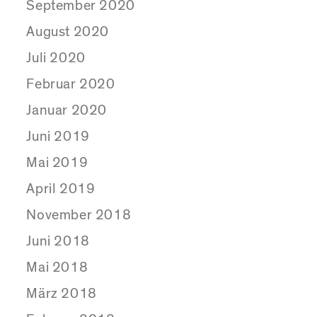
September 2020
August 2020
Juli 2020
Februar 2020
Januar 2020
Juni 2019
Mai 2019
April 2019
November 2018
Juni 2018
Mai 2018
März 2018