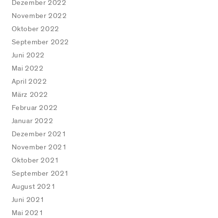
Dezember 2022
November 2022
Oktober 2022
September 2022
Juni 2022
Mai 2022
April 2022
März 2022
Februar 2022
Januar 2022
Dezember 2021
November 2021
Oktober 2021
September 2021
August 2021
Juni 2021
Mai 2021