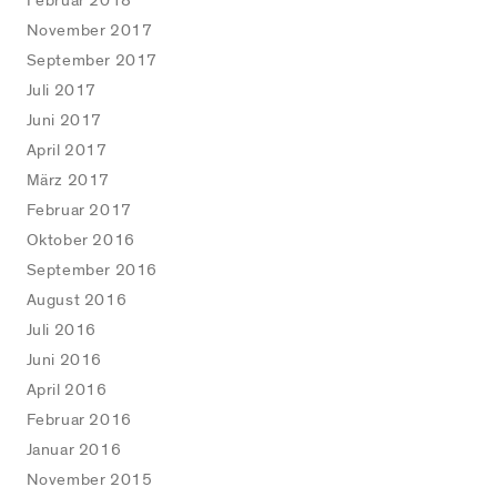
Februar 2018
November 2017
September 2017
Juli 2017
Juni 2017
April 2017
März 2017
Februar 2017
Oktober 2016
September 2016
August 2016
Juli 2016
Juni 2016
April 2016
Februar 2016
Januar 2016
November 2015