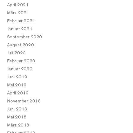
April 2021
März 2021
Februar 2021
Januar 2021
September 2020
August 2020
Juli 2020
Februar 2020
Januar 2020
Juni 2019
Mai 2019
April 2019
November 2018
Juni 2018
Mai 2018
März 2018