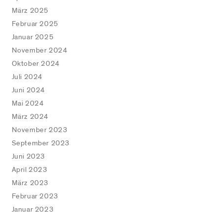
März 2025
Februar 2025
Januar 2025
November 2024
Oktober 2024
Juli 2024
Juni 2024
Mai 2024
März 2024
November 2023
September 2023
Juni 2023
April 2023
März 2023
Februar 2023
Januar 2023