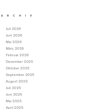
ARCHIV
Juli 2026
Juni 2026
Mai 2026
März 2026
Februar 2026
Dezember 2025
Oktober 2025
September 2025
August 2025
Juli 2025
Juni 2025
Mai 2025
April 2025