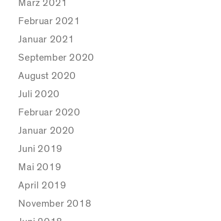
März 2021
Februar 2021
Januar 2021
September 2020
August 2020
Juli 2020
Februar 2020
Januar 2020
Juni 2019
Mai 2019
April 2019
November 2018