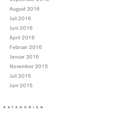
August 2016
Juli 2016
Juni 2016
April 2016
Februar 2016
Januar 2016
November 2015
Juli 2015
Juni 2015
KATEGORIEN