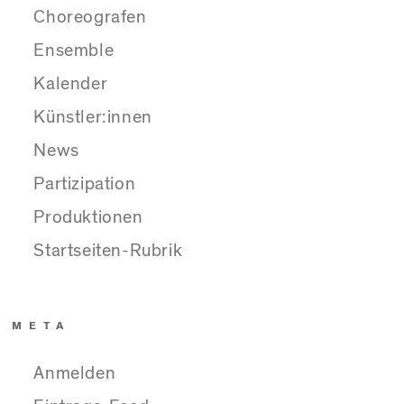
Choreografen
Ensemble
Kalender
Künstler:innen
News
Partizipation
Produktionen
Startseiten-Rubrik
META
Anmelden