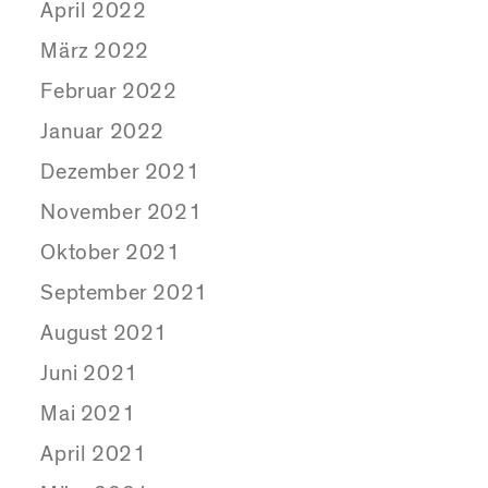
April 2022
März 2022
Februar 2022
Januar 2022
Dezember 2021
November 2021
Oktober 2021
September 2021
August 2021
Juni 2021
Mai 2021
April 2021