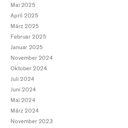
Mai 2025
April 2025
März 2025
Februar 2025
Januar 2025
November 2024
Oktober 2024
Juli 2024
Juni 2024
Mai 2024
März 2024
November 2023