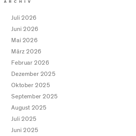
ARCHIV
Juli 2026
Juni 2026
Mai 2026
März 2026
Februar 2026
Dezember 2025
Oktober 2025
September 2025
August 2025
Juli 2025
Juni 2025