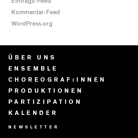
Eintrags-Feed
Kommentar-Feed
WordPress.org
ÜBER UNS
ENSEMBLE
CHOREOGRAF:INNEN
PRODUKTIONEN
PARTIZIPATION
KALENDER
NEWSLETTER