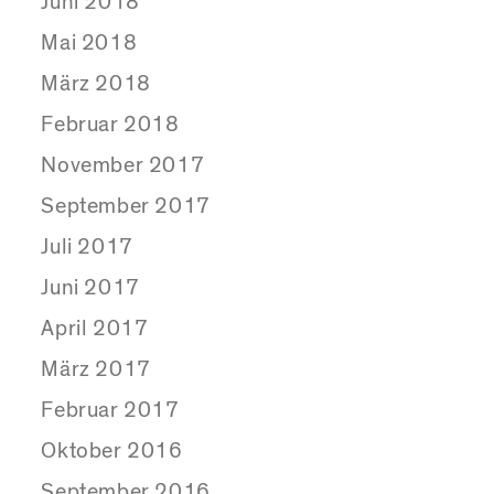
Juni 2018
Mai 2018
März 2018
Februar 2018
November 2017
September 2017
Juli 2017
Juni 2017
April 2017
März 2017
Februar 2017
Oktober 2016
September 2016