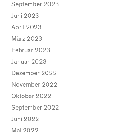
September 2023
Juni 2023
April 2023
März 2023
Februar 2023
Januar 2023
Dezember 2022
November 2022
Oktober 2022
September 2022
Juni 2022
Mai 2022