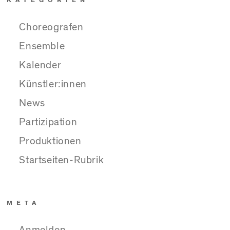
Choreografen
Ensemble
Kalender
Künstler:innen
News
Partizipation
Produktionen
Startseiten-Rubrik
META