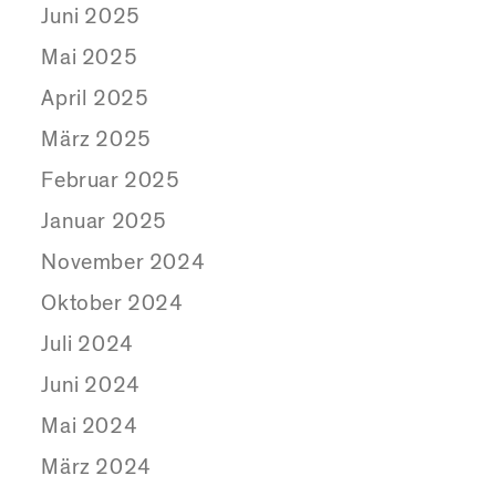
Juni 2025
Mai 2025
April 2025
März 2025
Februar 2025
Januar 2025
November 2024
Oktober 2024
Juli 2024
Juni 2024
Mai 2024
März 2024