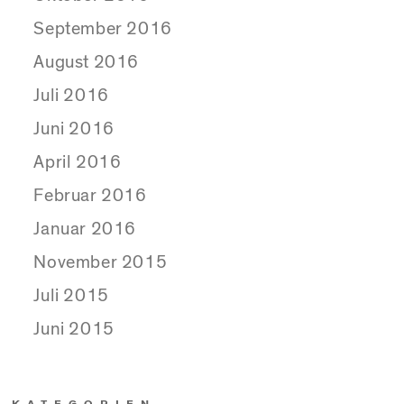
September 2016
August 2016
Juli 2016
Juni 2016
April 2016
Februar 2016
Januar 2016
November 2015
Juli 2015
Juni 2015
KATEGORIEN