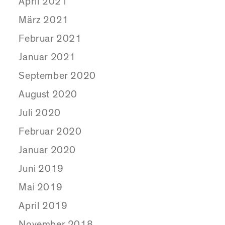
April 2021
März 2021
Februar 2021
Januar 2021
September 2020
August 2020
Juli 2020
Februar 2020
Januar 2020
Juni 2019
Mai 2019
April 2019
November 2018