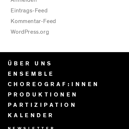
Anmelden
Eintrags-Feed
Kommentar-Feed
WordPress.org
ÜBER UNS
ENSEMBLE
CHOREOGRAF:INNEN
PRODUKTIONEN
PARTIZIPATION
KALENDER
NEWSLETTER