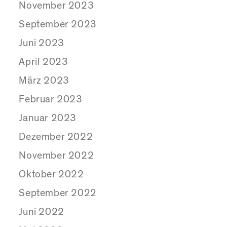
November 2023
September 2023
Juni 2023
April 2023
März 2023
Februar 2023
Januar 2023
Dezember 2022
November 2022
Oktober 2022
September 2022
Juni 2022