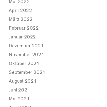
Mai 2022
April 2022
März 2022
Februar 2022
Januar 2022
Dezember 2021
November 2021
Oktober 2021
September 2021
August 2021
Juni 2021
Mai 2021