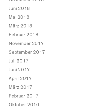
Juni 2018
Mai 2018
März 2018
Februar 2018
November 2017
September 2017
Juli 2017
Juni 2017
April 2017
März 2017
Februar 2017
Oktober 2016