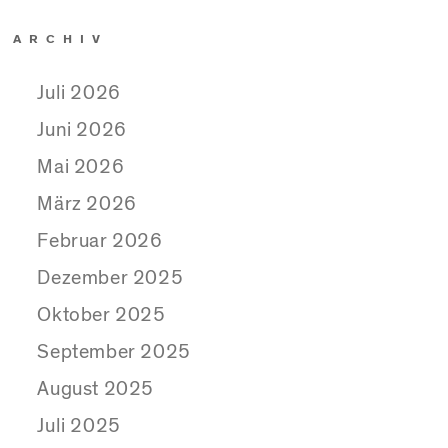
ARCHIV
Juli 2026
Juni 2026
Mai 2026
März 2026
Februar 2026
Dezember 2025
Oktober 2025
September 2025
August 2025
Juli 2025