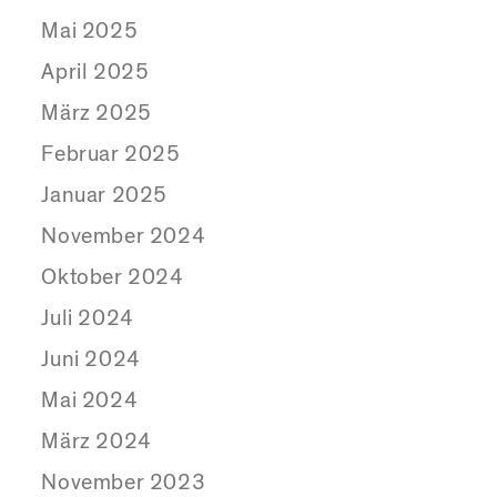
Mai 2025
April 2025
März 2025
Februar 2025
Januar 2025
November 2024
Oktober 2024
Juli 2024
Juni 2024
Mai 2024
März 2024
November 2023