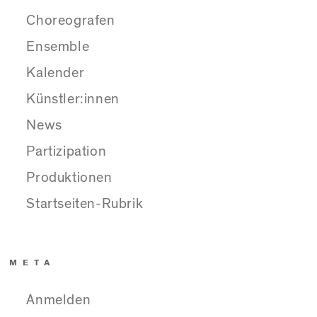
Choreografen
Ensemble
Kalender
Künstler:innen
News
Partizipation
Produktionen
Startseiten-Rubrik
META
Anmelden