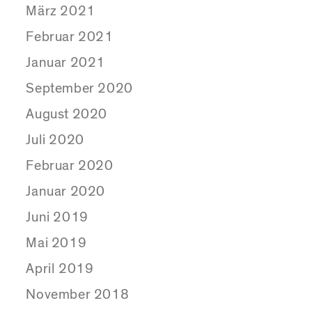
März 2021
Februar 2021
Januar 2021
September 2020
August 2020
Juli 2020
Februar 2020
Januar 2020
Juni 2019
Mai 2019
April 2019
November 2018