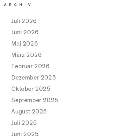
ARCHIV
Juli 2026
Juni 2026
Mai 2026
März 2026
Februar 2026
Dezember 2025
Oktober 2025
September 2025
August 2025
Juli 2025
Juni 2025