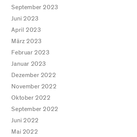
September 2023
Juni 2023
April 2023
März 2023
Februar 2023
Januar 2023
Dezember 2022
November 2022
Oktober 2022
September 2022
Juni 2022
Mai 2022