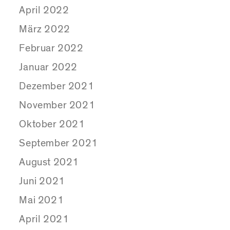
April 2022
März 2022
Februar 2022
Januar 2022
Dezember 2021
November 2021
Oktober 2021
September 2021
August 2021
Juni 2021
Mai 2021
April 2021