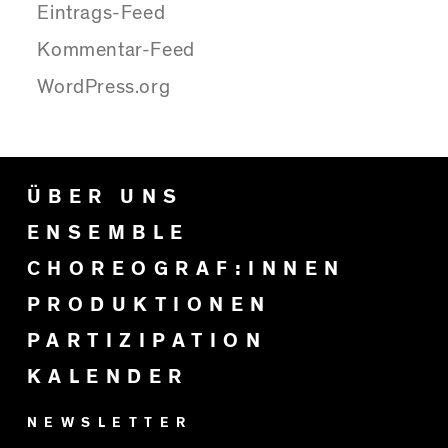
Eintrags-Feed
Kommentar-Feed
WordPress.org
ÜBER UNS
ENSEMBLE
CHOREOGRAF:INNEN
PRODUKTIONEN
PARTIZIPATION
KALENDER
NEWSLETTER