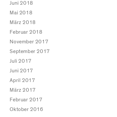
Juni 2018
Mai 2018
März 2018
Februar 2018
November 2017
September 2017
Juli 2017
Juni 2017
April 2017
März 2017
Februar 2017
Oktober 2016