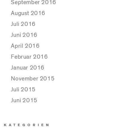
September 2016
August 2016
Juli 2016
Juni 2016
April 2016
Februar 2016
Januar 2016
November 2015
Juli 2015
Juni 2015
KATEGORIEN