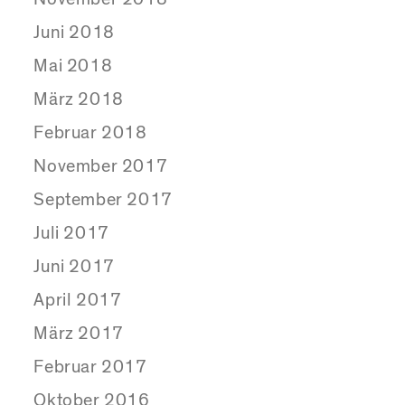
Juni 2018
Mai 2018
März 2018
Februar 2018
November 2017
September 2017
Juli 2017
Juni 2017
April 2017
März 2017
Februar 2017
Oktober 2016