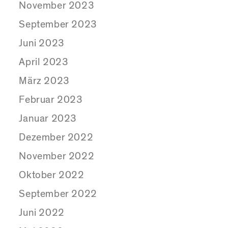
November 2023
September 2023
Juni 2023
April 2023
März 2023
Februar 2023
Januar 2023
Dezember 2022
November 2022
Oktober 2022
September 2022
Juni 2022