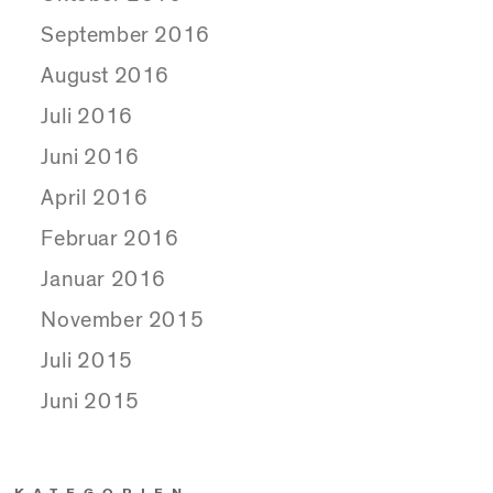
September 2016
August 2016
Juli 2016
Juni 2016
April 2016
Februar 2016
Januar 2016
November 2015
Juli 2015
Juni 2015
KATEGORIEN