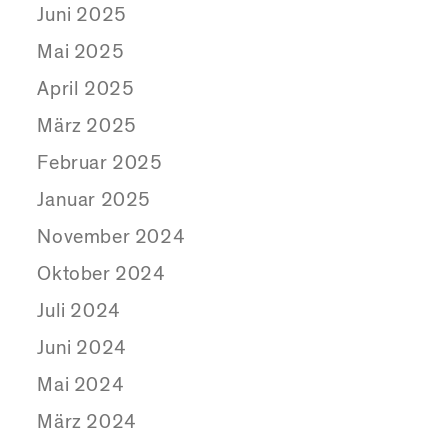
Juni 2025
Mai 2025
April 2025
März 2025
Februar 2025
Januar 2025
November 2024
Oktober 2024
Juli 2024
Juni 2024
Mai 2024
März 2024