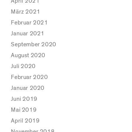
April 2021
März 2021
Februar 2021
Januar 2021
September 2020
August 2020
Juli 2020
Februar 2020
Januar 2020
Juni 2019
Mai 2019
April 2019
November 2018