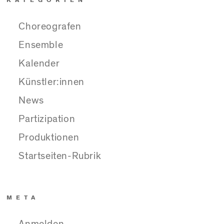
Choreografen
Ensemble
Kalender
Künstler:innen
News
Partizipation
Produktionen
Startseiten-Rubrik
META