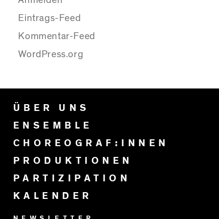
Anmelden
Eintrags-Feed
Kommentar-Feed
WordPress.org
ÜBER UNS
ENSEMBLE
CHOREOGRAF:INNEN
PRODUKTIONEN
PARTIZIPATION
KALENDER
NEWSLETTER