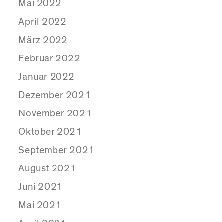
Mai 2022
April 2022
März 2022
Februar 2022
Januar 2022
Dezember 2021
November 2021
Oktober 2021
September 2021
August 2021
Juni 2021
Mai 2021