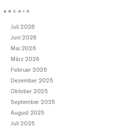
ARCHIV
Juli 2026
Juni 2026
Mai 2026
März 2026
Februar 2026
Dezember 2025
Oktober 2025
September 2025
August 2025
Juli 2025