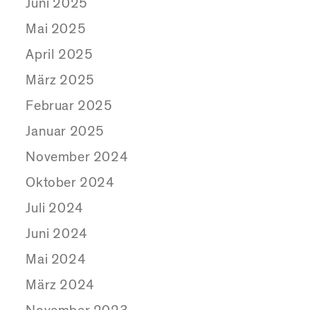
Juni 2025
Mai 2025
April 2025
März 2025
Februar 2025
Januar 2025
November 2024
Oktober 2024
Juli 2024
Juni 2024
Mai 2024
März 2024