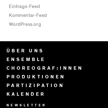
Eintrags-Feed
Kommentar-Feed
WordPress.org
ÜBER UNS
ENSEMBLE
CHOREOGRAF:INNEN
PRODUKTIONEN
PARTIZIPATION
KALENDER
NEWSLETTER