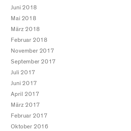
Juni 2018
Mai 2018
März 2018
Februar 2018
November 2017
September 2017
Juli 2017
Juni 2017
April 2017
März 2017
Februar 2017
Oktober 2016