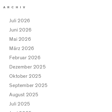
ARCHIV
Juli 2026
Juni 2026
Mai 2026
März 2026
Februar 2026
Dezember 2025
Oktober 2025
September 2025
August 2025
Juli 2025