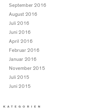
September 2016
August 2016
Juli 2016
Juni 2016
April 2016
Februar 2016
Januar 2016
November 2015
Juli 2015
Juni 2015
KATEGORIEN