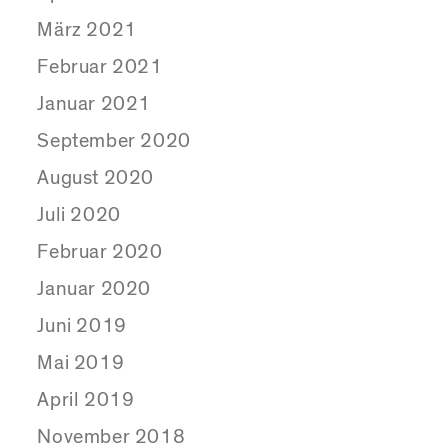
März 2021
Februar 2021
Januar 2021
September 2020
August 2020
Juli 2020
Februar 2020
Januar 2020
Juni 2019
Mai 2019
April 2019
November 2018