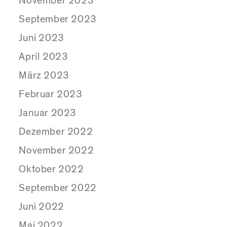
November 2023
September 2023
Juni 2023
April 2023
März 2023
Februar 2023
Januar 2023
Dezember 2022
November 2022
Oktober 2022
September 2022
Juni 2022
Mai 2022