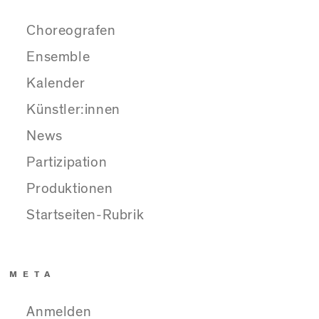
Choreografen
Ensemble
Kalender
Künstler:innen
News
Partizipation
Produktionen
Startseiten-Rubrik
META
Anmelden