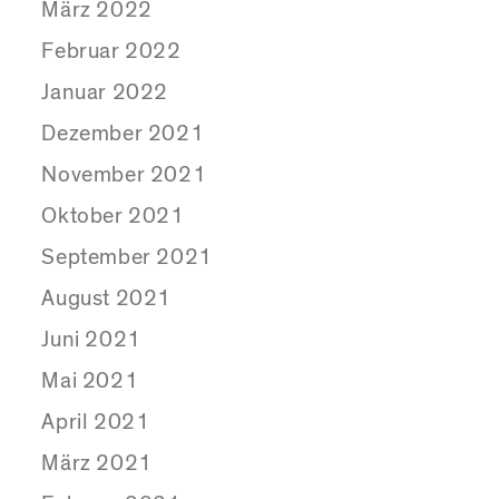
März 2022
Februar 2022
Januar 2022
Dezember 2021
November 2021
Oktober 2021
September 2021
August 2021
Juni 2021
Mai 2021
April 2021
März 2021