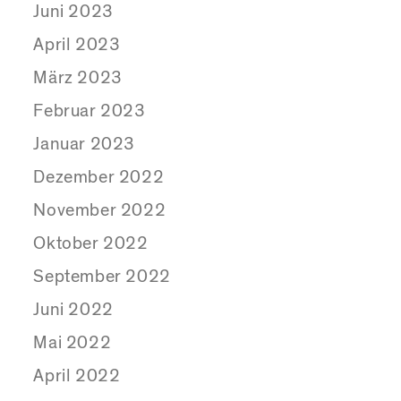
Juni 2023
April 2023
März 2023
Februar 2023
Januar 2023
Dezember 2022
November 2022
Oktober 2022
September 2022
Juni 2022
Mai 2022
April 2022