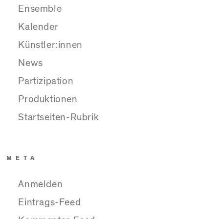
Ensemble
Kalender
Künstler:innen
News
Partizipation
Produktionen
Startseiten-Rubrik
META
Anmelden
Eintrags-Feed