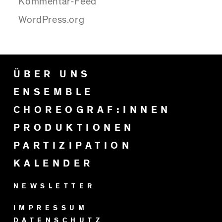
Kommentar-Feed
WordPress.org
ÜBER UNS
ENSEMBLE
CHOREOGRAF:INNEN
PRODUKTIONEN
PARTIZIPATION
KALENDER
NEWSLETTER
IMPRESSUM
DATENSCHUTZ