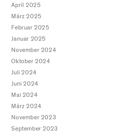
April 2025
März 2025
Februar 2025
Januar 2025
November 2024
Oktober 2024
Juli 2024
Juni 2024
Mai 2024
März 2024
November 2023
September 2023