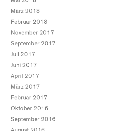
Mai 2018
März 2018
Februar 2018
November 2017
September 2017
Juli 2017
Juni 2017
April 2017
März 2017
Februar 2017
Oktober 2016
September 2016
August 2016