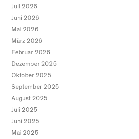
Juli 2026
Juni 2026
Mai 2026
März 2026
Februar 2026
Dezember 2025
Oktober 2025
September 2025
August 2025
Juli 2025
Juni 2025
Mai 2025