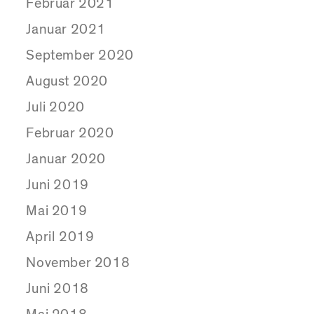
Februar 2021
Januar 2021
September 2020
August 2020
Juli 2020
Februar 2020
Januar 2020
Juni 2019
Mai 2019
April 2019
November 2018
Juni 2018