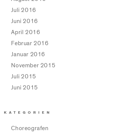
Juli 2016
Juni 2016
April 2016
Februar 2016
Januar 2016
November 2015
Juli 2015
Juni 2015
KATEGORIEN
Choreografen