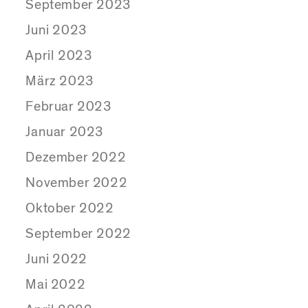
September 2023
Juni 2023
April 2023
März 2023
Februar 2023
Januar 2023
Dezember 2022
November 2022
Oktober 2022
September 2022
Juni 2022
Mai 2022