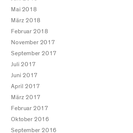
Mai 2018
März 2018
Februar 2018
November 2017
September 2017
Juli 2017
Juni 2017
April 2017
März 2017
Februar 2017
Oktober 2016
September 2016