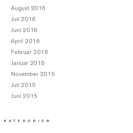
August 2016
Juli 2016
Juni 2016
April 2016
Februar 2016
Januar 2016
November 2015
Juli 2015
Juni 2015
KATEGORIEN