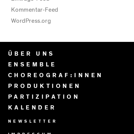
Kommentar-Feed
WordPress.org
ÜBER UNS
ENSEMBLE
CHOREOGRAF:INNEN
PRODUKTIONEN
PARTIZIPATION
KALENDER
NEWSLETTER