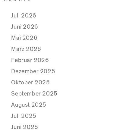
Juli 2026
Juni 2026
Mai 2026
März 2026
Februar 2026
Dezember 2025
Oktober 2025
September 2025
August 2025
Juli 2025
Juni 2025