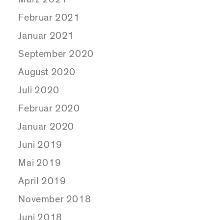
Februar 2021
Januar 2021
September 2020
August 2020
Juli 2020
Februar 2020
Januar 2020
Juni 2019
Mai 2019
April 2019
November 2018
Juni 2018