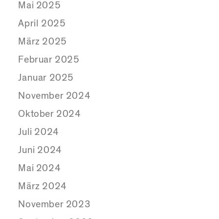
Mai 2025
April 2025
März 2025
Februar 2025
Januar 2025
November 2024
Oktober 2024
Juli 2024
Juni 2024
Mai 2024
März 2024
November 2023