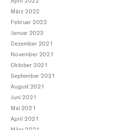
April 2022
März 2022
Februar 2022
Januar 2022
Dezember 2021
November 2021
Oktober 2021
September 2021
August 2021
Juni 2021
Mai 2021
April 2021
März 2021