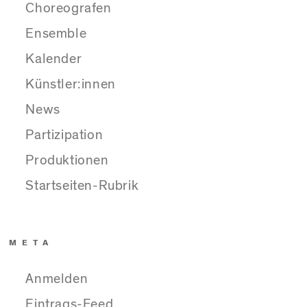
Choreografen
Ensemble
Kalender
Künstler:innen
News
Partizipation
Produktionen
Startseiten-Rubrik
META
Anmelden
Eintrags-Feed