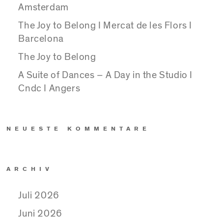
Amsterdam
The Joy to Belong I Mercat de les Flors I
Barcelona
The Joy to Belong
A Suite of Dances – A Day in the Studio I
Cndc I Angers
NEUESTE KOMMENTARE
ARCHIV
Juli 2026
Juni 2026