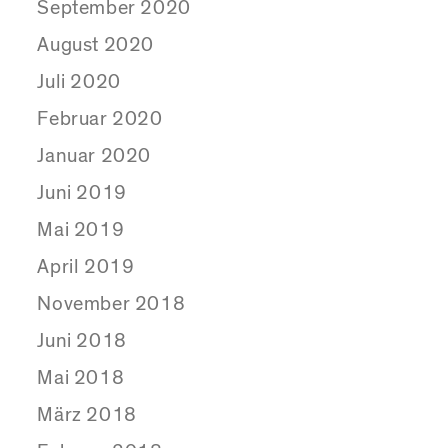
September 2020
August 2020
Juli 2020
Februar 2020
Januar 2020
Juni 2019
Mai 2019
April 2019
November 2018
Juni 2018
Mai 2018
März 2018