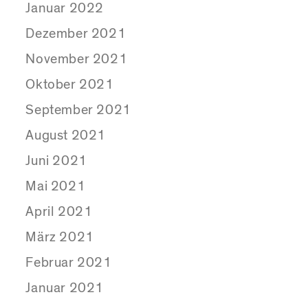
Januar 2022
Dezember 2021
November 2021
Oktober 2021
September 2021
August 2021
Juni 2021
Mai 2021
April 2021
März 2021
Februar 2021
Januar 2021