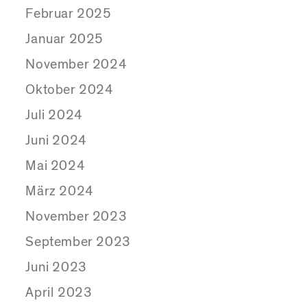
Februar 2025
Januar 2025
November 2024
Oktober 2024
Juli 2024
Juni 2024
Mai 2024
März 2024
November 2023
September 2023
Juni 2023
April 2023