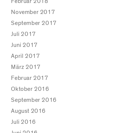
Februar 2018
November 2017
September 2017
Juli 2017
Juni 2017
April 2017
März 2017
Februar 2017
Oktober 2016
September 2016
August 2016
Juli 2016
Juni 2016