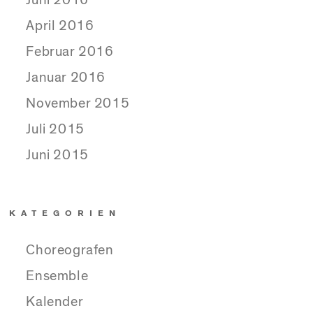
April 2016
Februar 2016
Januar 2016
November 2015
Juli 2015
Juni 2015
KATEGORIEN
Choreografen
Ensemble
Kalender