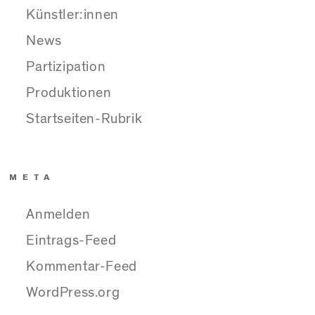
Künstler:innen
News
Partizipation
Produktionen
Startseiten-Rubrik
META
Anmelden
Eintrags-Feed
Kommentar-Feed
WordPress.org