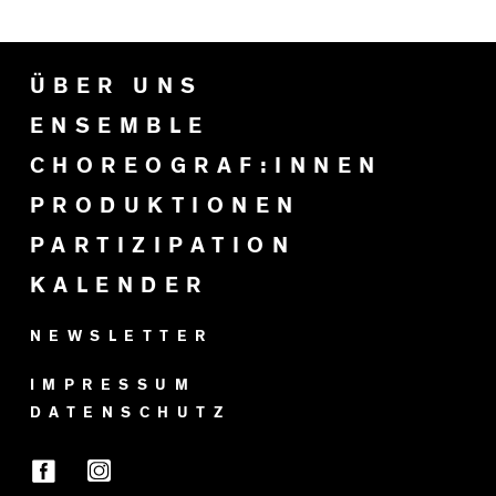
ÜBER UNS
ENSEMBLE
CHOREOGRAF:INNEN
PRODUKTIONEN
PARTIZIPATION
KALENDER
NEWSLETTER
IMPRESSUM
DATENSCHUTZ