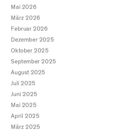
Mai 2026
März 2026
Februar 2026
Dezember 2025
Oktober 2025
September 2025
August 2025
Juli 2025
Juni 2025
Mai 2025
April 2025
März 2025