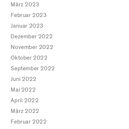
März 2023
Februar 2023
Januar 2023
Dezember 2022
November 2022
Oktober 2022
September 2022
Juni 2022
Mai 2022
April 2022
März 2022
Februar 2022