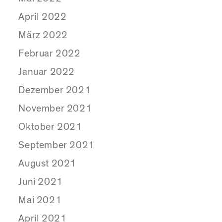
April 2022
März 2022
Februar 2022
Januar 2022
Dezember 2021
November 2021
Oktober 2021
September 2021
August 2021
Juni 2021
Mai 2021
April 2021