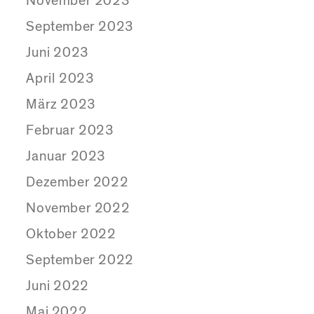
November 2023
September 2023
Juni 2023
April 2023
März 2023
Februar 2023
Januar 2023
Dezember 2022
November 2022
Oktober 2022
September 2022
Juni 2022
Mai 2022