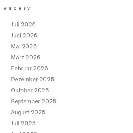
ARCHIV
Juli 2026
Juni 2026
Mai 2026
März 2026
Februar 2026
Dezember 2025
Oktober 2025
September 2025
August 2025
Juli 2025