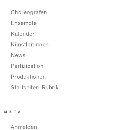
Choreografen
Ensemble
Kalender
Künstler:innen
News
Partizipation
Produktionen
Startseiten-Rubrik
META
Anmelden