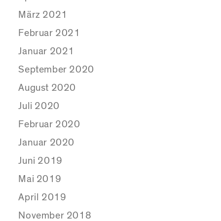
März 2021
Februar 2021
Januar 2021
September 2020
August 2020
Juli 2020
Februar 2020
Januar 2020
Juni 2019
Mai 2019
April 2019
November 2018