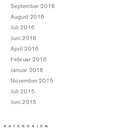
September 2016
August 2016
Juli 2016
Juni 2016
April 2016
Februar 2016
Januar 2016
November 2015
Juli 2015
Juni 2015
KATEGORIEN