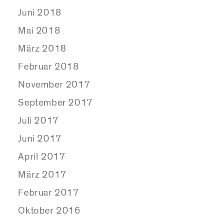
Juni 2018
Mai 2018
März 2018
Februar 2018
November 2017
September 2017
Juli 2017
Juni 2017
April 2017
März 2017
Februar 2017
Oktober 2016