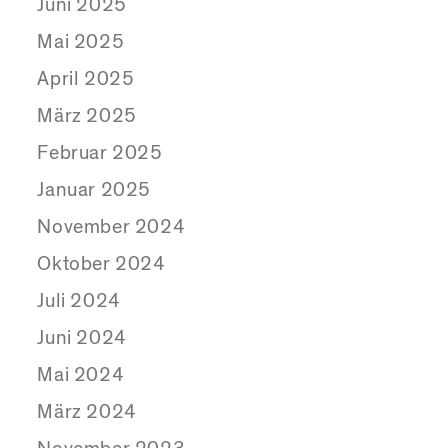
Juni 2025
Mai 2025
April 2025
März 2025
Februar 2025
Januar 2025
November 2024
Oktober 2024
Juli 2024
Juni 2024
Mai 2024
März 2024