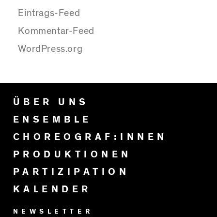
Eintrags-Feed
Kommentar-Feed
WordPress.org
ÜBER UNS
ENSEMBLE
CHOREOGRAF:INNEN
PRODUKTIONEN
PARTIZIPATION
KALENDER
NEWSLETTER