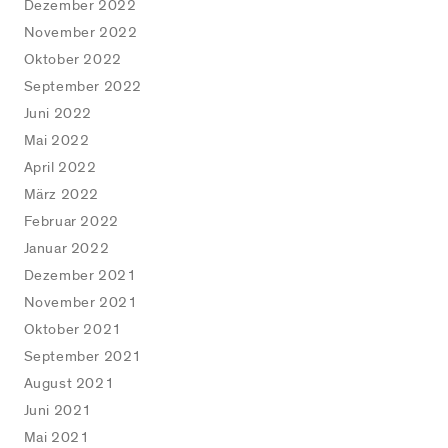
Dezember 2022
November 2022
Oktober 2022
September 2022
Juni 2022
Mai 2022
April 2022
März 2022
Februar 2022
Januar 2022
Dezember 2021
November 2021
Oktober 2021
September 2021
August 2021
Juni 2021
Mai 2021