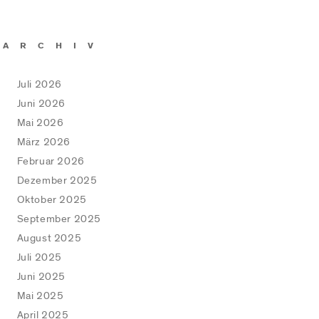
ARCHIV
Juli 2026
Juni 2026
Mai 2026
März 2026
Februar 2026
Dezember 2025
Oktober 2025
September 2025
August 2025
Juli 2025
Juni 2025
Mai 2025
April 2025