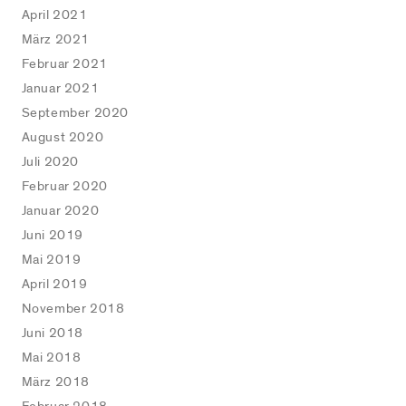
April 2021
März 2021
Februar 2021
Januar 2021
September 2020
August 2020
Juli 2020
Februar 2020
Januar 2020
Juni 2019
Mai 2019
April 2019
November 2018
Juni 2018
Mai 2018
März 2018