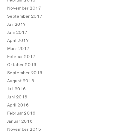
Februar 2018
November 2017
September 2017
Juli 2017
Juni 2017
April 2017
März 2017
Februar 2017
Oktober 2016
September 2016
August 2016
Juli 2016
Juni 2016
April 2016
Februar 2016
Januar 2016
November 2015