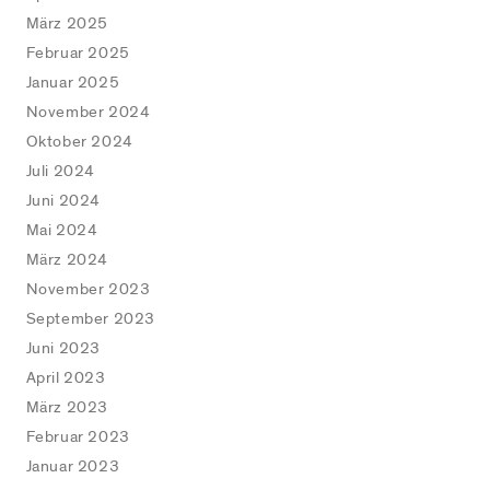
März 2025
Februar 2025
Januar 2025
November 2024
Oktober 2024
Juli 2024
Juni 2024
Mai 2024
März 2024
November 2023
September 2023
Juni 2023
April 2023
März 2023
Februar 2023
Januar 2023