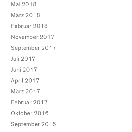
Mai 2018
März 2018
Februar 2018
November 2017
September 2017
Juli 2017
Juni 2017
April 2017
März 2017
Februar 2017
Oktober 2016
September 2016