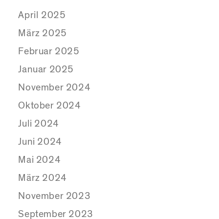
April 2025
März 2025
Februar 2025
Januar 2025
November 2024
Oktober 2024
Juli 2024
Juni 2024
Mai 2024
März 2024
November 2023
September 2023