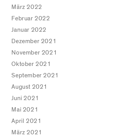
März 2022
Februar 2022
Januar 2022
Dezember 2021
November 2021
Oktober 2021
September 2021
August 2021
Juni 2021
Mai 2021
April 2021
März 2021