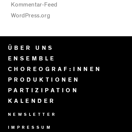
Kommentar-Feed
WordPress.org
ÜBER UNS
ENSEMBLE
CHOREOGRAF:INNEN
PRODUKTIONEN
PARTIZIPATION
KALENDER
NEWSLETTER
IMPRESSUM