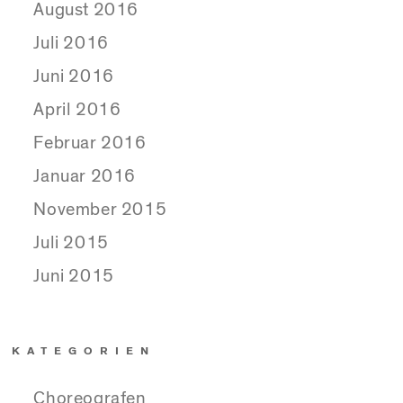
August 2016
Juli 2016
Juni 2016
April 2016
Februar 2016
Januar 2016
November 2015
Juli 2015
Juni 2015
KATEGORIEN
Choreografen