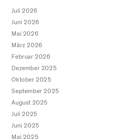
Juli 2026
Juni 2026
Mai 2026
März 2026
Februar 2026
Dezember 2025
Oktober 2025
September 2025
August 2025
Juli 2025
Juni 2025
Mai 2025