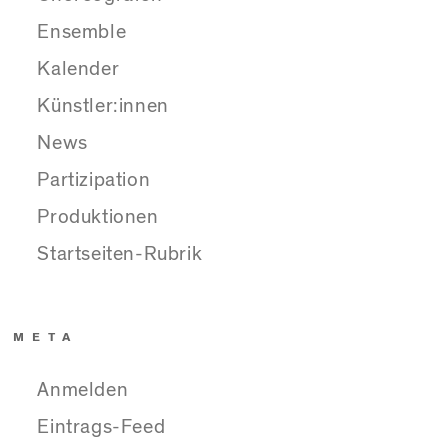
Ensemble
Kalender
Künstler:innen
News
Partizipation
Produktionen
Startseiten-Rubrik
META
Anmelden
Eintrags-Feed