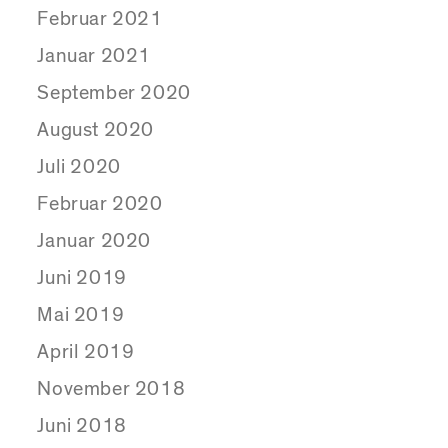
Februar 2021
Januar 2021
September 2020
August 2020
Juli 2020
Februar 2020
Januar 2020
Juni 2019
Mai 2019
April 2019
November 2018
Juni 2018