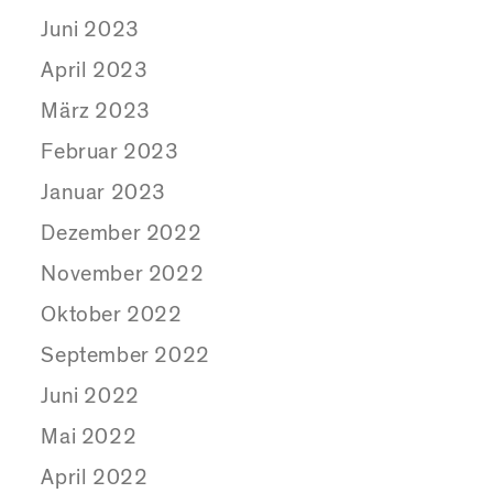
Juni 2023
April 2023
März 2023
Februar 2023
Januar 2023
Dezember 2022
November 2022
Oktober 2022
September 2022
Juni 2022
Mai 2022
April 2022