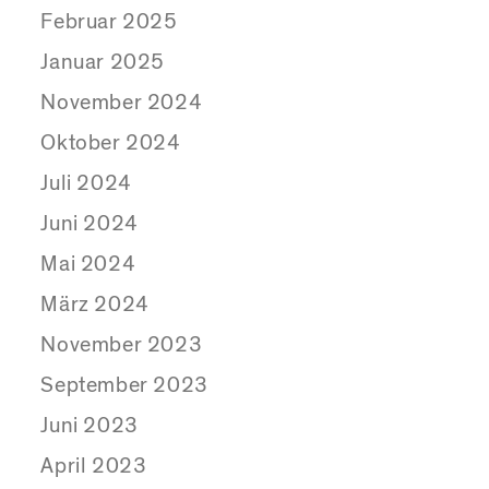
Februar 2025
Januar 2025
November 2024
Oktober 2024
Juli 2024
Juni 2024
Mai 2024
März 2024
November 2023
September 2023
Juni 2023
April 2023