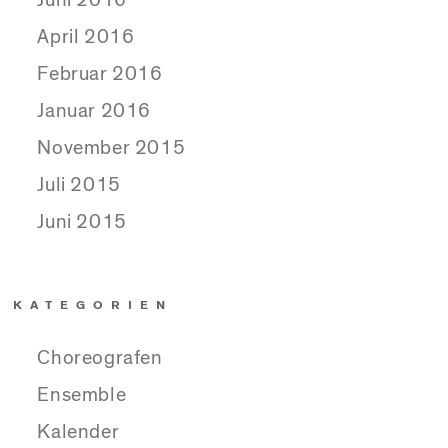
April 2016
Februar 2016
Januar 2016
November 2015
Juli 2015
Juni 2015
KATEGORIEN
Choreografen
Ensemble
Kalender