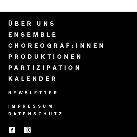
ÜBER UNS
ENSEMBLE
CHOREOGRAF:INNEN
PRODUKTIONEN
PARTIZIPATION
KALENDER
NEWSLETTER
IMPRESSUM
DATENSCHUTZ