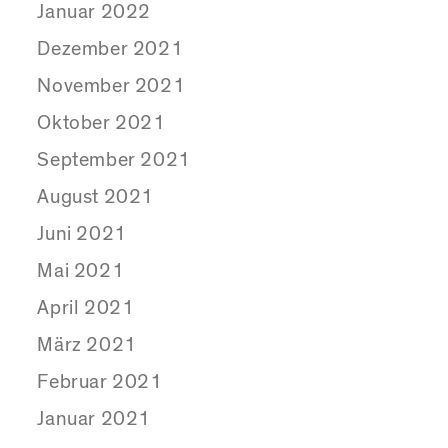
Januar 2022
Dezember 2021
November 2021
Oktober 2021
September 2021
August 2021
Juni 2021
Mai 2021
April 2021
März 2021
Februar 2021
Januar 2021