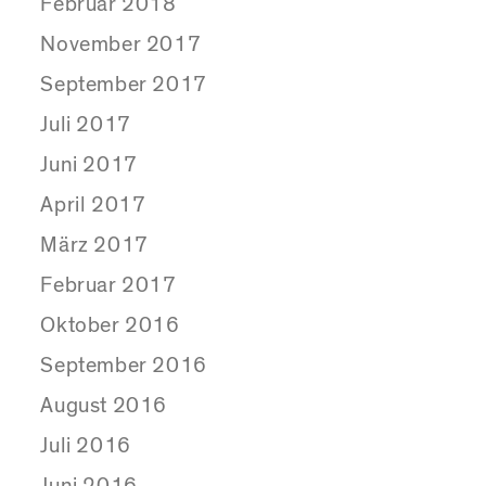
Februar 2018
November 2017
September 2017
Juli 2017
Juni 2017
April 2017
März 2017
Februar 2017
Oktober 2016
September 2016
August 2016
Juli 2016
Juni 2016