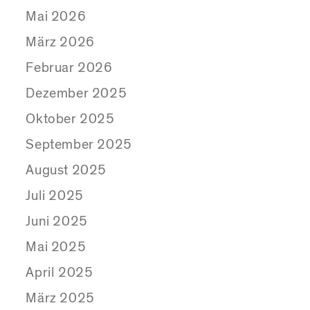
Mai 2026
März 2026
Februar 2026
Dezember 2025
Oktober 2025
September 2025
August 2025
Juli 2025
Juni 2025
Mai 2025
April 2025
März 2025