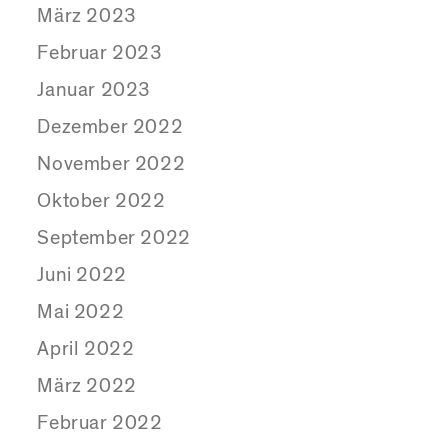
März 2023
Februar 2023
Januar 2023
Dezember 2022
November 2022
Oktober 2022
September 2022
Juni 2022
Mai 2022
April 2022
März 2022
Februar 2022