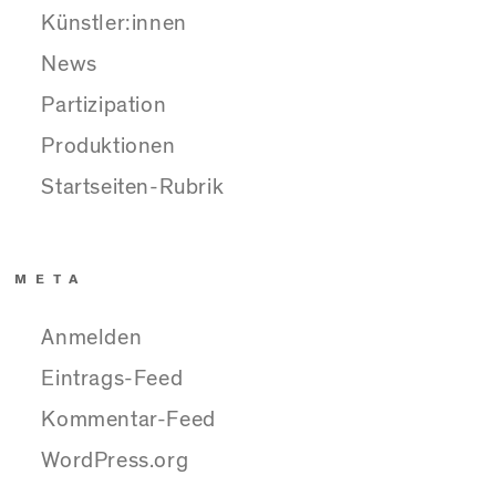
Künstler:innen
News
Partizipation
Produktionen
Startseiten-Rubrik
META
Anmelden
Eintrags-Feed
Kommentar-Feed
WordPress.org