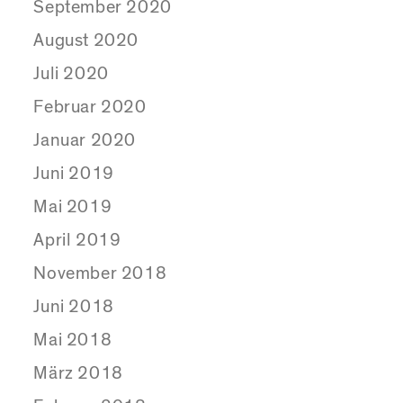
September 2020
August 2020
Juli 2020
Februar 2020
Januar 2020
Juni 2019
Mai 2019
April 2019
November 2018
Juni 2018
Mai 2018
März 2018