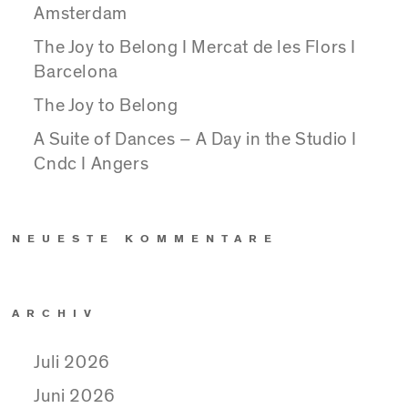
Amsterdam
The Joy to Belong I Mercat de les Flors I
Barcelona
The Joy to Belong
A Suite of Dances – A Day in the Studio I
Cndc I Angers
NEUESTE KOMMENTARE
ARCHIV
Juli 2026
Juni 2026